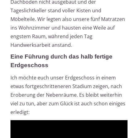
Dachboden nicht ausgebaut und der
Tageslichtkeller stand voller Kisten und
Möbelteile. Wir legten also unsere fünf Matratzen
ins Wohnzimmer und hausten eine Weile auf
engstem Raum, während jeden Tag
Handwerksarbeit anstand.
Eine Führung durch das halb fertige
Erdgeschoss
Ich möchte euch unser Erdgeschoss in einem
etwas fortgeschritteneren Stadium zeigen, nach
Eroberung der Nebenräume. Es bleibt weiterhin
viel zu tun, aber zum Glück ist auch schon einiges
erledigt: