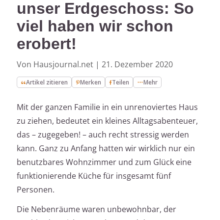
unser Erdgeschoss: So
viel haben wir schon
erobert!
Von Hausjournal.net
|
21. Dezember 2020
Artikel zitieren
Merken
Teilen
Mehr
Mit der ganzen Familie in ein unrenoviertes Haus
zu ziehen, bedeutet ein kleines Alltagsabenteuer,
das – zugegeben! – auch recht stressig werden
kann. Ganz zu Anfang hatten wir wirklich nur ein
benutzbares Wohnzimmer und zum Glück eine
funktionierende Küche für insgesamt fünf
Personen.
Die Nebenräume waren unbewohnbar, der