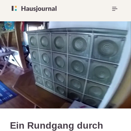
Ein Rundgang durch