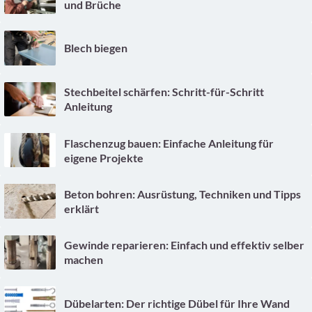
und Brüche
Blech biegen
Stechbeitel schärfen: Schritt-für-Schritt
Anleitung
Flaschenzug bauen: Einfache Anleitung für
eigene Projekte
Beton bohren: Ausrüstung, Techniken und Tipps
erklärt
Gewinde reparieren: Einfach und effektiv selber
machen
Dübelarten: Der richtige Dübel für Ihre Wand