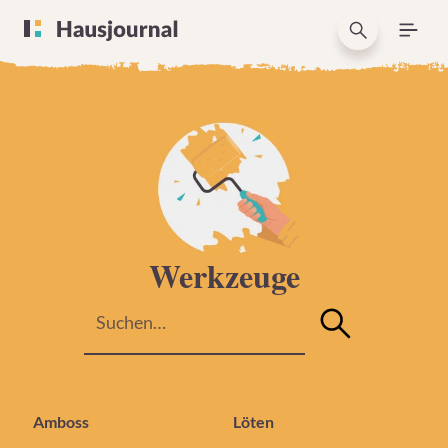
Werkzeuge
Amboss
Löten