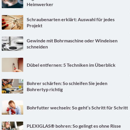
Heimwerker
Schraubenarten erklärt: Auswahl für jedes
Projekt
Gewinde mit Bohrmaschine oder Windeisen
schneiden
Dübel entfernen: 5 Techniken im Überblick
Bohrer schärfen: So schleifen Sie jeden
Bohrertyp richtig
Bohrfutter wechseln: So geht’s Schritt für Schritt
PLEXIGLAS® bohren: So gelingt es ohne Risse