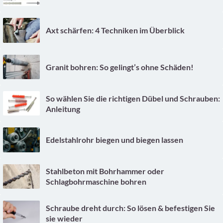
Axt schärfen: 4 Techniken im Überblick
Granit bohren: So gelingt’s ohne Schäden!
So wählen Sie die richtigen Dübel und Schrauben:
Anleitung
Edelstahlrohr biegen und biegen lassen
Stahlbeton mit Bohrhammer oder
Schlagbohrmaschine bohren
Schraube dreht durch: So lösen & befestigen Sie
sie wieder