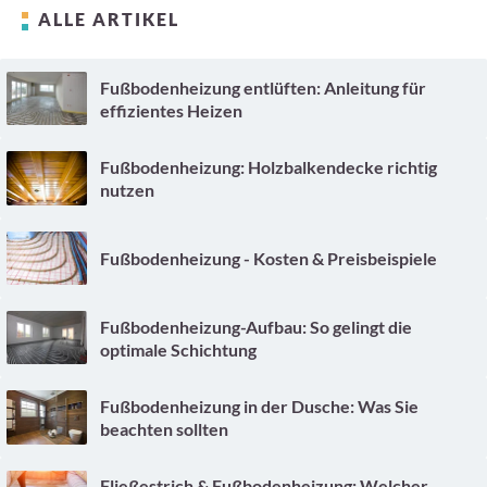
ALLE ARTIKEL
Fußbodenheizung entlüften: Anleitung für
effizientes Heizen
Fußbodenheizung: Holzbalkendecke richtig
nutzen
Fußbodenheizung - Kosten & Preisbeispiele
Fußbodenheizung-Aufbau: So gelingt die
optimale Schichtung
Fußbodenheizung in der Dusche: Was Sie
beachten sollten
Fließestrich & Fußbodenheizung: Welcher