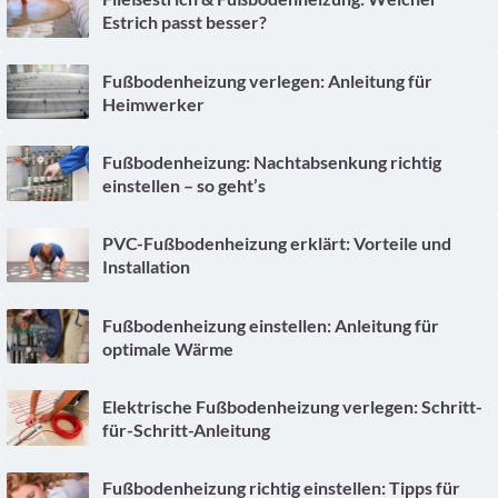
Estrich passt besser?
Fußbodenheizung verlegen: Anleitung für
Heimwerker
Fußbodenheizung: Nachtabsenkung richtig
einstellen – so geht’s
PVC-Fußbodenheizung erklärt: Vorteile und
Installation
Fußbodenheizung einstellen: Anleitung für
optimale Wärme
Elektrische Fußbodenheizung verlegen: Schritt-
für-Schritt-Anleitung
Fußbodenheizung richtig einstellen: Tipps für