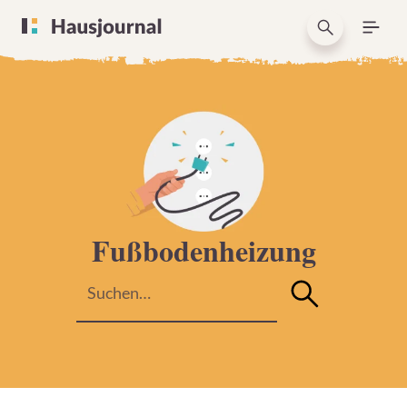
Fußbodenheizung