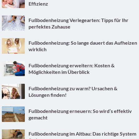
Effizienz
Fußbodenheizung Verlegearten: Tipps für Ihr
perfektes Zuhause
Fußbodenheizung: So lange dauert das Aufheizen
wirklich
Fußbodenheizung erweitern: Kosten &
Möglichkeiten im Überblick
Fußbodenheizung zu warm? Ursachen &
Lösungen finden!
Fußbodenheizung erneuern: So wird’s effektiv
gemacht
Fußbodenheizung im Altbau: Das richtige System