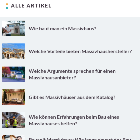
ALLE ARTIKEL
Wie baut man ein Massivhaus?
Welche Vorteile bieten Massivhaushersteller?
Welche Argumente sprechen für einen
Massivhausanbieter?
Gibt es Massivhäuser aus dem Katalog?
Wie können Erfahrungen beim Bau eines
Massivhauses helfen?
Bauzeit Massivhaus: Wie lange dauert der Bau