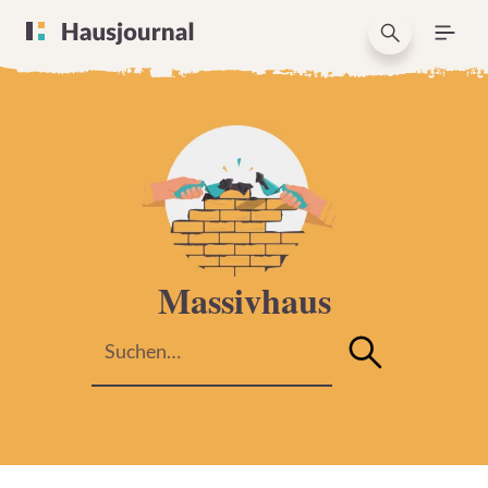
Massivhaus