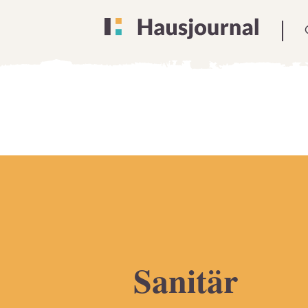
Sanitär