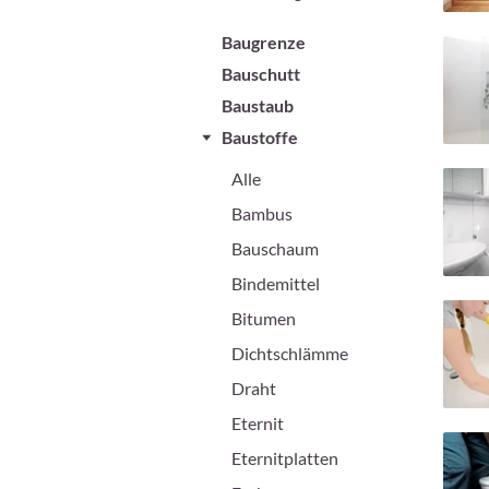
Baugrenze
Bauschutt
Baustaub
Baustoffe
Alle
Bambus
Bauschaum
Bindemittel
Bitumen
Dichtschlämme
Draht
Eternit
Eternitplatten