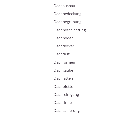
Dachausbau
Dachbedeckung
Dachbegrünung
Dachbeschichtung
Dachboden
Dachdecker
Dachfirst
Dachformen
Dachgaube
Dachlatten
Dachpfette
Dachreinigung
Dachrinne
Dachsanierung