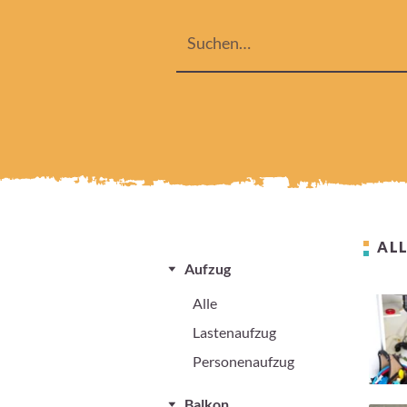
ALL
Aufzug
Alle
Lastenaufzug
Personenaufzug
Balkon