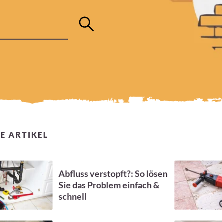
E ARTIKEL
Abfluss verstopft?: So lösen
Sie das Problem einfach &
schnell