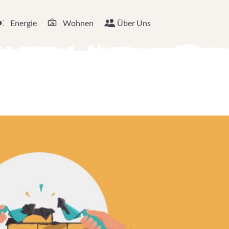
Energie
Wohnen
Über Uns