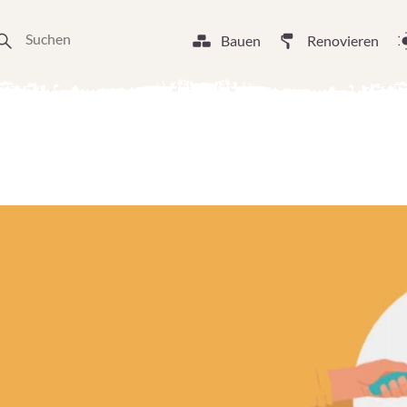
Bauen
Renovieren