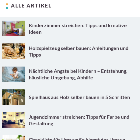
ALLE ARTIKEL
Kinderzimmer streichen: Tipps und kreative
Ideen
Holzspielzeug selber bauen: Anleitungen und
Tipps
Nächtliche Ängste bei Kindern – Entstehung,
häusliche Umgebung, Abhilfe
Spielhaus aus Holz selber bauen in 5 Schritten
Jugendzimmer streichen: Tipps für Farbe und
Gestaltung
Checkliste für Umzug: So klappt der Umzug