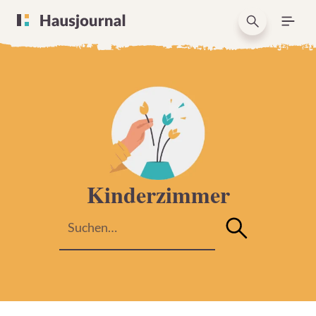
Kinderzimmer