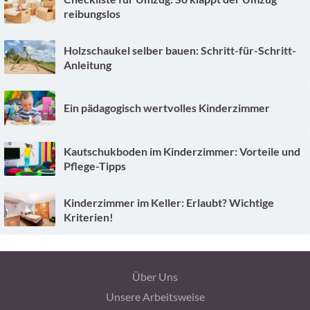
reibungslos
Holzschaukel selber bauen: Schritt-für-Schritt-
Anleitung
Ein pädagogisch wertvolles Kinderzimmer
Kautschukboden im Kinderzimmer: Vorteile und
Pflege-Tipps
Kinderzimmer im Keller: Erlaubt? Wichtige
Kriterien!
Über Uns
Unsere Arbeitsweise