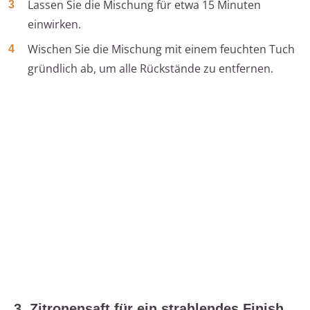
Lassen Sie die Mischung für etwa 15 Minuten
einwirken.
Wischen Sie die Mischung mit einem feuchten Tuch
gründlich ab, um alle Rückstände zu entfernen.
3. Zitronensaft für ein strahlendes Finish