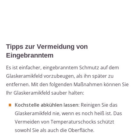
Tipps zur Vermeidung von
Eingebranntem
Es ist einfacher, eingebranntem Schmutz auf dem
Glaskeramikfeld vorzubeugen, als ihn später zu
entfernen. Mit den folgenden Maßnahmen können Sie
Ihr Glaskeramikfeld sauber halten:
Kochstelle abkühlen lassen:
Reinigen Sie das
Glaskeramikfeld nie, wenn es noch heiß ist. Das
Vermeiden von Temperaturschocks schützt
sowohl Sie als auch die Oberfläche.