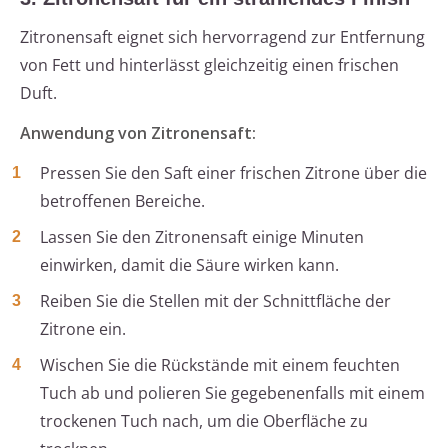
Zitronensaft eignet sich hervorragend zur Entfernung
von Fett und hinterlässt gleichzeitig einen frischen
Duft.
Anwendung von Zitronensaft:
Pressen Sie den Saft einer frischen Zitrone über die
betroffenen Bereiche.
Lassen Sie den Zitronensaft einige Minuten
einwirken, damit die Säure wirken kann.
Reiben Sie die Stellen mit der Schnittfläche der
Zitrone ein.
Wischen Sie die Rückstände mit einem feuchten
Tuch ab und polieren Sie gegebenenfalls mit einem
trockenen Tuch nach, um die Oberfläche zu