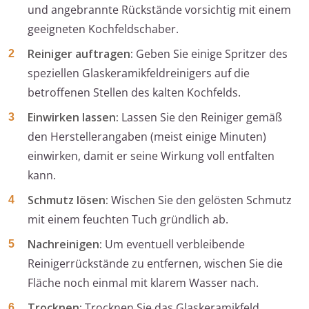
und angebrannte Rückstände vorsichtig mit einem
geeigneten Kochfeldschaber.
Reiniger auftragen:
Geben Sie einige Spritzer des
speziellen Glaskeramikfeldreinigers auf die
betroffenen Stellen des kalten Kochfelds.
Einwirken lassen:
Lassen Sie den Reiniger gemäß
den Herstellerangaben (meist einige Minuten)
einwirken, damit er seine Wirkung voll entfalten
kann.
Schmutz lösen:
Wischen Sie den gelösten Schmutz
mit einem feuchten Tuch gründlich ab.
Nachreinigen:
Um eventuell verbleibende
Reinigerrückstände zu entfernen, wischen Sie die
Fläche noch einmal mit klarem Wasser nach.
Trocknen:
Trocknen Sie das Glaskeramikfeld