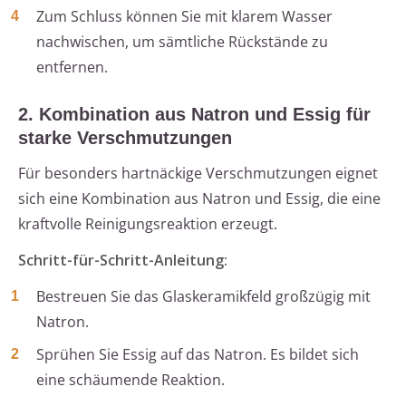
Zum Schluss können Sie mit klarem Wasser
nachwischen, um sämtliche Rückstände zu
entfernen.
2. Kombination aus Natron und Essig für
starke Verschmutzungen
Für besonders hartnäckige Verschmutzungen eignet
sich eine Kombination aus Natron und Essig, die eine
kraftvolle Reinigungsreaktion erzeugt.
Schritt-für-Schritt-Anleitung:
Bestreuen Sie das Glaskeramikfeld großzügig mit
Natron.
Sprühen Sie Essig auf das Natron. Es bildet sich
eine schäumende Reaktion.