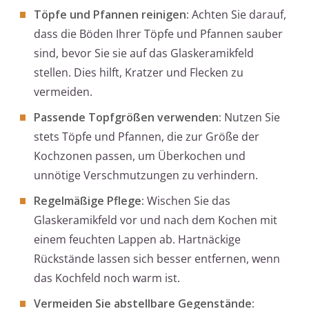
Töpfe und Pfannen reinigen:
Achten Sie darauf,
dass die Böden Ihrer Töpfe und Pfannen sauber
sind, bevor Sie sie auf das Glaskeramikfeld
stellen. Dies hilft, Kratzer und Flecken zu
vermeiden.
Passende Topfgrößen verwenden:
Nutzen Sie
stets Töpfe und Pfannen, die zur Größe der
Kochzonen passen, um Überkochen und
unnötige Verschmutzungen zu verhindern.
Regelmäßige Pflege:
Wischen Sie das
Glaskeramikfeld vor und nach dem Kochen mit
einem feuchten Lappen ab. Hartnäckige
Rückstände lassen sich besser entfernen, wenn
das Kochfeld noch warm ist.
Vermeiden Sie abstellbare Gegenstände: