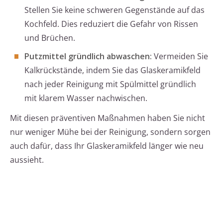
Stellen Sie keine schweren Gegenstände auf das
Kochfeld. Dies reduziert die Gefahr von Rissen
und Brüchen.
Putzmittel gründlich abwaschen:
Vermeiden Sie
Kalkrückstände, indem Sie das Glaskeramikfeld
nach jeder Reinigung mit Spülmittel gründlich
mit klarem Wasser nachwischen.
Mit diesen präventiven Maßnahmen haben Sie nicht
nur weniger Mühe bei der Reinigung, sondern sorgen
auch dafür, dass Ihr Glaskeramikfeld länger wie neu
aussieht.