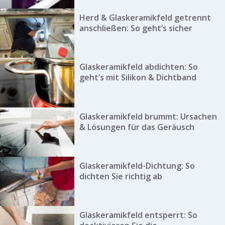
Herd & Glaskeramikfeld getrennt
anschließen: So geht’s sicher
Glaskeramikfeld abdichten: So
geht’s mit Silikon & Dichtband
Glaskeramikfeld brummt: Ursachen
& Lösungen für das Geräusch
Glaskeramikfeld-Dichtung: So
dichten Sie richtig ab
Glaskeramikfeld entsperrt: So