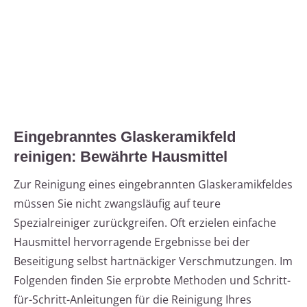
Eingebranntes Glaskeramikfeld
reinigen: Bewährte Hausmittel
Zur Reinigung eines eingebrannten Glaskeramikfeldes
müssen Sie nicht zwangsläufig auf teure
Spezialreiniger zurückgreifen. Oft erzielen einfache
Hausmittel hervorragende Ergebnisse bei der
Beseitigung selbst hartnäckiger Verschmutzungen. Im
Folgenden finden Sie erprobte Methoden und Schritt-
für-Schritt-Anleitungen für die Reinigung Ihres