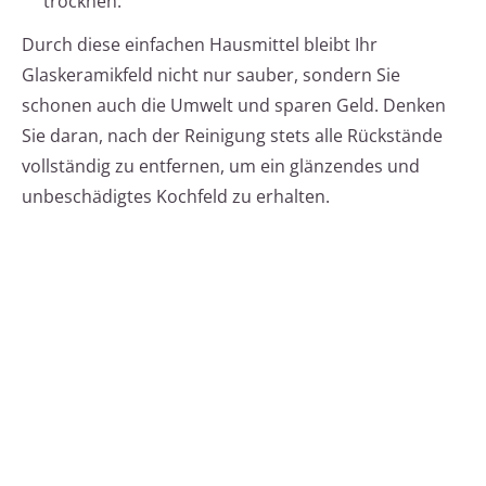
trocknen.
Durch diese einfachen Hausmittel bleibt Ihr
Glaskeramikfeld nicht nur sauber, sondern Sie
schonen auch die Umwelt und sparen Geld. Denken
Sie daran, nach der Reinigung stets alle Rückstände
vollständig zu entfernen, um ein glänzendes und
unbeschädigtes Kochfeld zu erhalten.