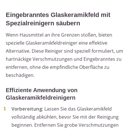
Eingebranntes Glaskeramikfeld mit
Spezialreinigern säubern
Wenn Hausmittel an ihre Grenzen stoßen, bieten
spezielle Glaskeramikfeldreiniger eine effektive
Alternative. Diese Reiniger sind speziell formuliert, um
hartnäckige Verschmutzungen und Eingebranntes zu
entfernen, ohne die empfindliche Oberfläche zu
beschädigen.
Effiziente Anwendung von
Glaskeramikfeldreinigern
Vorbereitung:
Lassen Sie das Glaskeramikfeld
vollständig abkühlen, bevor Sie mit der Reinigung
beginnen. Entfernen Sie grobe Verschmutzungen