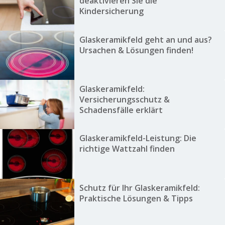
deaktivieren Sie die
Kindersicherung
Glaskeramikfeld geht an und aus?
Ursachen & Lösungen finden!
Glaskeramikfeld:
Versicherungsschutz &
Schadensfälle erklärt
Glaskeramikfeld-Leistung: Die
richtige Wattzahl finden
Schutz für Ihr Glaskeramikfeld:
Praktische Lösungen & Tipps