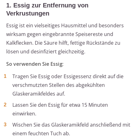
1. Essig zur Entfernung von
Verkrustungen
Essig ist ein vielseitiges Hausmittel und besonders
wirksam gegen eingebrannte Speisereste und
Kalkflecken. Die Säure hilft, fettige Rückstände zu
lösen und desinfiziert gleichzeitig.
So verwenden Sie Essig:
Tragen Sie Essig oder Essigessenz direkt auf die
verschmutzten Stellen des abgekühlten
Glaskeramikfeldes auf.
Lassen Sie den Essig für etwa 15 Minuten
einwirken.
Wischen Sie das Glaskeramikfeld anschließend mit
einem feuchten Tuch ab.