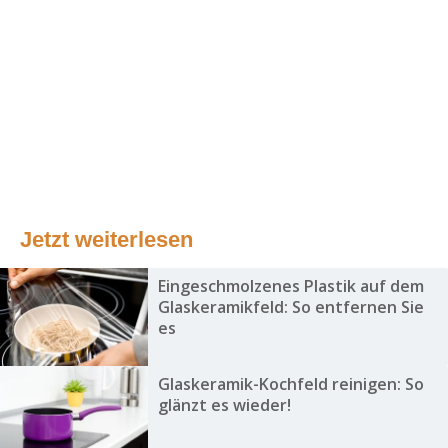
Jetzt weiterlesen
Eingeschmolzenes Plastik auf dem
Glaskeramikfeld: So entfernen Sie
es
Glaskeramik-Kochfeld reinigen: So
glänzt es wieder!