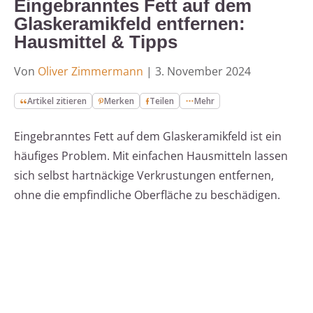
Eingebranntes Fett auf dem
Glaskeramikfeld entfernen:
Hausmittel & Tipps
Von
Oliver Zimmermann
|
3. November 2024
Artikel zitieren
Merken
Teilen
Mehr
Eingebranntes Fett auf dem Glaskeramikfeld ist ein
häufiges Problem. Mit einfachen Hausmitteln lassen
sich selbst hartnäckige Verkrustungen entfernen,
ohne die empfindliche Oberfläche zu beschädigen.