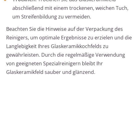
abschließend mit einem trockenen, weichen Tuch,
um Streifenbildung zu vermeiden.
Beachten Sie die Hinweise auf der Verpackung des
Reinigers, um optimale Ergebnisse zu erzielen und die
Langlebigkeit Ihres Glaskeramikkochfelds zu
gewährleisten. Durch die regelmäßige Verwendung
von geeigneten Spezialreinigern bleibt Ihr
Glaskeramikfeld sauber und glänzend.