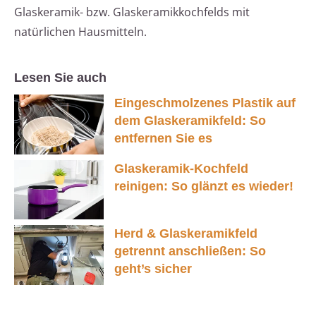
Glaskeramik- bzw. Glaskeramikkochfelds mit
natürlichen Hausmitteln.
Lesen Sie auch
Eingeschmolzenes Plastik auf
dem Glaskeramikfeld: So
entfernen Sie es
Glaskeramik-Kochfeld
reinigen: So glänzt es wieder!
Herd & Glaskeramikfeld
getrennt anschließen: So
geht’s sicher