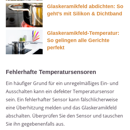
Glaskeramikfeld abdichten: So
geht’s mit Silikon & Dichtband
Glaskeramikfeld-Temperatur:
So gelingen alle Gerichte
perfekt
Fehlerhafte Temperatursensoren
Ein häufiger Grund für ein unregelmäßiges Ein- und
Ausschalten kann ein defekter Temperatursensor
sein. Ein fehlerhafter Sensor kann fälschlicherweise
eine Überhitzung melden und das Glaskeramikfeld
abschalten. Überprüfen Sie den Sensor und tauschen
Sie ihn gegebenenfalls aus.