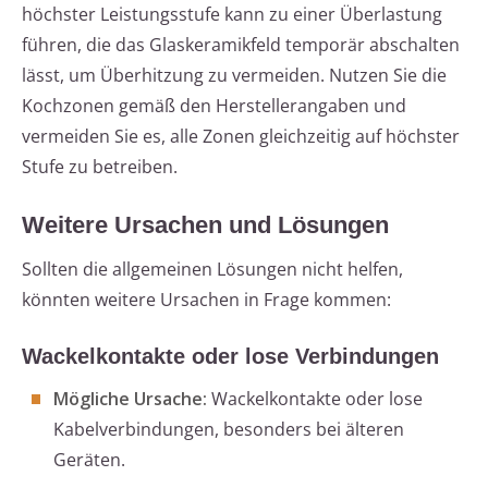
höchster Leistungsstufe kann zu einer Überlastung
führen, die das Glaskeramikfeld temporär abschalten
lässt, um Überhitzung zu vermeiden. Nutzen Sie die
Kochzonen gemäß den Herstellerangaben und
vermeiden Sie es, alle Zonen gleichzeitig auf höchster
Stufe zu betreiben.
Weitere Ursachen und Lösungen
Sollten die allgemeinen Lösungen nicht helfen,
könnten weitere Ursachen in Frage kommen:
Wackelkontakte oder lose Verbindungen
Mögliche Ursache:
Wackelkontakte oder lose
Kabelverbindungen, besonders bei älteren
Geräten.