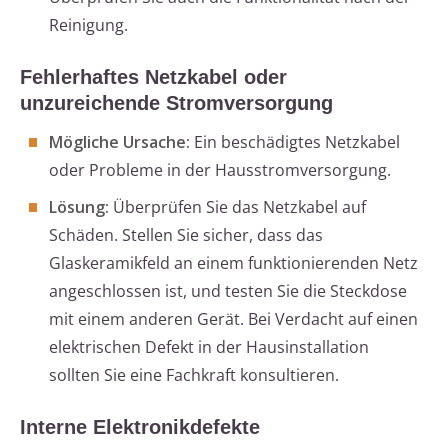
Reinigung.
Fehlerhaftes Netzkabel oder
unzureichende Stromversorgung
Mögliche Ursache:
Ein beschädigtes Netzkabel
oder Probleme in der Hausstromversorgung.
Lösung:
Überprüfen Sie das Netzkabel auf
Schäden. Stellen Sie sicher, dass das
Glaskeramikfeld an einem funktionierenden Netz
angeschlossen ist, und testen Sie die Steckdose
mit einem anderen Gerät. Bei Verdacht auf einen
elektrischen Defekt in der Hausinstallation
sollten Sie eine Fachkraft konsultieren.
Interne Elektronikdefekte