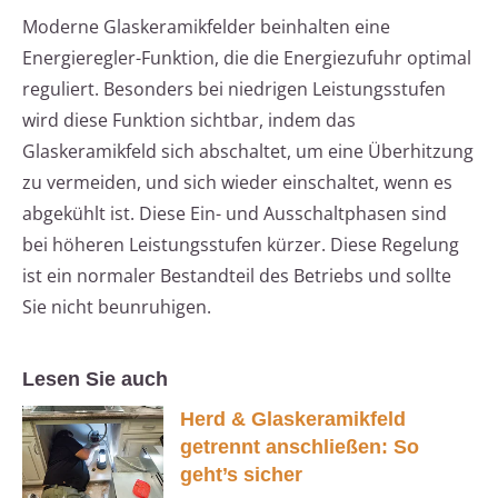
Moderne Glaskeramikfelder beinhalten eine
Energieregler-Funktion, die die Energiezufuhr optimal
reguliert. Besonders bei niedrigen Leistungsstufen
wird diese Funktion sichtbar, indem das
Glaskeramikfeld sich abschaltet, um eine Überhitzung
zu vermeiden, und sich wieder einschaltet, wenn es
abgekühlt ist. Diese Ein- und Ausschaltphasen sind
bei höheren Leistungsstufen kürzer. Diese Regelung
ist ein normaler Bestandteil des Betriebs und sollte
Sie nicht beunruhigen.
Lesen Sie auch
Herd & Glaskeramikfeld
getrennt anschließen: So
geht’s sicher