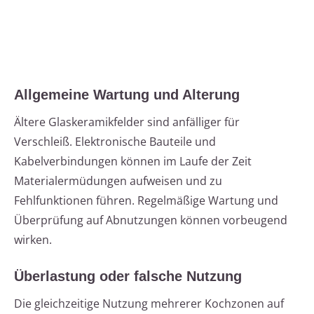
Allgemeine Wartung und Alterung
Ältere Glaskeramikfelder sind anfälliger für
Verschleiß. Elektronische Bauteile und
Kabelverbindungen können im Laufe der Zeit
Materialermüdungen aufweisen und zu
Fehlfunktionen führen. Regelmäßige Wartung und
Überprüfung auf Abnutzungen können vorbeugend
wirken.
Überlastung oder falsche Nutzung
Die gleichzeitige Nutzung mehrerer Kochzonen auf