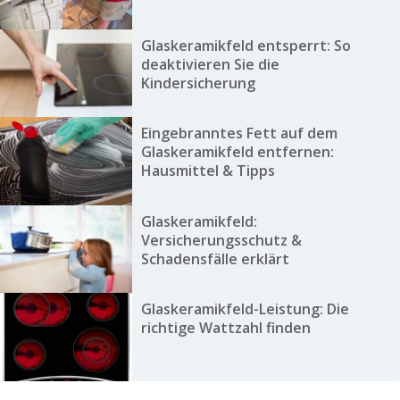
Glaskeramikfeld entsperrt: So
deaktivieren Sie die
Kindersicherung
Eingebranntes Fett auf dem
Glaskeramikfeld entfernen:
Hausmittel & Tipps
Glaskeramikfeld:
Versicherungsschutz &
Schadensfälle erklärt
Glaskeramikfeld-Leistung: Die
richtige Wattzahl finden