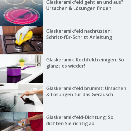
Glaskeramikfeld geht an und aus?
Ursachen & Lösungen finden!
Glaskeramikfeld nachrüsten:
Schritt-für-Schritt Anleitung
Glaskeramik-Kochfeld reinigen: So
glänzt es wieder!
Glaskeramikfeld brummt: Ursachen
& Lösungen für das Geräusch
Glaskeramikfeld-Dichtung: So
dichten Sie richtig ab