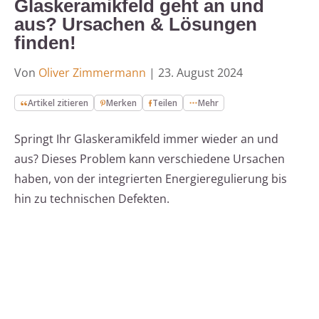
Glaskeramikfeld geht an und
aus? Ursachen & Lösungen
finden!
Von
Oliver Zimmermann
|
23. August 2024
Artikel zitieren
Merken
Teilen
Mehr
Springt Ihr Glaskeramikfeld immer wieder an und
aus? Dieses Problem kann verschiedene Ursachen
haben, von der integrierten Energieregulierung bis
hin zu technischen Defekten.