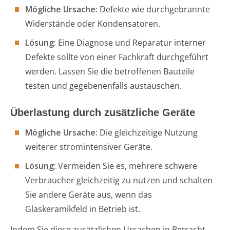
Mögliche Ursache:
Defekte wie durchgebrannte
Widerstände oder Kondensatoren.
Lösung:
Eine Diagnose und Reparatur interner
Defekte sollte von einer Fachkraft durchgeführt
werden. Lassen Sie die betroffenen Bauteile
testen und gegebenenfalls austauschen.
Überlastung durch zusätzliche Geräte
Mögliche Ursache:
Die gleichzeitige Nutzung
weiterer stromintensiver Geräte.
Lösung:
Vermeiden Sie es, mehrere schwere
Verbraucher gleichzeitig zu nutzen und schalten
Sie andere Geräte aus, wenn das
Glaskeramikfeld in Betrieb ist.
Indem Sie diese zusätzlichen Ursachen in Betracht