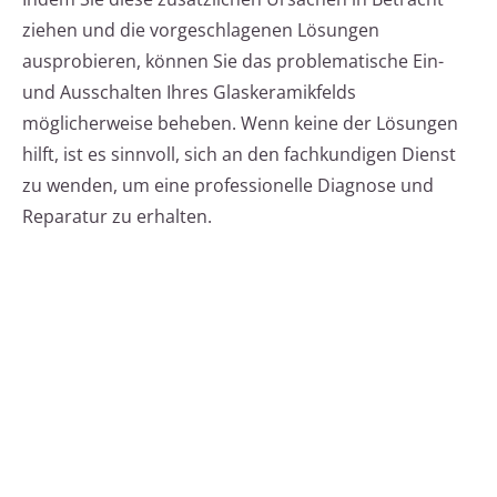
ziehen und die vorgeschlagenen Lösungen
ausprobieren, können Sie das problematische Ein-
und Ausschalten Ihres Glaskeramikfelds
möglicherweise beheben. Wenn keine der Lösungen
hilft, ist es sinnvoll, sich an den fachkundigen Dienst
zu wenden, um eine professionelle Diagnose und
Reparatur zu erhalten.