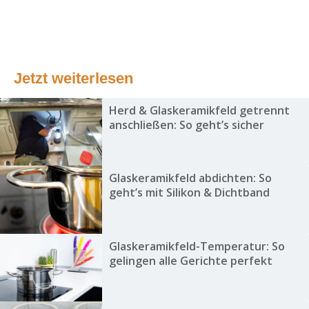
Jetzt weiterlesen
Herd & Glaskeramikfeld getrennt
anschließen: So geht’s sicher
Glaskeramikfeld abdichten: So
geht’s mit Silikon & Dichtband
Glaskeramikfeld-Temperatur: So
gelingen alle Gerichte perfekt