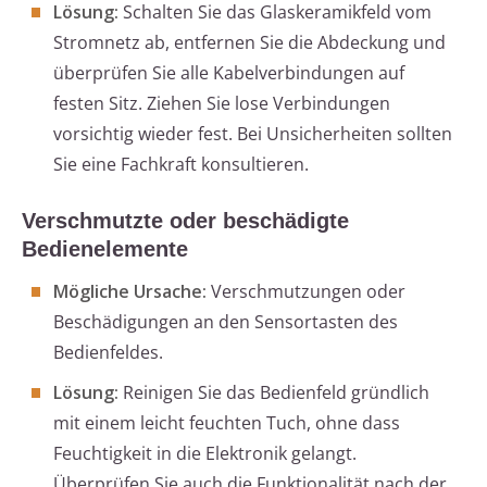
Lösung:
Schalten Sie das Glaskeramikfeld vom
Stromnetz ab, entfernen Sie die Abdeckung und
überprüfen Sie alle Kabelverbindungen auf
festen Sitz. Ziehen Sie lose Verbindungen
vorsichtig wieder fest. Bei Unsicherheiten sollten
Sie eine Fachkraft konsultieren.
Verschmutzte oder beschädigte
Bedienelemente
Mögliche Ursache:
Verschmutzungen oder
Beschädigungen an den Sensortasten des
Bedienfeldes.
Lösung:
Reinigen Sie das Bedienfeld gründlich
mit einem leicht feuchten Tuch, ohne dass
Feuchtigkeit in die Elektronik gelangt.
Überprüfen Sie auch die Funktionalität nach der