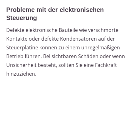
Probleme mit der elektronischen
Steuerung
Defekte elektronische Bauteile wie verschmorte
Kontakte oder defekte Kondensatoren auf der
Steuerplatine können zu einem unregelmäßigen
Betrieb führen. Bei sichtbaren Schäden oder wenn
Unsicherheit besteht, sollten Sie eine Fachkraft
hinzuziehen.