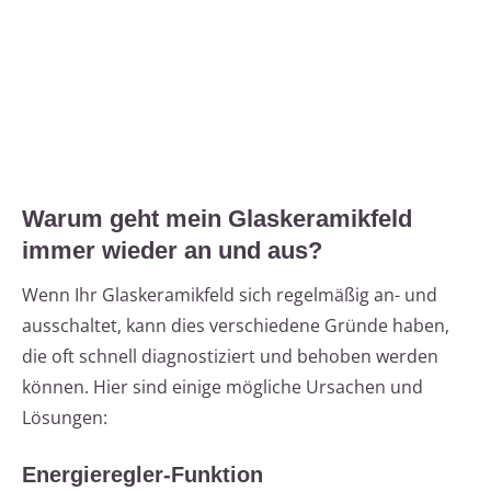
Warum geht mein Glaskeramikfeld
immer wieder an und aus?
Wenn Ihr Glaskeramikfeld sich regelmäßig an- und
ausschaltet, kann dies verschiedene Gründe haben,
die oft schnell diagnostiziert und behoben werden
können. Hier sind einige mögliche Ursachen und
Lösungen:
Energieregler-Funktion