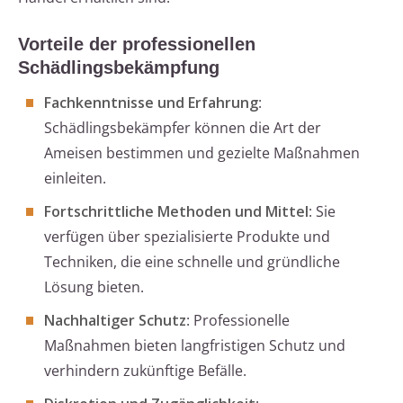
Vorteile der professionellen
Schädlingsbekämpfung
Fachkenntnisse und Erfahrung
:
Schädlingsbekämpfer können die Art der
Ameisen bestimmen und gezielte Maßnahmen
einleiten.
Fortschrittliche Methoden und Mittel
: Sie
verfügen über spezialisierte Produkte und
Techniken, die eine schnelle und gründliche
Lösung bieten.
Nachhaltiger Schutz
: Professionelle
Maßnahmen bieten langfristigen Schutz und
verhindern zukünftige Befälle.