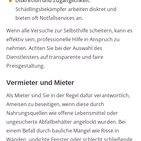
Diskretion und Zugänglichkeit
:
Schädlingsbekämpfer arbeiten diskret und
bieten oft Notfallservices an.
Wenn alle Versuche zur Selbsthilfe scheitern, kann es
effektiv sein, professionelle Hilfe in Anspruch zu
nehmen. Achten Sie bei der Auswahl des
Dienstleisters auf transparente und faire
Preisgestaltung.
Vermieter und Mieter
Als Mieter sind Sie in der Regel dafür verantwortlich,
Ameisen zu beseitigen, wenn diese durch
Nahrungsquellen wie offene Lebensmittel oder
ungesicherte Abfallbehälter angelockt wurden. Bei
einem Befall durch bauliche Mängel wie Risse in
Wänden, undichte Fenster oder schlecht schließende