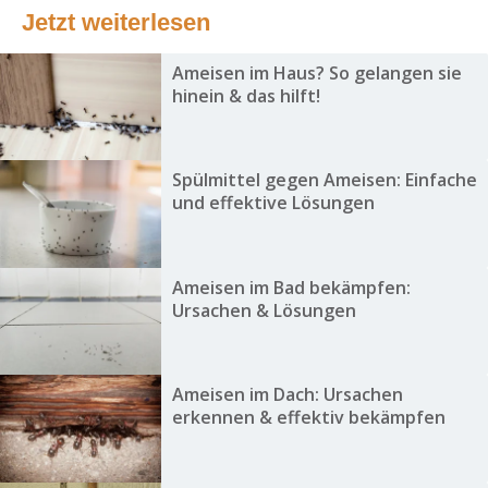
Jetzt weiterlesen
Ameisen im Haus? So gelangen sie
hinein & das hilft!
Spülmittel gegen Ameisen: Einfache
und effektive Lösungen
Ameisen im Bad bekämpfen:
Ursachen & Lösungen
Ameisen im Dach: Ursachen
erkennen & effektiv bekämpfen