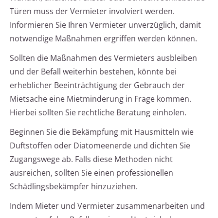
Türen muss der Vermieter involviert werden.
Informieren Sie Ihren Vermieter unverzüglich, damit
notwendige Maßnahmen ergriffen werden können.
Sollten die Maßnahmen des Vermieters ausbleiben
und der Befall weiterhin bestehen, könnte bei
erheblicher Beeinträchtigung der Gebrauch der
Mietsache eine Mietminderung in Frage kommen.
Hierbei sollten Sie rechtliche Beratung einholen.
Beginnen Sie die Bekämpfung mit Hausmitteln wie
Duftstoffen oder Diatomeenerde und dichten Sie
Zugangswege ab. Falls diese Methoden nicht
ausreichen, sollten Sie einen professionellen
Schädlingsbekämpfer hinzuziehen.
Indem Mieter und Vermieter zusammenarbeiten und