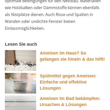
optimale Bedingungen für den Nestbau. Materialien
wie Holzbalken oder Dämmstoffe können ebenfalls
als Nistplätze dienen. Auch Risse und Spalten in
Wänden oder undichte Fenster bieten
Einlassmöglichkeiten.
Lesen Sie auch
Ameisen im Haus? So
gelangen sie hinein & das hilft!
Spülmittel gegen Ameisen:
Einfache und effektive
Lösungen
Ameisen im Bad bekämpfen:
Ursachen & Lösungen