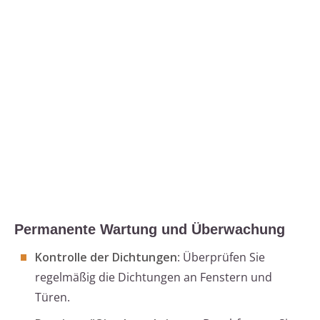
Permanente Wartung und Überwachung
Kontrolle der Dichtungen
: Überprüfen Sie
regelmäßig die Dichtungen an Fenstern und
Türen.