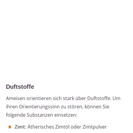
Duftstoffe
Ameisen orientieren sich stark über Duftstoffe. Um
ihren Orientierungssinn zu stören, können Sie
folgende Substanzen einsetzen:
Zimt
: Ätherisches Zimtöl oder Zimtpulver