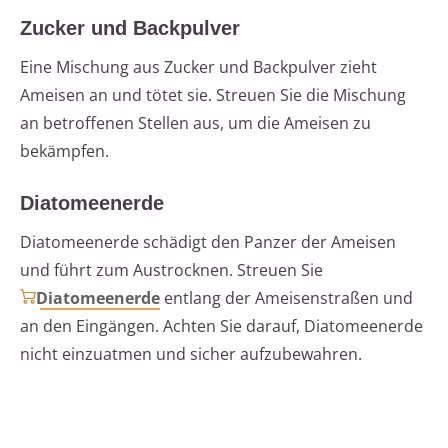
Zucker und Backpulver
Eine Mischung aus Zucker und Backpulver zieht
Ameisen an und tötet sie. Streuen Sie die Mischung
an betroffenen Stellen aus, um die Ameisen zu
bekämpfen.
Diatomeenerde
Diatomeenerde schädigt den Panzer der Ameisen
und führt zum Austrocknen. Streuen Sie
Diatomeenerde
entlang der Ameisenstraßen und
an den Eingängen. Achten Sie darauf, Diatomeenerde
nicht einzuatmen und sicher aufzubewahren.