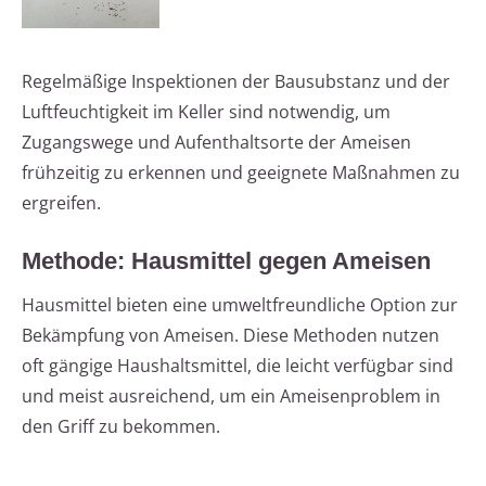
Regelmäßige Inspektionen der Bausubstanz und der
Luftfeuchtigkeit im Keller sind notwendig, um
Zugangswege und Aufenthaltsorte der Ameisen
frühzeitig zu erkennen und geeignete Maßnahmen zu
ergreifen.
Methode: Hausmittel gegen Ameisen
Hausmittel bieten eine umweltfreundliche Option zur
Bekämpfung von Ameisen. Diese Methoden nutzen
oft gängige Haushaltsmittel, die leicht verfügbar sind
und meist ausreichend, um ein Ameisenproblem in
den Griff zu bekommen.