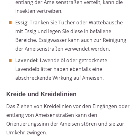
entlang der Ameisenstraßen verteilt, kann die
Insekten vertreiben.
Essig
: Tränken Sie Tücher oder Wattebäusche
mit Essig und legen Sie diese in befallene
Bereiche. Essigwasser kann auch zur Reinigung
der Ameisenstraßen verwendet werden.
Lavendel
: Lavendelöl oder getrocknete
Lavendelblätter haben ebenfalls eine
abschreckende Wirkung auf Ameisen.
Kreide und Kreidelinien
Das Ziehen von Kreidelinien vor den Eingängen oder
entlang von Ameisenstraßen kann den
Orientierungssinn der Ameisen stören und sie zur
Umkehr zwingen.