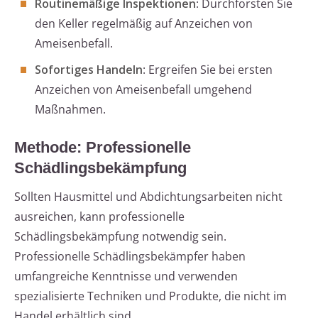
Routinemäßige Inspektionen
: Durchforsten Sie
den Keller regelmäßig auf Anzeichen von
Ameisenbefall.
Sofortiges Handeln
: Ergreifen Sie bei ersten
Anzeichen von Ameisenbefall umgehend
Maßnahmen.
Methode: Professionelle
Schädlingsbekämpfung
Sollten Hausmittel und Abdichtungsarbeiten nicht
ausreichen, kann professionelle
Schädlingsbekämpfung notwendig sein.
Professionelle Schädlingsbekämpfer haben
umfangreiche Kenntnisse und verwenden
spezialisierte Techniken und Produkte, die nicht im
Handel erhältlich sind.