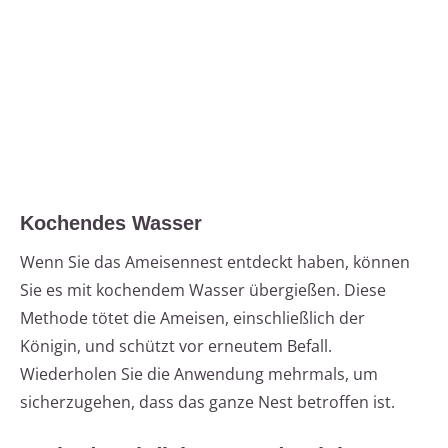
Kochendes Wasser
Wenn Sie das Ameisennest entdeckt haben, können
Sie es mit kochendem Wasser übergießen. Diese
Methode tötet die Ameisen, einschließlich der
Königin, und schützt vor erneutem Befall.
Wiederholen Sie die Anwendung mehrmals, um
sicherzugehen, dass das ganze Nest betroffen ist.