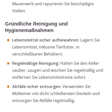
Mauerwerk und reparieren Sie beschädigte
Stellen.
Gründliche Reinigung und
Hygienemaßnahmen
Lebensmittel sicher aufbewahren
: Lagern Sie
Lebensmittel, inklusive Tierfutter, in
verschließbaren Behältern.
Regelmäßige Reinigung
: Halten Sie den Keller
sauber, saugen und wischen Sie regelmäßig und
entfernen Sie Lebensmittelreste sofort.
Abfälle sicher entsorgen
: Verwenden Sie
Mülleimer mit dicht schließenden Deckeln und
entsorgen Sie Abfälle regelmäßig.