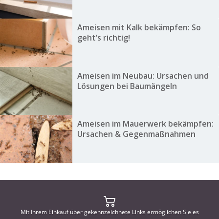
Ameisen mit Kalk bekämpfen: So
geht’s richtig!
Ameisen im Neubau: Ursachen und
Lösungen bei Baumängeln
Ameisen im Mauerwerk bekämpfen:
Ursachen & Gegenmaßnahmen
Mit Ihrem Einkauf über gekennzeichnete Links ermöglichen Sie es