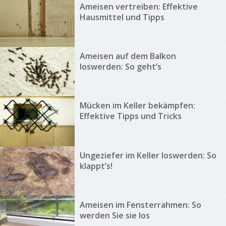
Ameisen vertreiben: Effektive
Hausmittel und Tipps
Ameisen auf dem Balkon
loswerden: So geht’s
Mücken im Keller bekämpfen:
Effektive Tipps und Tricks
Ungeziefer im Keller loswerden: So
klappt’s!
Ameisen im Fensterrahmen: So
werden Sie sie los