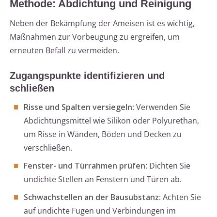
Methode: Abdichtung und Reinigung
Neben der Bekämpfung der Ameisen ist es wichtig,
Maßnahmen zur Vorbeugung zu ergreifen, um
erneuten Befall zu vermeiden.
Zugangspunkte identifizieren und
schließen
Risse und Spalten versiegeln
: Verwenden Sie
Abdichtungsmittel wie Silikon oder Polyurethan,
um Risse in Wänden, Böden und Decken zu
verschließen.
Fenster- und Türrahmen prüfen
: Dichten Sie
undichte Stellen an Fenstern und Türen ab.
Schwachstellen an der Bausubstanz
: Achten Sie
auf undichte Fugen und Verbindungen im