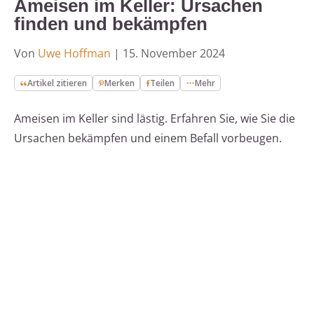
Ameisen im Keller: Ursachen
finden und bekämpfen
Von
Uwe Hoffman
|
15. November 2024
Artikel zitieren
Merken
Teilen
Mehr
Ameisen im Keller sind lästig. Erfahren Sie, wie Sie die
Ursachen bekämpfen und einem Befall vorbeugen.