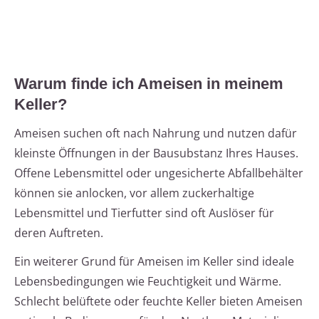
Warum finde ich Ameisen in meinem
Keller?
Ameisen suchen oft nach Nahrung und nutzen dafür
kleinste Öffnungen in der Bausubstanz Ihres Hauses.
Offene Lebensmittel oder ungesicherte Abfallbehälter
können sie anlocken, vor allem zuckerhaltige
Lebensmittel und Tierfutter sind oft Auslöser für
deren Auftreten.
Ein weiterer Grund für Ameisen im Keller sind ideale
Lebensbedingungen wie Feuchtigkeit und Wärme.
Schlecht belüftete oder feuchte Keller bieten Ameisen