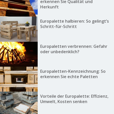
erkennen Sie Qualität und
Herkunft
Europalette halbieren: So gelingt’s
Schritt-für-Schritt
Europaletten verbrennen: Gefahr
oder unbedenklich?
Europaletten-Kennzeichnung: So
erkennen Sie echte Paletten
Vorteile der Europalette: Effizienz,
Umwelt, Kosten senken