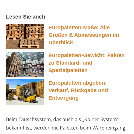
Lesen Sie auch
Europaletten-Maße: Alle
Größen & Abmessungen im
Überblick
Europaletten-Gewicht: Fakten
zu Standard- und
Spezialpaletten
Europaletten abgeben:
Verkauf, Rückgabe und
Entsorgung
Beim Tauschsystem, das auch als „Kölner System“
bekannt ist, werden die Paletten beim Wareneingang