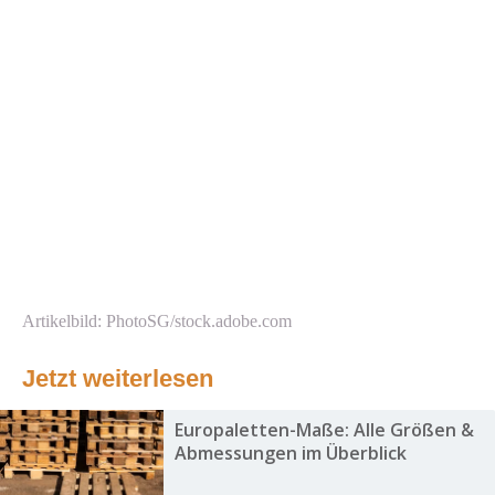
Artikelbild: PhotoSG/stock.adobe.com
Jetzt weiterlesen
Europaletten-Maße: Alle Größen &
Abmessungen im Überblick