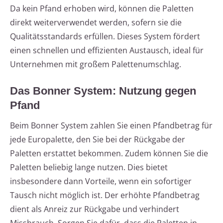
Da kein Pfand erhoben wird, können die Paletten
direkt weiterverwendet werden, sofern sie die
Qualitätsstandards erfüllen. Dieses System fördert
einen schnellen und effizienten Austausch, ideal für
Unternehmen mit großem Palettenumschlag.
Das Bonner System: Nutzung gegen
Pfand
Beim Bonner System zahlen Sie einen Pfandbetrag für
jede Europalette, den Sie bei der Rückgabe der
Paletten erstattet bekommen. Zudem können Sie die
Paletten beliebig lange nutzen. Dies bietet
insbesondere dann Vorteile, wenn ein sofortiger
Tausch nicht möglich ist. Der erhöhte Pfandbetrag
dient als Anreiz zur Rückgabe und verhindert