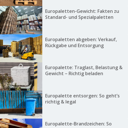
Europaletten-Gewicht: Fakten zu
Standard- und Spezialpaletten
Europaletten abgeben: Verkauf,
Rückgabe und Entsorgung
Europalette: Traglast, Belastung &
Gewicht – Richtig beladen
Europalette entsorgen: So geht’s
richtig & legal
Europalette-Brandzeichen: So