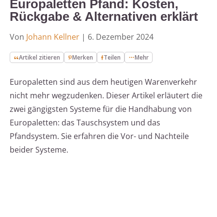
Europaletten Pfand: Kosten,
Rückgabe & Alternativen erklärt
Von
Johann Kellner
|
6. Dezember 2024
Artikel zitieren
Merken
Teilen
Mehr
Europaletten sind aus dem heutigen Warenverkehr
nicht mehr wegzudenken. Dieser Artikel erläutert die
zwei gängigsten Systeme für die Handhabung von
Europaletten: das Tauschsystem und das
Pfandsystem. Sie erfahren die Vor- und Nachteile
beider Systeme.