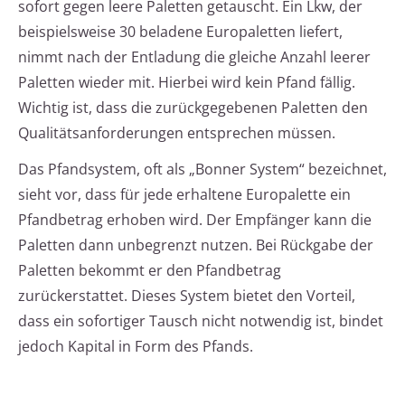
sofort gegen leere Paletten getauscht. Ein Lkw, der
beispielsweise 30 beladene Europaletten liefert,
nimmt nach der Entladung die gleiche Anzahl leerer
Paletten wieder mit. Hierbei wird kein Pfand fällig.
Wichtig ist, dass die zurückgegebenen Paletten den
Qualitätsanforderungen entsprechen müssen.
Das Pfandsystem, oft als „Bonner System“ bezeichnet,
sieht vor, dass für jede erhaltene Europalette ein
Pfandbetrag erhoben wird. Der Empfänger kann die
Paletten dann unbegrenzt nutzen. Bei Rückgabe der
Paletten bekommt er den Pfandbetrag
zurückerstattet. Dieses System bietet den Vorteil,
dass ein sofortiger Tausch nicht notwendig ist, bindet
jedoch Kapital in Form des Pfands.