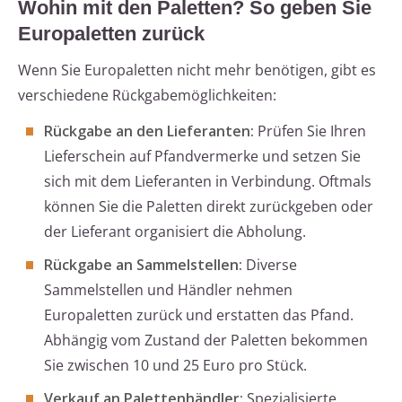
Wohin mit den Paletten? So geben Sie
Europaletten zurück
Wenn Sie Europaletten nicht mehr benötigen, gibt es
verschiedene Rückgabemöglichkeiten:
Rückgabe an den Lieferanten:
Prüfen Sie Ihren
Lieferschein auf Pfandvermerke und setzen Sie
sich mit dem Lieferanten in Verbindung. Oftmals
können Sie die Paletten direkt zurückgeben oder
der Lieferant organisiert die Abholung.
Rückgabe an Sammelstellen:
Diverse
Sammelstellen und Händler nehmen
Europaletten zurück und erstatten das Pfand.
Abhängig vom Zustand der Paletten bekommen
Sie zwischen 10 und 25 Euro pro Stück.
Verkauf an Palettenhändler:
Spezialisierte