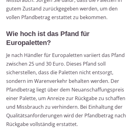
Missbrauch. Sorgen Sie dafür, dass die Paletten in
gutem Zustand zurückgegeben werden, um den
vollen Pfandbetrag erstattet zu bekommen.
Wie hoch ist das Pfand für
Europaletten?
Je nach Händler für Europaletten variiert das Pfand
zwischen 25 und 30 Euro. Dieses Pfand soll
sicherstellen, dass die Paletten nicht entsorgt,
sondern im Warenverkehr behalten werden. Der
Pfandbetrag liegt über dem Neuanschaffungspreis
einer Palette, um Anreize zur Rückgabe zu schaffen
und Missbrauch zu verhindern. Bei Einhaltung der
Qualitätsanforderungen wird der Pfandbetrag nach
Rückgabe vollständig erstattet.