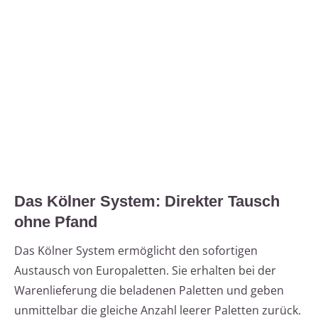
Das Kölner System: Direkter Tausch
ohne Pfand
Das Kölner System ermöglicht den sofortigen
Austausch von Europaletten. Sie erhalten bei der
Warenlieferung die beladenen Paletten und geben
unmittelbar die gleiche Anzahl leerer Paletten zurück.