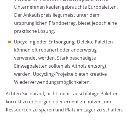
Unternehmen kaufen gebrauchte Europaletten.
Der Ankaufspreis liegt meist unter dem
ursprünglichen Pfandbetrag, bietet jedoch eine
praktische Lösung.
Upcycling oder Entsorgung:
Defekte Paletten
können oft repariert oder anderweitig
verwendet werden. Stark beschädigte
Einwegpaletten sollten als Altholz entsorgt
werden. Upcycling-Projekte bieten kreative
Wiederverwendungsmöglichkeiten.
Achten Sie darauf, nicht mehr tauschfähige Paletten
korrekt zu entsorgen oder erneut zu nutzen, um
Ressourcen zu sparen und Platz im Lager zu schaffen.