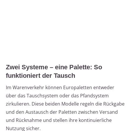
Zwei Systeme – eine Palette: So
funktioniert der Tausch
Im Warenverkehr können Europaletten entweder
über das Tauschsystem oder das Pfandsystem
zirkulieren. Diese beiden Modelle regeln die Rückgabe
und den Austausch der Paletten zwischen Versand
und Rücknahme und stellen ihre kontinuierliche
Nutzung sicher.