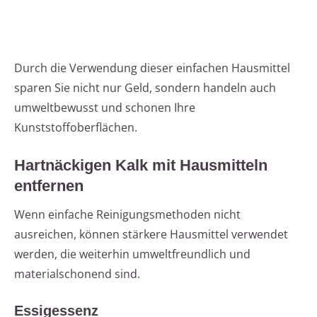
Durch die Verwendung dieser einfachen Hausmittel
sparen Sie nicht nur Geld, sondern handeln auch
umweltbewusst und schonen Ihre
Kunststoffoberflächen.
Hartnäckigen Kalk mit Hausmitteln
entfernen
Wenn einfache Reinigungsmethoden nicht
ausreichen, können stärkere Hausmittel verwendet
werden, die weiterhin umweltfreundlich und
materialschonend sind.
Essigessenz