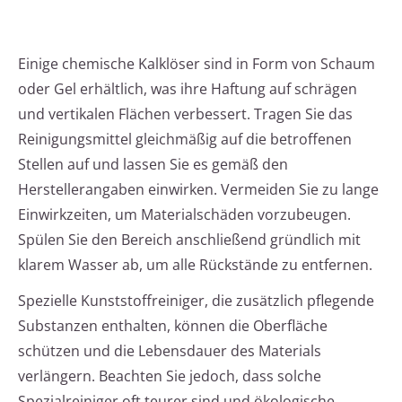
Einige chemische Kalklöser sind in Form von Schaum
oder Gel erhältlich, was ihre Haftung auf schrägen
und vertikalen Flächen verbessert. Tragen Sie das
Reinigungsmittel gleichmäßig auf die betroffenen
Stellen auf und lassen Sie es gemäß den
Herstellerangaben einwirken. Vermeiden Sie zu lange
Einwirkzeiten, um Materialschäden vorzubeugen.
Spülen Sie den Bereich anschließend gründlich mit
klarem Wasser ab, um alle Rückstände zu entfernen.
Spezielle Kunststoffreiniger, die zusätzlich pflegende
Substanzen enthalten, können die Oberfläche
schützen und die Lebensdauer des Materials
verlängern. Beachten Sie jedoch, dass solche
Spezialreiniger oft teurer sind und ökologische