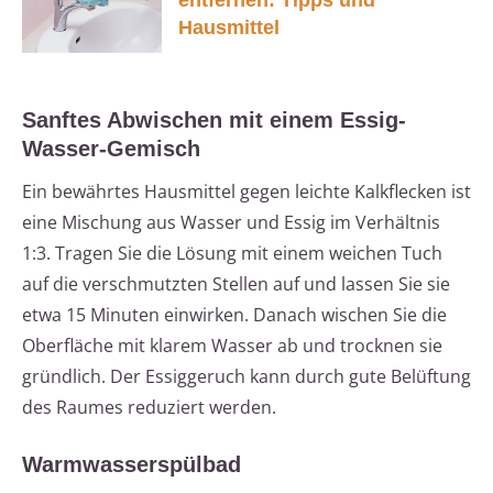
entfernen: Tipps und
Hausmittel
Sanftes Abwischen mit einem Essig-
Wasser-Gemisch
Ein bewährtes Hausmittel gegen leichte Kalkflecken ist
eine Mischung aus Wasser und Essig im Verhältnis
1:3. Tragen Sie die Lösung mit einem weichen Tuch
auf die verschmutzten Stellen auf und lassen Sie sie
etwa 15 Minuten einwirken. Danach wischen Sie die
Oberfläche mit klarem Wasser ab und trocknen sie
gründlich. Der Essiggeruch kann durch gute Belüftung
des Raumes reduziert werden.
Warmwasserspülbad