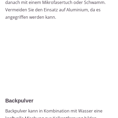
danach mit einem Mikrofasertuch oder Schwamm.
Vermeiden Sie den Einsatz auf Aluminium, da es
angegriffen werden kann.
Backpulver
Backpulver kann in Kombination mit Wasser eine