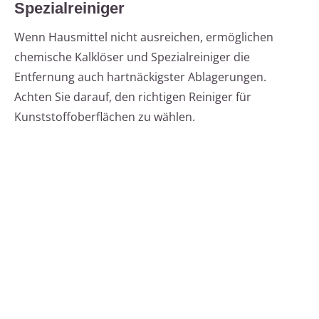
Spezialreiniger
Wenn Hausmittel nicht ausreichen, ermöglichen
chemische Kalklöser und Spezialreiniger die
Entfernung auch hartnäckigster Ablagerungen.
Achten Sie darauf, den richtigen Reiniger für
Kunststoffoberflächen zu wählen.