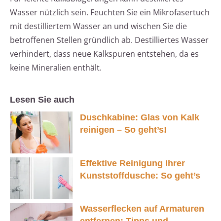
Wasser nützlich sein. Feuchten Sie ein Mikrofasertuch
mit destilliertem Wasser an und wischen Sie die
betroffenen Stellen gründlich ab. Destilliertes Wasser
verhindert, dass neue Kalkspuren entstehen, da es
keine Mineralien enthält.
Lesen Sie auch
Duschkabine: Glas von Kalk
reinigen – So geht’s!
Effektive Reinigung Ihrer
Kunststoffdusche: So geht’s
Wasserflecken auf Armaturen