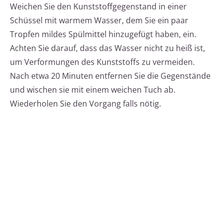
Weichen Sie den Kunststoffgegenstand in einer
Schüssel mit warmem Wasser, dem Sie ein paar
Tropfen mildes Spülmittel hinzugefügt haben, ein.
Achten Sie darauf, dass das Wasser nicht zu heiß ist,
um Verformungen des Kunststoffs zu vermeiden.
Nach etwa 20 Minuten entfernen Sie die Gegenstände
und wischen sie mit einem weichen Tuch ab.
Wiederholen Sie den Vorgang falls nötig.