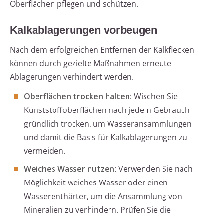
Oberflächen pflegen und schützen.
Kalkablagerungen vorbeugen
Nach dem erfolgreichen Entfernen der Kalkflecken
können durch gezielte Maßnahmen erneute
Ablagerungen verhindert werden.
Oberflächen trocken halten
: Wischen Sie
Kunststoffoberflächen nach jedem Gebrauch
gründlich trocken, um Wasseransammlungen
und damit die Basis für Kalkablagerungen zu
vermeiden.
Weiches Wasser nutzen
: Verwenden Sie nach
Möglichkeit weiches Wasser oder einen
Wasserenthärter, um die Ansammlung von
Mineralien zu verhindern. Prüfen Sie die