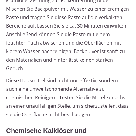
kraftvolle Mischung zur Kalkentfernung bilden.
Mischen Sie Backpulver mit Wasser zu einer cremigen
Paste und tragen Sie diese Paste auf die verkalkten
Bereiche auf. Lassen Sie sie ca. 30 Minuten einwirken.
Anschließend können Sie die Paste mit einem
feuchten Tuch abwischen und die Oberflächen mit
klarem Wasser nachreinigen. Backpulver ist sanft zu
den Materialien und hinterlässt keinen starken
Geruch.
Diese Hausmittel sind nicht nur effektiv, sondern
auch eine umweltschonende Alternative zu
chemischen Reinigern. Testen Sie die Mittel zunächst
an einer unauffälligen Stelle, um sicherzustellen, dass
sie die Oberfläche nicht beschädigen.
Chemische Kalklöser und