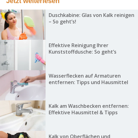
Jetzt weiterlesen
Duschkabine: Glas von Kalk reinigen
– So geht’s!
Effektive Reinigung Ihrer
Kunststoffdusche: So geht’s
Wasserflecken auf Armaturen
entfernen: Tipps und Hausmittel
Kalk am Waschbecken entfernen:
Effektive Hausmittel & Tipps
Kalk von Oberflächen und