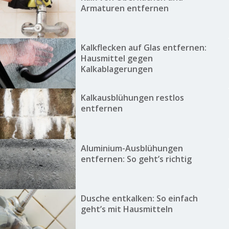
Armaturen entfernen
Kalkflecken auf Glas entfernen:
Hausmittel gegen
Kalkablagerungen
Kalkausblühungen restlos
entfernen
Aluminium-Ausblühungen
entfernen: So geht’s richtig
Dusche entkalken: So einfach
geht’s mit Hausmitteln