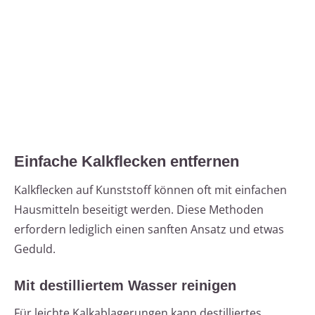
Einfache Kalkflecken entfernen
Kalkflecken auf Kunststoff können oft mit einfachen
Hausmitteln beseitigt werden. Diese Methoden
erfordern lediglich einen sanften Ansatz und etwas
Geduld.
Mit destilliertem Wasser reinigen
Für leichte Kalkablagerungen kann destilliertes