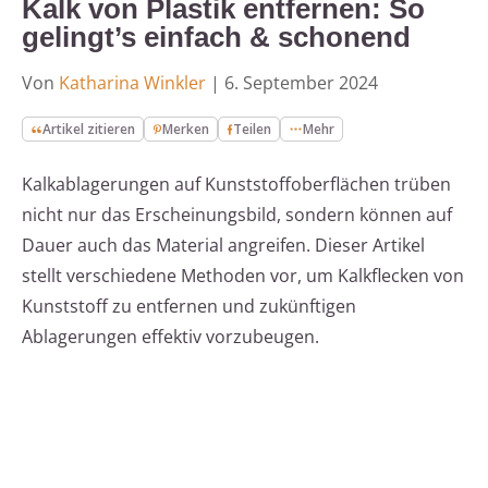
Kalk von Plastik entfernen: So
gelingt’s einfach & schonend
Von
Katharina Winkler
|
6. September 2024
Artikel zitieren
Merken
Teilen
Mehr
Kalkablagerungen auf Kunststoffoberflächen trüben
nicht nur das Erscheinungsbild, sondern können auf
Dauer auch das Material angreifen. Dieser Artikel
stellt verschiedene Methoden vor, um Kalkflecken von
Kunststoff zu entfernen und zukünftigen
Ablagerungen effektiv vorzubeugen.