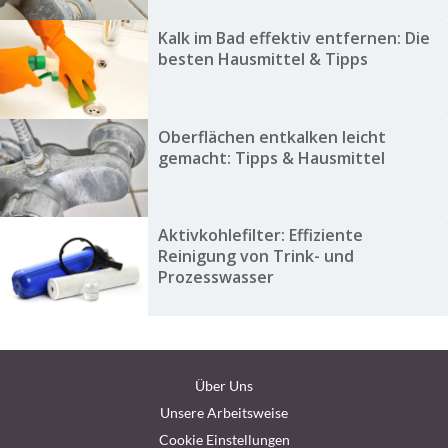
Kalk im Bad effektiv entfernen: Die
besten Hausmittel & Tipps
Oberflächen entkalken leicht
gemacht: Tipps & Hausmittel
Aktivkohlefilter: Effiziente
Reinigung von Trink- und
Prozesswasser
Über Uns
Unsere Arbeitsweise
Cookie Einstellungen