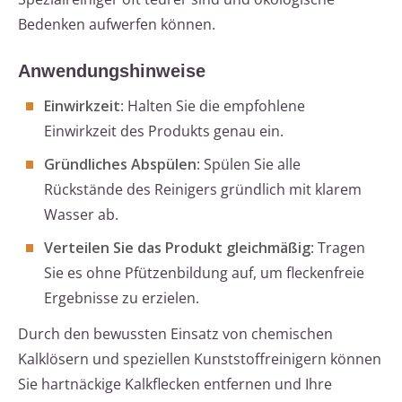
Bedenken aufwerfen können.
Anwendungshinweise
Einwirkzeit
: Halten Sie die empfohlene
Einwirkzeit des Produkts genau ein.
Gründliches Abspülen
: Spülen Sie alle
Rückstände des Reinigers gründlich mit klarem
Wasser ab.
Verteilen Sie das Produkt gleichmäßig
: Tragen
Sie es ohne Pfützenbildung auf, um fleckenfreie
Ergebnisse zu erzielen.
Durch den bewussten Einsatz von chemischen
Kalklösern und speziellen Kunststoffreinigern können
Sie hartnäckige Kalkflecken entfernen und Ihre