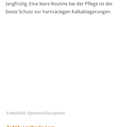
langfristig. Eine klare Routine bei der Pflege ist der
beste Schutz vor hartnäckigen Kalkablagerungen.
Artikelbild: djedzura/iStockphoto