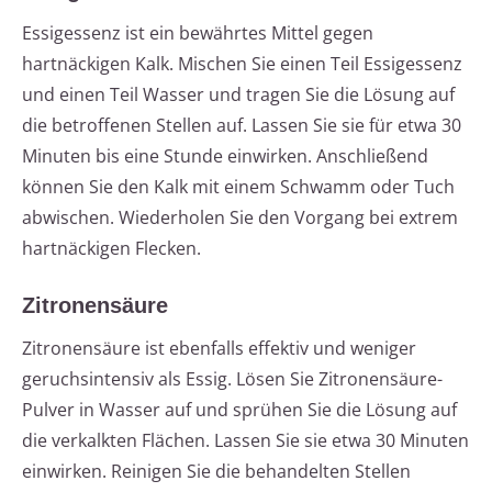
Essigessenz ist ein bewährtes Mittel gegen
hartnäckigen Kalk. Mischen Sie einen Teil Essigessenz
und einen Teil Wasser und tragen Sie die Lösung auf
die betroffenen Stellen auf. Lassen Sie sie für etwa 30
Minuten bis eine Stunde einwirken. Anschließend
können Sie den Kalk mit einem Schwamm oder Tuch
abwischen. Wiederholen Sie den Vorgang bei extrem
hartnäckigen Flecken.
Zitronensäure
Zitronensäure ist ebenfalls effektiv und weniger
geruchsintensiv als Essig. Lösen Sie Zitronensäure-
Pulver in Wasser auf und sprühen Sie die Lösung auf
die verkalkten Flächen. Lassen Sie sie etwa 30 Minuten
einwirken. Reinigen Sie die behandelten Stellen