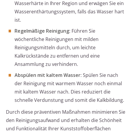
Wasserhärte in Ihrer Region und erwägen Sie ein
Wasserenthärtungssystem, falls das Wasser hart
ist.
Regelmäßige Reinigung
: Führen Sie
wöchentliche Reinigungen mit milden
Reinigungsmitteln durch, um leichte
Kalkrückstände zu entfernen und eine
Ansammlung zu verhindern.
Abspülen mit kaltem Wasser
: Spülen Sie nach
der Reinigung mit warmem Wasser noch einmal
mit kaltem Wasser nach. Dies reduziert die
schnelle Verdunstung und somit die Kalkbildung.
Durch diese präventiven Maßnahmen minimieren Sie
den Reinigungsaufwand und erhalten die Schönheit
und Funktionalität Ihrer Kunststoffoberflächen