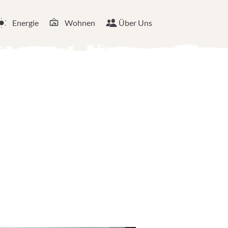
Energie
Wohnen
Über Uns