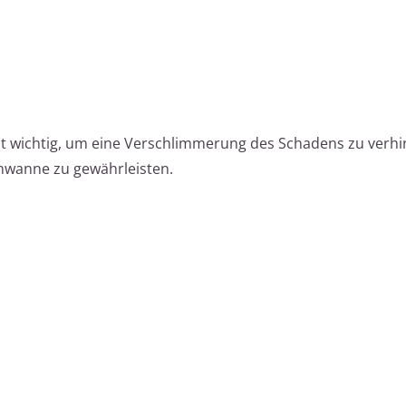
ist wichtig, um eine Verschlimmerung des Schadens zu verh
chwanne zu gewährleisten.