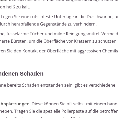
on heiß zu kalt.
Legen Sie eine rutschfeste Unterlage in die Duschwanne, 
 durch herabfallende Gegenstände zu verhindern.
he, fusselarme Tücher und milde Reinigungsmittel. Vermeid
arte Bürsten, um die Oberfläche vor Kratzern zu schützen.
en Sie den Kontakt der Oberfläche mit aggressiven Chemika
andenen Schäden
ne bereits Schäden entstanden sein, gibt es verschiedene
e Abplatzungen:
Diese können Sie oft selbst mit einem hand
eben. Tragen Sie die spezielle Polierpaste auf die betroffen