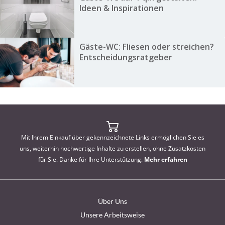
Ideen & Inspirationen
Gäste-WC: Fliesen oder streichen?
Entscheidungsratgeber
Mit Ihrem Einkauf über gekennzeichnete Links ermöglichen Sie es
uns, weiterhin hochwertige Inhalte zu erstellen, ohne Zusatzkosten
für Sie. Danke für Ihre Unterstützung.
Mehr erfahren
Über Uns
Unsere Arbeitsweise