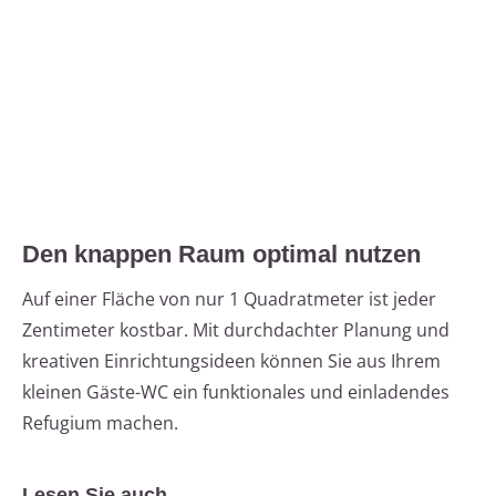
Den knappen Raum optimal nutzen
Auf einer Fläche von nur 1 Quadratmeter ist jeder
Zentimeter kostbar. Mit durchdachter Planung und
kreativen Einrichtungsideen können Sie aus Ihrem
kleinen Gäste-WC ein funktionales und einladendes
Refugium machen.
Lesen Sie auch