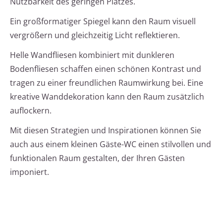
Nutzbarkeit des geringen Platzes.
Ein großformatiger Spiegel kann den Raum visuell
vergrößern und gleichzeitig Licht reflektieren.
Helle Wandfliesen kombiniert mit dunkleren
Bodenfliesen schaffen einen schönen Kontrast und
tragen zu einer freundlichen Raumwirkung bei. Eine
kreative Wanddekoration kann den Raum zusätzlich
auflockern.
Mit diesen Strategien und Inspirationen können Sie
auch aus einem kleinen Gäste-WC einen stilvollen und
funktionalen Raum gestalten, der Ihren Gästen
imponiert.