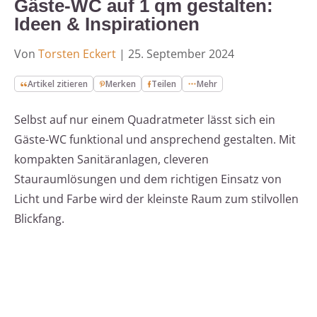
Gäste-WC auf 1 qm gestalten:
Ideen & Inspirationen
Von
Torsten Eckert
|
25. September 2024
Artikel zitieren
Merken
Teilen
Mehr
Selbst auf nur einem Quadratmeter lässt sich ein
Gäste-WC funktional und ansprechend gestalten. Mit
kompakten Sanitäranlagen, cleveren
Stauraumlösungen und dem richtigen Einsatz von
Licht und Farbe wird der kleinste Raum zum stilvollen
Blickfang.