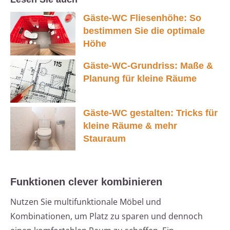
Gäste-WC Fliesenhöhe: So
bestimmen Sie die optimale
Höhe
Gäste-WC-Grundriss: Maße &
Planung für kleine Räume
Gäste-WC gestalten: Tricks für
kleine Räume & mehr
Stauraum
Funktionen clever kombinieren
Nutzen Sie multifunktionale Möbel und
Kombinationen, um Platz zu sparen und dennoch