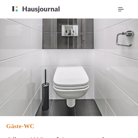
Gäste-WC