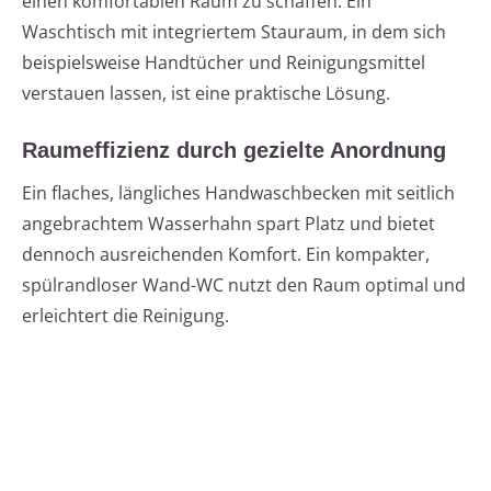
einen komfortablen Raum zu schaffen. Ein
Waschtisch mit integriertem Stauraum, in dem sich
beispielsweise Handtücher und Reinigungsmittel
verstauen lassen, ist eine praktische Lösung.
Raumeffizienz durch gezielte Anordnung
Ein flaches, längliches Handwaschbecken mit seitlich
angebrachtem Wasserhahn spart Platz und bietet
dennoch ausreichenden Komfort. Ein kompakter,
spülrandloser Wand-WC nutzt den Raum optimal und
erleichtert die Reinigung.