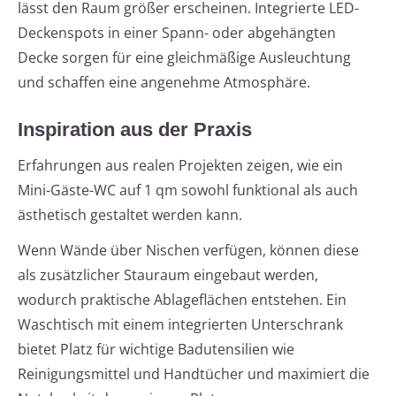
lässt den Raum größer erscheinen. Integrierte LED-
Deckenspots in einer Spann- oder abgehängten
Decke sorgen für eine gleichmäßige Ausleuchtung
und schaffen eine angenehme Atmosphäre.
Inspiration aus der Praxis
Erfahrungen aus realen Projekten zeigen, wie ein
Mini-Gäste-WC auf 1 qm sowohl funktional als auch
ästhetisch gestaltet werden kann.
Wenn Wände über Nischen verfügen, können diese
als zusätzlicher Stauraum eingebaut werden,
wodurch praktische Ablageflächen entstehen. Ein
Waschtisch mit einem integrierten Unterschrank
bietet Platz für wichtige Badutensilien wie
Reinigungsmittel und Handtücher und maximiert die