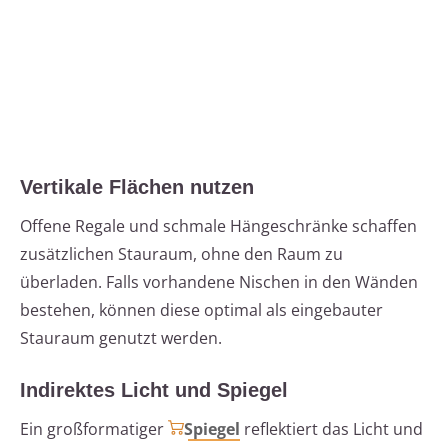
Vertikale Flächen nutzen
Offene Regale und schmale Hängeschränke schaffen
zusätzlichen Stauraum, ohne den Raum zu
überladen. Falls vorhandene Nischen in den Wänden
bestehen, können diese optimal als eingebauter
Stauraum genutzt werden.
Indirektes Licht und Spiegel
Ein großformatiger
Spiegel
reflektiert das Licht und