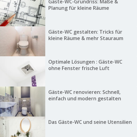
Gäste-WC-Grundriss: Maße &
Planung für kleine Räume
Gäste-WC gestalten: Tricks für
kleine Räume & mehr Stauraum
Optimale Lösungen : Gäste-WC
ohne Fenster frische Luft
Gäste-WC renovieren: Schnell,
einfach und modern gestalten
Das Gäste-WC und seine Utensilien