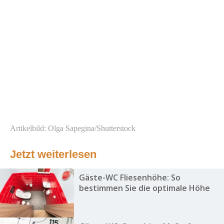
Artikelbild: Olga Sapegina/Shutterstock
Jetzt weiterlesen
Gäste-WC Fliesenhöhe: So
bestimmen Sie die optimale Höhe