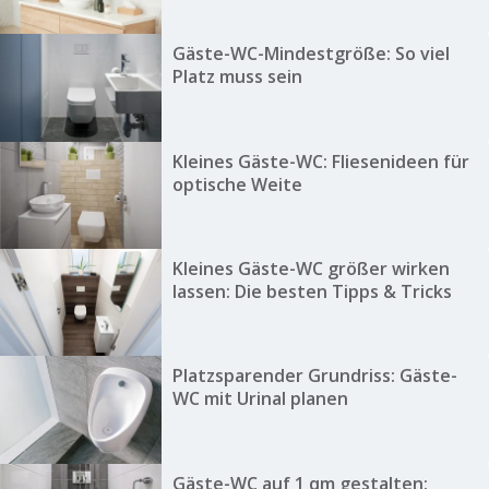
Gäste-WC-Mindestgröße: So viel
Platz muss sein
Kleines Gäste-WC: Fliesenideen für
optische Weite
Kleines Gäste-WC größer wirken
lassen: Die besten Tipps & Tricks
Platzsparender Grundriss: Gäste-
WC mit Urinal planen
Gäste-WC auf 1 qm gestalten: