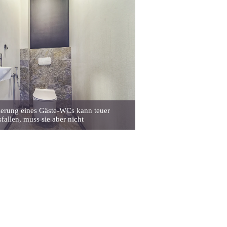
erung eines Gäste-WCs kann teuer
fallen, muss sie aber nicht