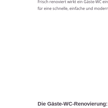
Frisch renoviert wirkt ein Gäste-WC einl
für eine schnelle, einfache und moder
Die Gäste-WC-Renovierung: 