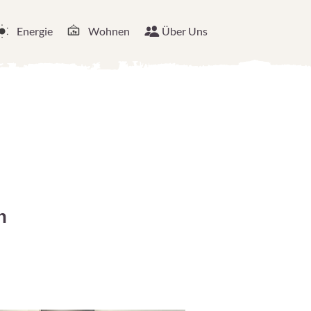
Energie
Wohnen
Über Uns
n