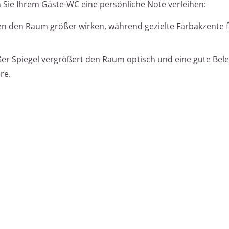
 Sie Ihrem Gäste-WC eine persönliche Note verleihen:
en den Raum größer wirken, während gezielte Farbakzente 
er Spiegel vergrößert den Raum optisch und eine gute Bel
re.