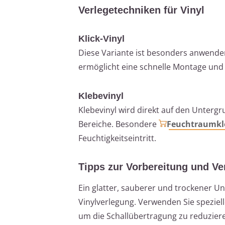
Verlegetechniken für Vinyl
Klick-Vinyl
Diese Variante ist besonders anwenderf
ermöglicht eine schnelle Montage und 
Klebevinyl
Klebevinyl wird direkt auf den Untergr
Bereiche. Besondere
Feuchtraumkl
Feuchtigkeitseintritt.
Tipps zur Vorbereitung und Ve
Ein glatter, sauberer und trockener Un
Vinylverlegung. Verwenden Sie speziel
um die Schallübertragung zu reduzier