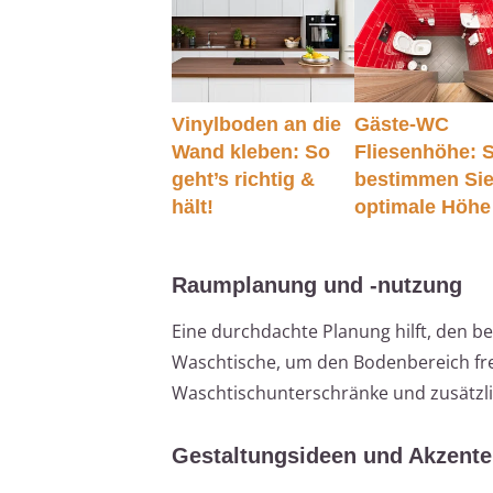
Vinylboden an die
Gäste-WC
Wand kleben: So
Fliesenhöhe: 
geht’s richtig &
bestimmen Sie
hält!
optimale Höhe
Raumplanung und -nutzung
Eine durchdachte Planung hilft, den
Waschtische, um den Bodenbereich frei
Waschtischunterschränke und zusätzl
Gestaltungsideen und Akzente