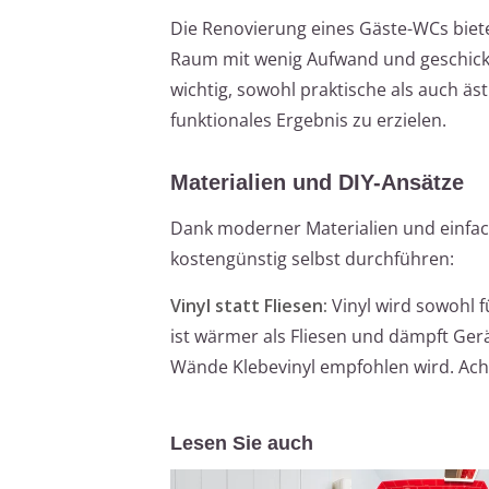
Die Renovierung eines Gäste-WCs biet
Raum mit wenig Aufwand und geschickt
wichtig, sowohl praktische als auch ä
funktionales Ergebnis zu erzielen.
Materialien und DIY-Ansätze
Dank moderner Materialien und einfac
kostengünstig selbst durchführen:
Vinyl statt Fliesen:
Vinyl wird sowohl 
ist wärmer als Fliesen und dämpft Ger
Wände Klebevinyl empfohlen wird. Acht
Lesen Sie auch