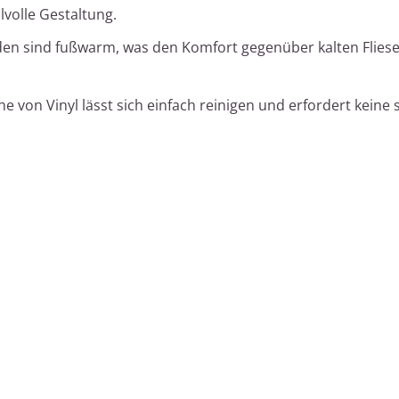
lvolle Gestaltung.
en sind fußwarm, was den Komfort gegenüber kalten Fliese
e von Vinyl lässt sich einfach reinigen und erfordert keine 