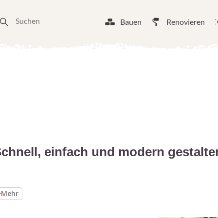
Bauen
Renovieren
chnell, einfach und modern gestalte
Mehr