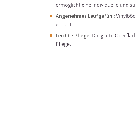
ermöglicht eine individuelle und sti
Angenehmes Laufgefühl:
Vinylböd
erhöht.
Leichte Pflege:
Die glatte Oberfläch
Pflege.