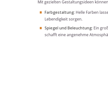
Mit gezielten Gestaltungsideen können
Farbgestaltung:
Helle Farben lass
Lebendigkeit sorgen.
Spiegel und Beleuchtung:
Ein groß
schafft eine angenehme Atmosphä