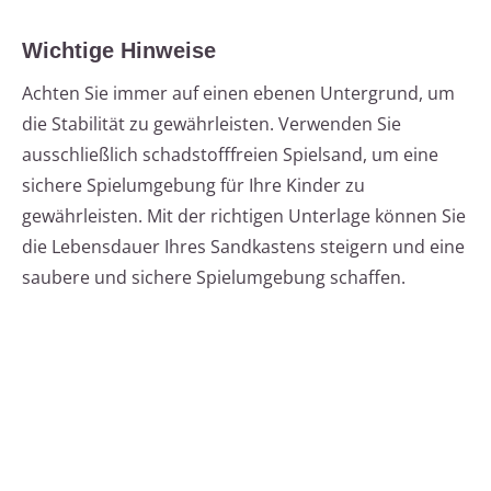
Wichtige Hinweise
Achten Sie immer auf einen ebenen Untergrund, um
die Stabilität zu gewährleisten. Verwenden Sie
ausschließlich schadstofffreien Spielsand, um eine
sichere Spielumgebung für Ihre Kinder zu
gewährleisten. Mit der richtigen Unterlage können Sie
die Lebensdauer Ihres Sandkastens steigern und eine
saubere und sichere Spielumgebung schaffen.