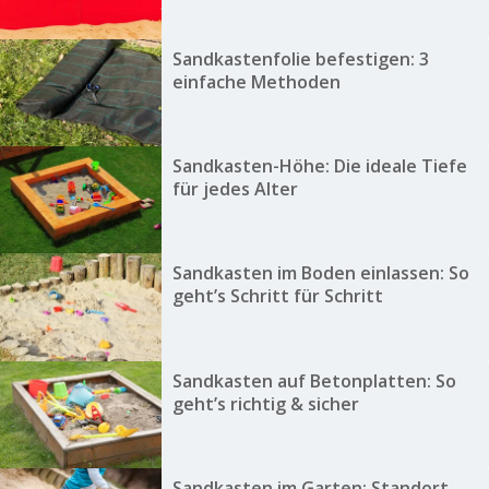
Sandkastenfolie befestigen: 3
einfache Methoden
Sandkasten-Höhe: Die ideale Tiefe
für jedes Alter
Sandkasten im Boden einlassen: So
geht’s Schritt für Schritt
Sandkasten auf Betonplatten: So
geht’s richtig & sicher
Sandkasten im Garten: Standort,