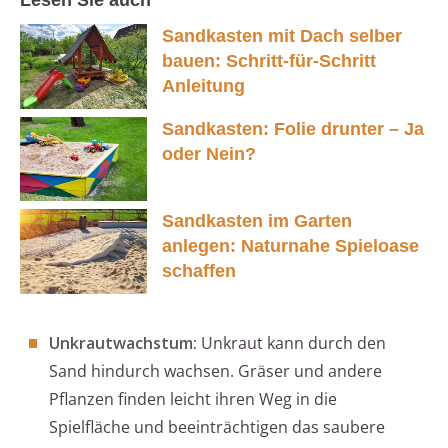
Lesen Sie auch
Sandkasten mit Dach selber
bauen: Schritt-für-Schritt
Anleitung
Sandkasten: Folie drunter – Ja
oder Nein?
Sandkasten im Garten
anlegen: Naturnahe Spieloase
schaffen
Unkrautwachstum:
Unkraut kann durch den
Sand hindurch wachsen. Gräser und andere
Pflanzen finden leicht ihren Weg in die
Spielfläche und beeinträchtigen das saubere