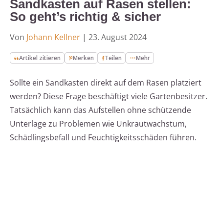
Sandkasten auf Rasen stellen:
So geht’s richtig & sicher
Von
Johann Kellner
|
23. August 2024
Artikel zitieren
Merken
Teilen
Mehr
Sollte ein Sandkasten direkt auf dem Rasen platziert
werden? Diese Frage beschäftigt viele Gartenbesitzer.
Tatsächlich kann das Aufstellen ohne schützende
Unterlage zu Problemen wie Unkrautwachstum,
Schädlingsbefall und Feuchtigkeitsschäden führen.