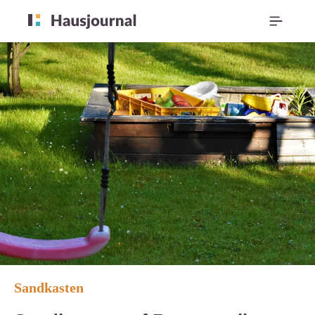
Sandkasten