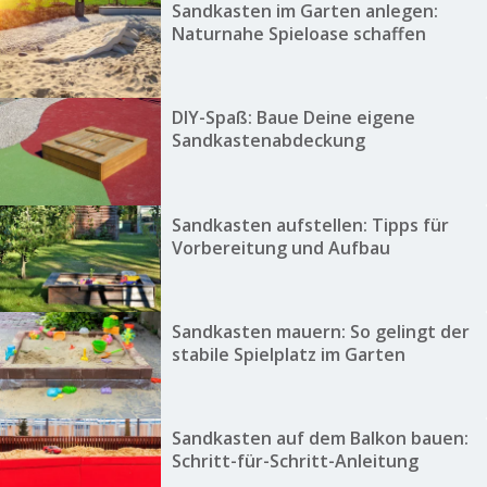
Sandkasten im Garten anlegen:
Naturnahe Spieloase schaffen
DIY-Spaß: Baue Deine eigene
Sandkastenabdeckung
Sandkasten aufstellen: Tipps für
Vorbereitung und Aufbau
Sandkasten mauern: So gelingt der
stabile Spielplatz im Garten
Sandkasten auf dem Balkon bauen:
Schritt-für-Schritt-Anleitung