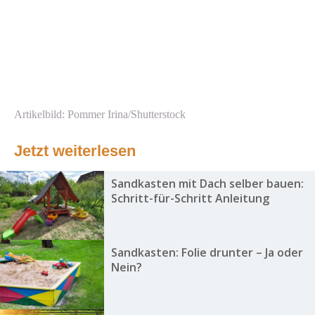
Artikelbild: Pommer Irina/Shutterstock
Jetzt weiterlesen
Sandkasten mit Dach selber bauen:
Schritt-für-Schritt Anleitung
Sandkasten: Folie drunter – Ja oder
Nein?