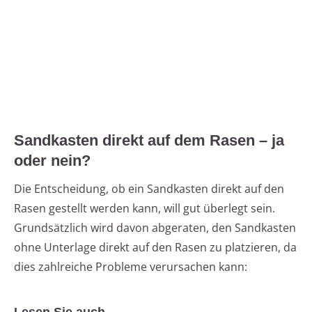
Sandkasten direkt auf dem Rasen – ja
oder nein?
Die Entscheidung, ob ein Sandkasten direkt auf den
Rasen gestellt werden kann, will gut überlegt sein.
Grundsätzlich wird davon abgeraten, den Sandkasten
ohne Unterlage direkt auf den Rasen zu platzieren, da
dies zahlreiche Probleme verursachen kann: