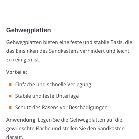
Gehwegplatten
Gehwegplatten bieten eine feste und stabile Basis, die
das Einsinken des Sandkastens verhindert und leicht
zu reinigen ist.
Vorteile:
Einfache und schnelle Verlegung
Stabile und feste Unterlage
Schutz des Rasens vor Beschädigungen
Anwendung:
Legen Sie die Gehwegplatten auf die
gewünschte Fläche und stellen Sie den Sandkasten
darauf.