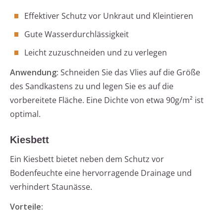
Effektiver Schutz vor Unkraut und Kleintieren
Gute Wasserdurchlässigkeit
Leicht zuzuschneiden und zu verlegen
Anwendung:
Schneiden Sie das Vlies auf die Größe
des Sandkastens zu und legen Sie es auf die
vorbereitete Fläche. Eine Dichte von etwa 90g/m² ist
optimal.
Kiesbett
Ein Kiesbett bietet neben dem Schutz vor
Bodenfeuchte eine hervorragende Drainage und
verhindert Staunässe.
Vorteile: