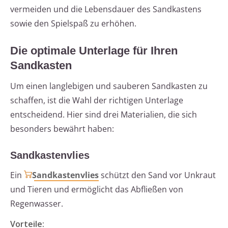
vermeiden und die Lebensdauer des Sandkastens
sowie den Spielspaß zu erhöhen.
Die optimale Unterlage für Ihren
Sandkasten
Um einen langlebigen und sauberen Sandkasten zu
schaffen, ist die Wahl der richtigen Unterlage
entscheidend. Hier sind drei Materialien, die sich
besonders bewährt haben:
Sandkastenvlies
Ein
Sandkastenvlies
schützt den Sand vor Unkraut
und Tieren und ermöglicht das Abfließen von
Regenwasser.
Vorteile: