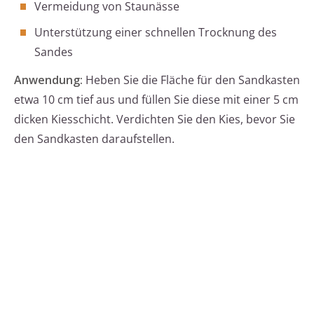
Vermeidung von Staunässe
Unterstützung einer schnellen Trocknung des
Sandes
Anwendung:
Heben Sie die Fläche für den Sandkasten
etwa 10 cm tief aus und füllen Sie diese mit einer 5 cm
dicken Kiesschicht. Verdichten Sie den Kies, bevor Sie
den Sandkasten daraufstellen.