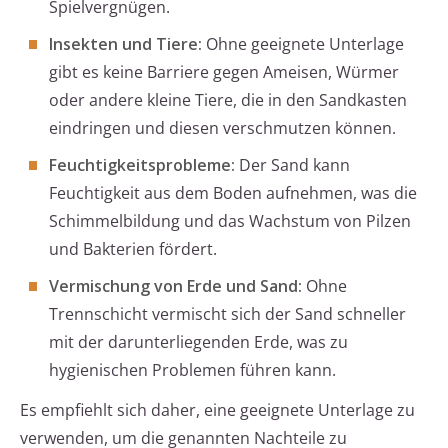
Spielvergnügen.
Insekten und Tiere:
Ohne geeignete Unterlage
gibt es keine Barriere gegen Ameisen, Würmer
oder andere kleine Tiere, die in den Sandkasten
eindringen und diesen verschmutzen können.
Feuchtigkeitsprobleme:
Der Sand kann
Feuchtigkeit aus dem Boden aufnehmen, was die
Schimmelbildung und das Wachstum von Pilzen
und Bakterien fördert.
Vermischung von Erde und Sand:
Ohne
Trennschicht vermischt sich der Sand schneller
mit der darunterliegenden Erde, was zu
hygienischen Problemen führen kann.
Es empfiehlt sich daher, eine geeignete Unterlage zu
verwenden, um die genannten Nachteile zu