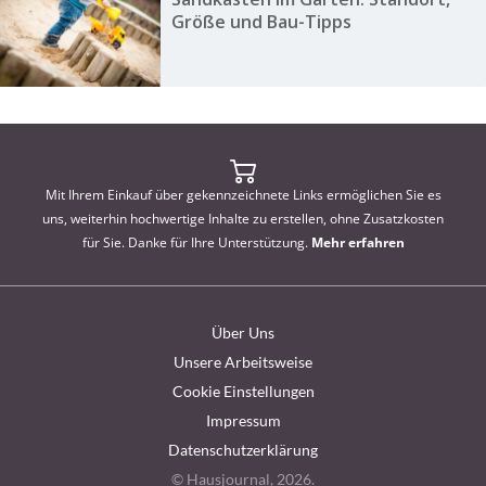
Größe und Bau-Tipps
Mit Ihrem Einkauf über gekennzeichnete Links ermöglichen Sie es
uns, weiterhin hochwertige Inhalte zu erstellen, ohne Zusatzkosten
für Sie. Danke für Ihre Unterstützung.
Mehr erfahren
Über Uns
Unsere Arbeitsweise
Cookie Einstellungen
Impressum
Datenschutzerklärung
© Hausjournal, 2026.