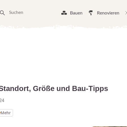
Bauen
Renovieren
Standort, Größe und Bau-Tipps
24
Mehr