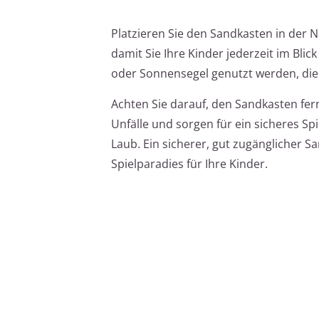
Platzieren Sie den Sandkasten in der 
damit Sie Ihre Kinder jederzeit im Bl
oder Sonnensegel genutzt werden, die
Achten Sie darauf, den Sandkasten fern
Unfälle und sorgen für ein sicheres Sp
Laub. Ein sicherer, gut zugänglicher S
Spielparadies für Ihre Kinder.