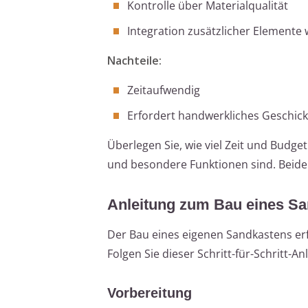
Kontrolle über Materialqualität
Integration zusätzlicher Elemente
Nachteile:
Zeitaufwendig
Erfordert handwerkliches Geschic
Überlegen Sie, wie viel Zeit und Budge
und besondere Funktionen sind. Beide 
Anleitung zum Bau eines S
Der Bau eines eigenen Sandkastens erf
Folgen Sie dieser Schritt-für-Schritt-
Vorbereitung