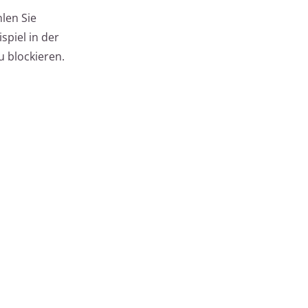
len Sie
spiel in der
 blockieren.