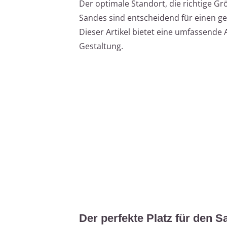
Der optimale Standort, die richtige G
Sandes sind entscheidend für einen g
Dieser Artikel bietet eine umfassende 
Gestaltung.
Der perfekte Platz für den 