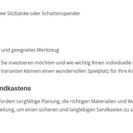
 wie Sitzbänke oder Schattenspender
k und geeignetes Werkzeug
t Sie investieren möchten und wie wichtig Ihnen individuelle
Varianten können einen wundervollen Spielplatz für Ihre Ki
andkastens
ordert sorgfältige Planung, die richtigen Materialien und 
Anleitung, um einen sicheren und langlebigen Sandkasten zu s