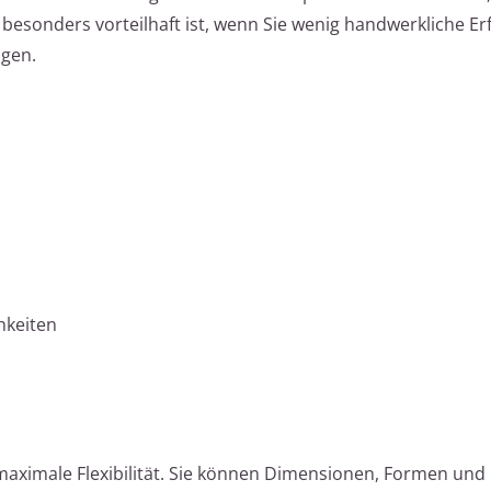
 besonders vorteilhaft ist, wenn Sie wenig handwerkliche E
igen.
hkeiten
maximale Flexibilität. Sie können Dimensionen, Formen und