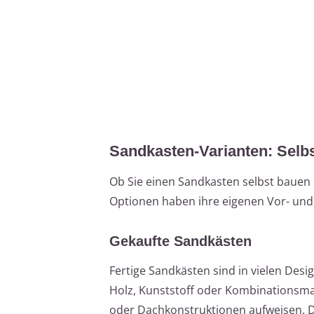
Sandkasten-Varianten: Selb
Ob Sie einen Sandkasten selbst bauen 
Optionen haben ihre eigenen Vor- und 
Gekaufte Sandkästen
Fertige Sandkästen sind in vielen Desig
Holz, Kunststoff oder Kombinationsmat
oder Dachkonstruktionen aufweisen. De