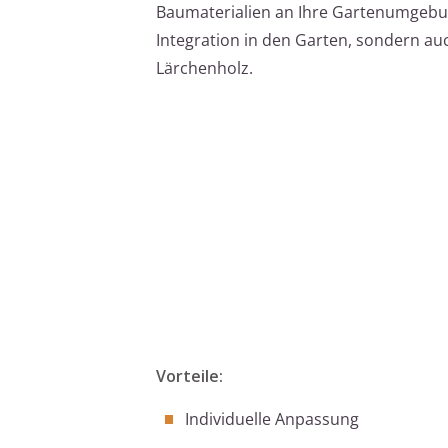
Baumaterialien an Ihre Gartenumgebun
Integration in den Garten, sondern au
Lärchenholz.
Vorteile:
Individuelle Anpassung