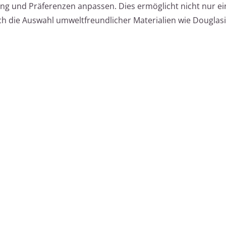
g und Präferenzen anpassen. Dies ermöglicht nicht nur ei
ch die Auswahl umweltfreundlicher Materialien wie Douglas