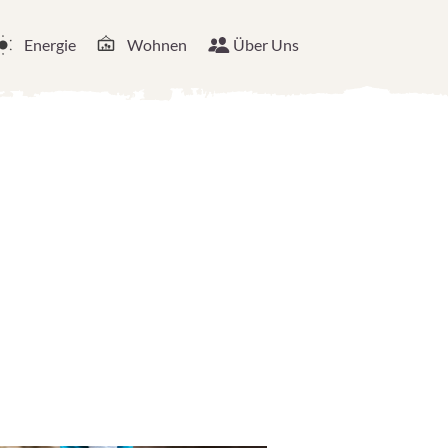
Energie
Wohnen
Über Uns