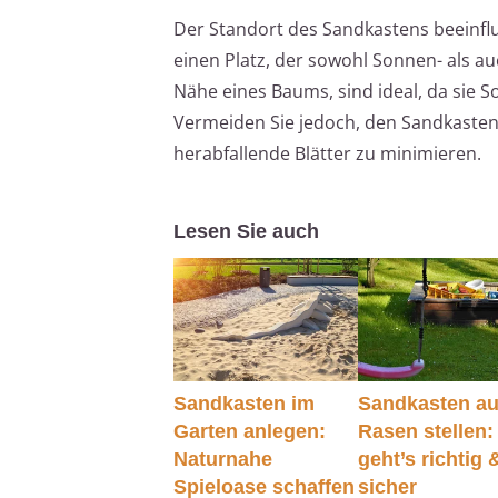
Der Standort des Sandkastens beeinflu
einen Platz, der sowohl Sonnen- als au
Nähe eines Baums, sind ideal, da sie 
Vermeiden Sie jedoch, den Sandkasten
herabfallende Blätter zu minimieren.
Lesen Sie auch
Sandkasten im
Sandkasten au
Garten anlegen:
Rasen stellen:
Naturnahe
geht’s richtig 
Spieloase schaffen
sicher