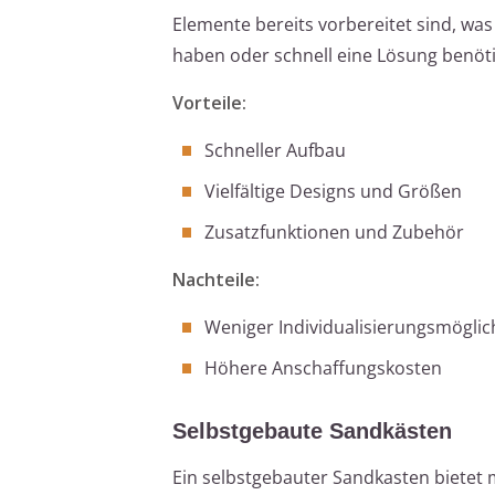
Elemente bereits vorbereitet sind, was
haben oder schnell eine Lösung benöt
Vorteile:
Schneller Aufbau
Vielfältige Designs und Größen
Zusatzfunktionen und Zubehör
Nachteile:
Weniger Individualisierungsmöglic
Höhere Anschaffungskosten
Selbstgebaute Sandkästen
Ein selbstgebauter Sandkasten bietet 