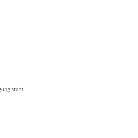
gung steht.