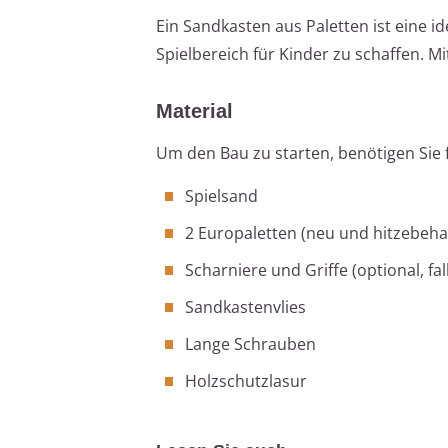
Ein Sandkasten aus Paletten ist eine i
Spielbereich für Kinder zu schaffen. Mi
Material
Um den Bau zu starten, benötigen Sie 
Spielsand
2 Europaletten (neu und hitzebeha
Scharniere und Griffe (optional, fal
Sandkastenvlies
Lange Schrauben
Holzschutzlasur