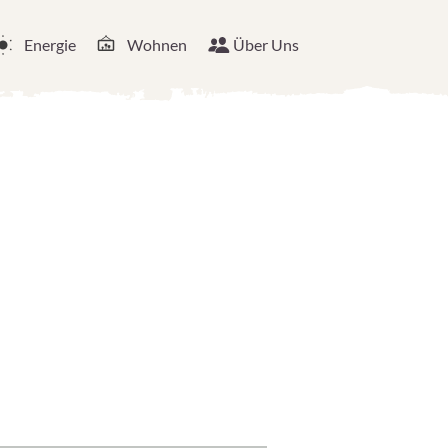
Energie
Wohnen
Über Uns