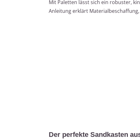
Mit Paletten lässt sich ein robuster, 
Anleitung erklärt Materialbeschaffun
Der perfekte Sandkasten aus