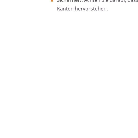
Kanten hervorstehen.