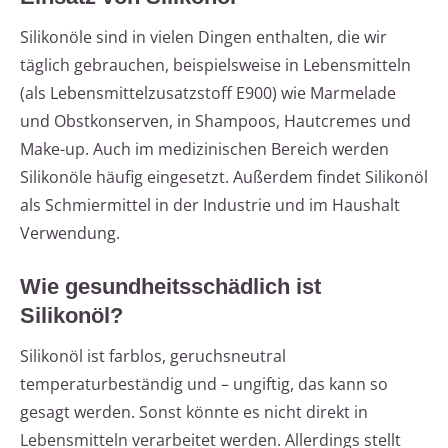
Silikonöle sind in vielen Dingen enthalten, die wir
täglich gebrauchen, beispielsweise in Lebensmitteln
(als Lebensmittelzusatzstoff E900) wie Marmelade
und Obstkonserven, in Shampoos, Hautcremes und
Make-up. Auch im medizinischen Bereich werden
Silikonöle häufig eingesetzt. Außerdem findet Silikonöl
als Schmiermittel in der Industrie und im Haushalt
Verwendung.
Wie gesundheitsschädlich ist
Silikonöl?
Silikonöl ist farblos, geruchsneutral
temperaturbeständig und – ungiftig, das kann so
gesagt werden. Sonst könnte es nicht direkt in
Lebensmitteln verarbeitet werden. Allerdings stellt