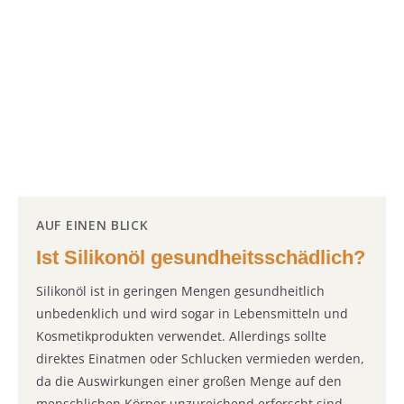
AUF EINEN BLICK
Ist Silikonöl gesundheitsschädlich?
Silikonöl ist in geringen Mengen gesundheitlich
unbedenklich und wird sogar in Lebensmitteln und
Kosmetikprodukten verwendet. Allerdings sollte
direktes Einatmen oder Schlucken vermieden werden,
da die Auswirkungen einer großen Menge auf den
menschlichen Körper unzureichend erforscht sind.