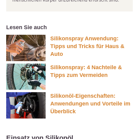
Lesen Sie auch
Silikonspray Anwendung:
Tipps und Tricks für Haus &
Auto
Silikonspray: 4 Nachteile &
Tipps zum Vermeiden
Silikonöl-Eigenschaften:
Anwendungen und Vorteile im
Überblick
Einsatz von Silikonöl