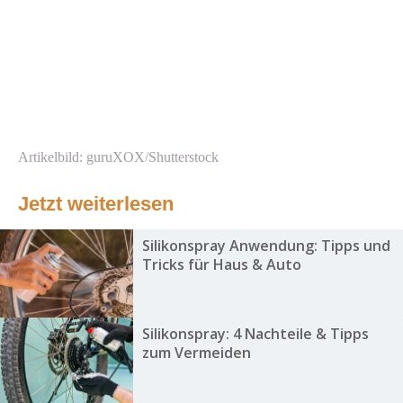
Artikelbild: guruXOX/Shutterstock
Jetzt weiterlesen
Silikonspray Anwendung: Tipps und
Tricks für Haus & Auto
Silikonspray: 4 Nachteile & Tipps
zum Vermeiden