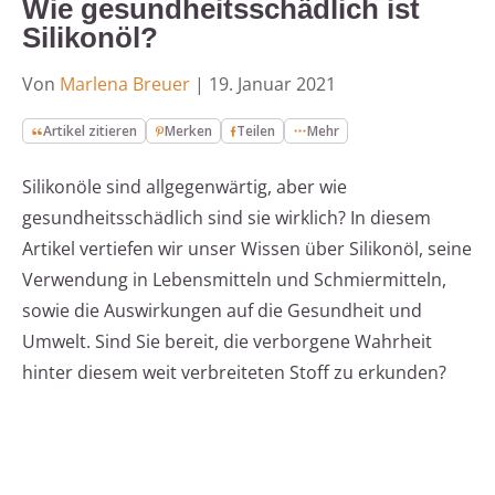
Wie gesundheitsschädlich ist
Silikonöl?
Von
Marlena Breuer
|
19. Januar 2021
Artikel zitieren
Merken
Teilen
Mehr
Silikonöle sind allgegenwärtig, aber wie
gesundheitsschädlich sind sie wirklich? In diesem
Artikel vertiefen wir unser Wissen über Silikonöl, seine
Verwendung in Lebensmitteln und Schmiermitteln,
sowie die Auswirkungen auf die Gesundheit und
Umwelt. Sind Sie bereit, die verborgene Wahrheit
hinter diesem weit verbreiteten Stoff zu erkunden?