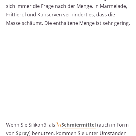
sich immer die Frage nach der Menge. In Marmelade,
Frittieröl und Konserven verhindert es, dass die
Masse schäumt. Die enthaltene Menge ist sehr gering.
Wenn Sie Silikonöl als
Schmiermittel
(auch in Form
von
Spray
) benutzen, kommen Sie unter Umständen