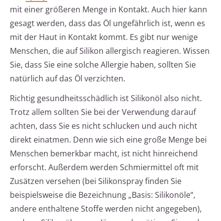
mit einer größeren Menge in Kontakt. Auch hier kann
gesagt werden, dass das Öl ungefährlich ist, wenn es
mit der Haut in Kontakt kommt. Es gibt nur wenige
Menschen, die auf Silikon allergisch reagieren. Wissen
Sie, dass Sie eine solche Allergie haben, sollten Sie
natürlich auf das Öl verzichten.
Richtig gesundheitsschädlich ist Silikonöl also nicht.
Trotz allem sollten Sie bei der Verwendung darauf
achten, dass Sie es nicht schlucken und auch nicht
direkt einatmen. Denn wie sich eine große Menge bei
Menschen bemerkbar macht, ist nicht hinreichend
erforscht. Außerdem werden Schmiermittel oft mit
Zusätzen versehen (bei Silikonspray finden Sie
beispielsweise die Bezeichnung „Basis: Silikonöle“,
andere enthaltene Stoffe werden nicht angegeben),