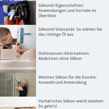
Silikonöl-Eigenschaften:
Anwendungen und Vorteile im
Überblick
Silikonöl-Viskosität: So wählen Sie
das richtige Öl aus
Dichtmassen-Alternativen:
Abdichten ohne Silikon
Welches Silikon für die Dusche:
Auswahl und Anwendung
Verhärtetes Silikon weich machen:
So geht’s!