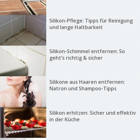
Silikon-Pflege: Tipps für Reinigung
und lange Haltbarkeit
Silikon-Schimmel entfernen: So
geht’s richtig & sicher
Silikone aus Haaren entfernen:
Natron und Shampoo-Tipps
Silikon erhitzen: Sicher und effektiv
in der Küche