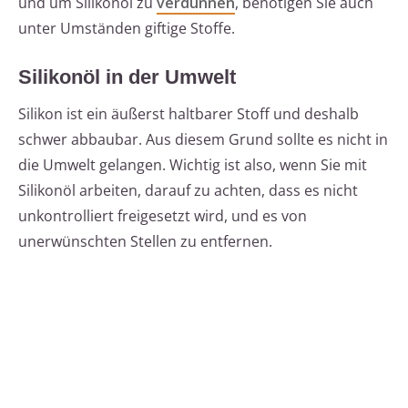
und um Silikonöl zu
verdünnen
, benötigen Sie auch
unter Umständen giftige Stoffe.
Silikonöl in der Umwelt
Silikon ist ein äußerst haltbarer Stoff und deshalb
schwer abbaubar. Aus diesem Grund sollte es nicht in
die Umwelt gelangen. Wichtig ist also, wenn Sie mit
Silikonöl arbeiten, darauf zu achten, dass es nicht
unkontrolliert freigesetzt wird, und es von
unerwünschten Stellen zu entfernen.