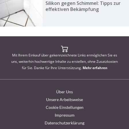
Silikon gegen Schimmel: Tipps zur
effektiven Bekämpfung
Mit Ihrem Einkauf über gekennzeichnete Links ermöglichen Sie es
uns, weiterhin hochwertige Inhalte zu erstellen, ohne Zusatzkosten
für Sie. Danke für Ihre Unterstützung.
Mehr erfahren
Über Uns
Unsere Arbeitsweise
Cookie Einstellungen
Impressum
Datenschutzerklärung