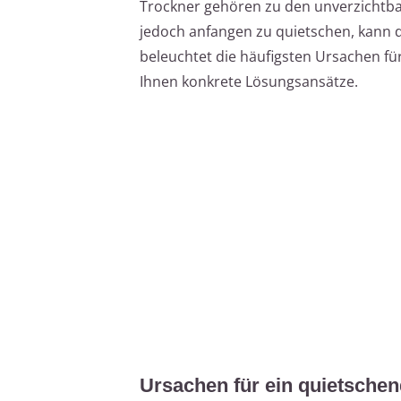
Trockner gehören zu den unverzichtba
jedoch anfangen zu quietschen, kann da
beleuchtet die häufigsten Ursachen fü
Ihnen konkrete Lösungsansätze.
Ursachen für ein quietsche