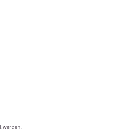
t werden.