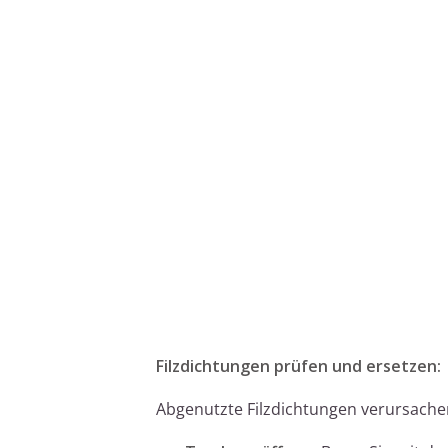
Filzdichtungen prüfen und ersetzen:
Abgenutzte Filzdichtungen verursachen