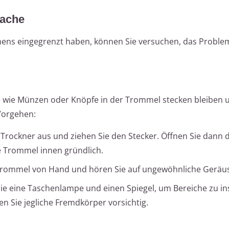
sache
ens eingegrenzt haben, können Sie versuchen, das Problem
wie Münzen oder Knöpfe in der Trommel stecken bleiben 
Vorgehen:
 Trockner aus und ziehen Sie den Stecker. Öffnen Sie dann d
ie Trommel innen gründlich.
Trommel von Hand und hören Sie auf ungewöhnliche Geräu
e eine Taschenlampe und einen Spiegel, um Bereiche zu ins
en Sie jegliche Fremdkörper vorsichtig.