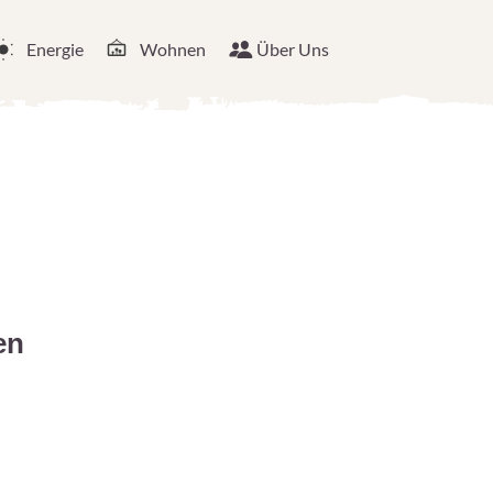
Energie
Wohnen
Über Uns
en