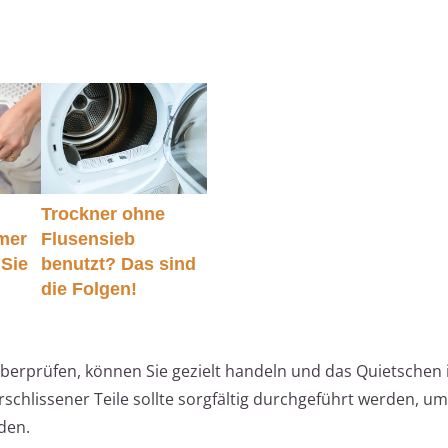
Trockner ohne
mer
Flusensieb
 Sie
benutzt? Das sind
die Folgen!
berprüfen, können Sie gezielt handeln und das Quietschen 
schlissener Teile sollte sorgfältig durchgeführt werden, um 
den.