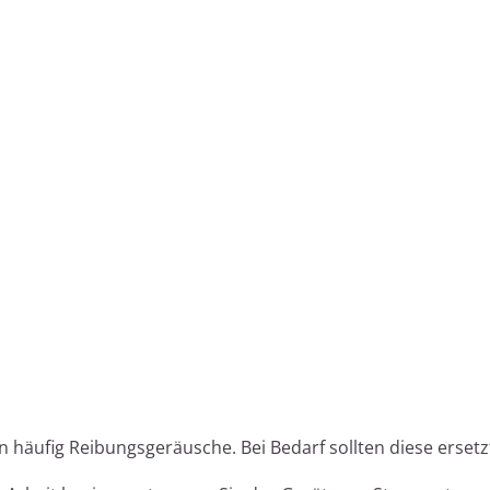
 häufig Reibungsgeräusche. Bei Bedarf sollten diese ersetz