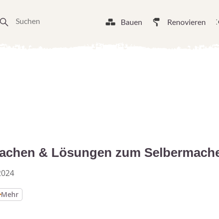
Bauen
Renovieren
rsachen & Lösungen zum Selbermach
2024
Mehr