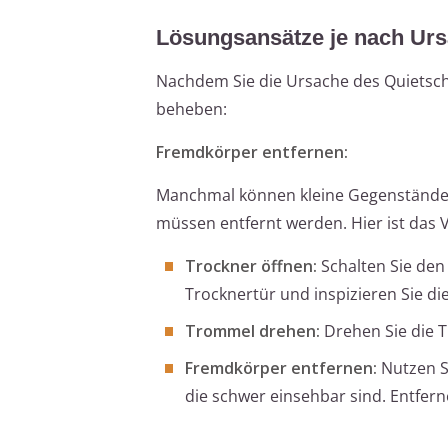
Lösungsansätze je nach Ur
Nachdem Sie die Ursache des Quietsch
beheben:
Fremdkörper entfernen:
Manchmal können kleine Gegenstände 
müssen entfernt werden. Hier ist das 
Trockner öffnen:
Schalten Sie den
Trocknertür und inspizieren Sie d
Trommel drehen:
Drehen Sie die 
Fremdkörper entfernen:
Nutzen Si
die schwer einsehbar sind. Entfern