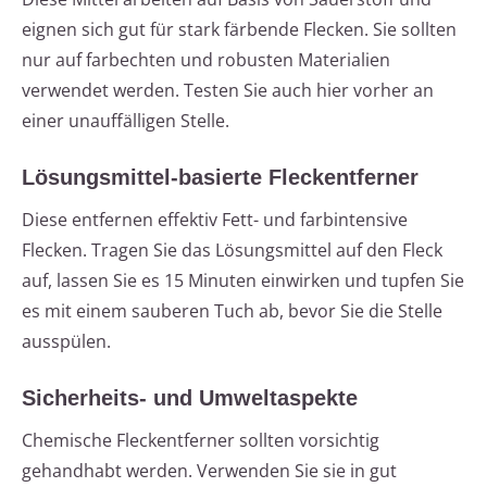
eignen sich gut für stark färbende Flecken. Sie sollten
nur auf farbechten und robusten Materialien
verwendet werden. Testen Sie auch hier vorher an
einer unauffälligen Stelle.
Lösungsmittel-basierte Fleckentferner
Diese entfernen effektiv Fett- und farbintensive
Flecken. Tragen Sie das Lösungsmittel auf den Fleck
auf, lassen Sie es 15 Minuten einwirken und tupfen Sie
es mit einem sauberen Tuch ab, bevor Sie die Stelle
ausspülen.
Sicherheits- und Umweltaspekte
Chemische Fleckentferner sollten vorsichtig
gehandhabt werden. Verwenden Sie sie in gut