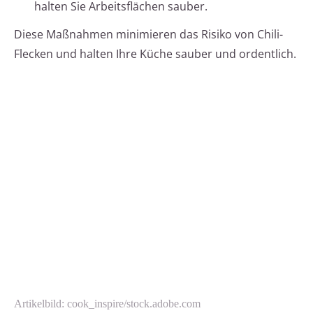
halten Sie Arbeitsflächen sauber.
Diese Maßnahmen minimieren das Risiko von Chili-
Flecken und halten Ihre Küche sauber und ordentlich.
Artikelbild: cook_inspire/stock.adobe.com