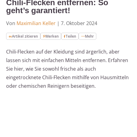
Chili-Flecken entfernen: So
geht’s garantiert!
Von
Maximilian Keller
|
7. Oktober 2024
Artikel zitieren
Merken
Teilen
Mehr
Chili-Flecken auf der Kleidung sind ärgerlich, aber
lassen sich mit einfachen Mitteln entfernen. Erfahren
Sie hier, wie Sie sowohl frische als auch
eingetrocknete Chili-Flecken mithilfe von Hausmitteln
oder chemischen Reinigern beseitigen.