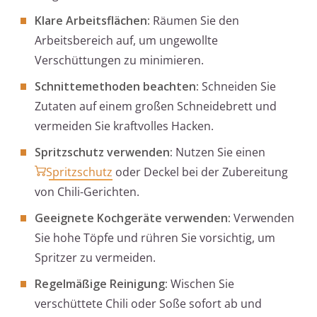
Klare Arbeitsflächen:
Räumen Sie den
Arbeitsbereich auf, um ungewollte
Verschüttungen zu minimieren.
Schnittemethoden beachten:
Schneiden Sie
Zutaten auf einem großen Schneidebrett und
vermeiden Sie kraftvolles Hacken.
Spritzschutz verwenden:
Nutzen Sie einen
Spritzschutz
oder Deckel bei der Zubereitung
von Chili-Gerichten.
Geeignete Kochgeräte verwenden:
Verwenden
Sie hohe Töpfe und rühren Sie vorsichtig, um
Spritzer zu vermeiden.
Regelmäßige Reinigung:
Wischen Sie
verschüttete Chili oder Soße sofort ab und