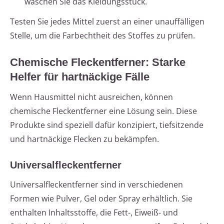
waschen Sie das Kleidungsstück.
Testen Sie jedes Mittel zuerst an einer unauffälligen
Stelle, um die Farbechtheit des Stoffes zu prüfen.
Chemische Fleckentferner: Starke
Helfer für hartnäckige Fälle
Wenn Hausmittel nicht ausreichen, können
chemische Fleckentferner eine Lösung sein. Diese
Produkte sind speziell dafür konzipiert, tiefsitzende
und hartnäckige Flecken zu bekämpfen.
Universalfleckentferner
Universalfleckentferner sind in verschiedenen
Formen wie Pulver, Gel oder Spray erhältlich. Sie
enthalten Inhaltsstoffe, die Fett-, Eiweiß- und