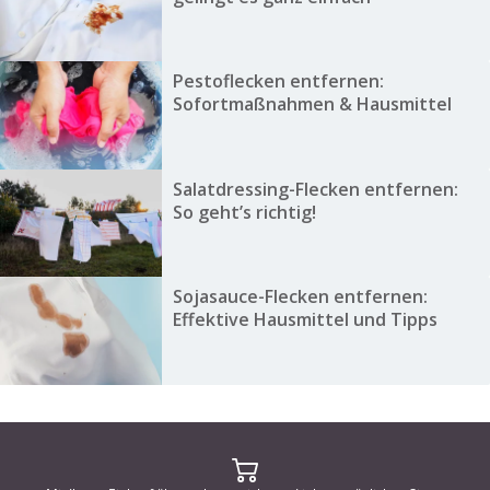
Pestoflecken entfernen:
Sofortmaßnahmen & Hausmittel
Salatdressing-Flecken entfernen:
So geht’s richtig!
Sojasauce-Flecken entfernen:
Effektive Hausmittel und Tipps