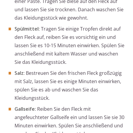
einer Paste. Tragen Sie diese auf den Fleck auf
und lassen Sie sie trocknen. Danach waschen Sie
das Kleidungsstück wie gewohnt.
Spülmittel:
Tragen Sie einige Tropfen direkt auf
den Fleck auf, reiben Sie es vorsichtig ein und
lassen Sie es 10-15 Minuten einwirken. Spülen Sie
anschließend mit kaltem Wasser und waschen
Sie das Kleidungsstück.
Salz:
Bestreuen Sie den frischen Fleck großzügig
mit Salz, lassen Sie es einige Minuten einwirken,
spülen Sie es ab und waschen Sie das
Kleidungsstück.
Gallseife:
Reiben Sie den Fleck mit
angefeuchteter Gallseife ein und lassen Sie sie 30
Minuten einwirken. Spülen Sie anschließend und