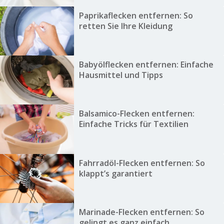
Paprikaflecken entfernen: So
retten Sie Ihre Kleidung
Babyölflecken entfernen: Einfache
Hausmittel und Tipps
Balsamico-Flecken entfernen:
Einfache Tricks für Textilien
Fahrradöl-Flecken entfernen: So
klappt’s garantiert
Marinade-Flecken entfernen: So
gelingt es ganz einfach