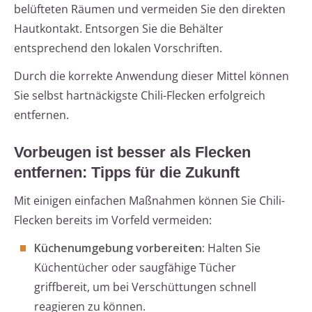
belüfteten Räumen und vermeiden Sie den direkten
Hautkontakt. Entsorgen Sie die Behälter
entsprechend den lokalen Vorschriften.
Durch die korrekte Anwendung dieser Mittel können
Sie selbst hartnäckigste Chili-Flecken erfolgreich
entfernen.
Vorbeugen ist besser als Flecken
entfernen: Tipps für die Zukunft
Mit einigen einfachen Maßnahmen können Sie Chili-
Flecken bereits im Vorfeld vermeiden:
Küchenumgebung vorbereiten:
Halten Sie
Küchentücher oder saugfähige Tücher
griffbereit, um bei Verschüttungen schnell
reagieren zu können.