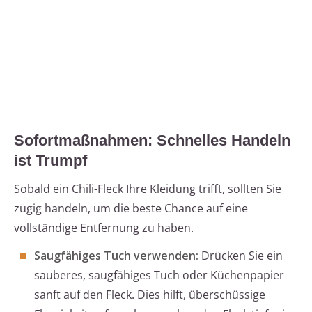
Sofortmaßnahmen: Schnelles Handeln
ist Trumpf
Sobald ein Chili-Fleck Ihre Kleidung trifft, sollten Sie
zügig handeln, um die beste Chance auf eine
vollständige Entfernung zu haben.
Saugfähiges Tuch verwenden:
Drücken Sie ein
sauberes, saugfähiges Tuch oder Küchenpapier
sanft auf den Fleck. Dies hilft, überschüssige