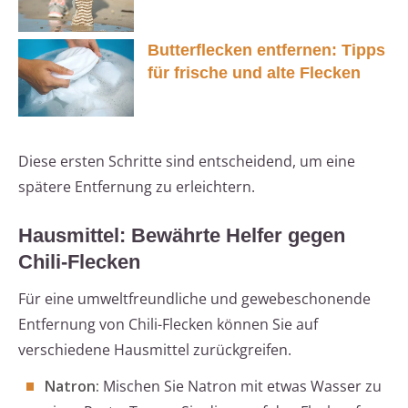
Butterflecken entfernen: Tipps
für frische und alte Flecken
Diese ersten Schritte sind entscheidend, um eine
spätere Entfernung zu erleichtern.
Hausmittel: Bewährte Helfer gegen
Chili-Flecken
Für eine umweltfreundliche und gewebeschonende
Entfernung von Chili-Flecken können Sie auf
verschiedene Hausmittel zurückgreifen.
Natron:
Mischen Sie Natron mit etwas Wasser zu