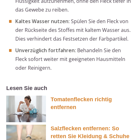
Flüssigkeit aufzunehmen, ohne den Fleck tiefer in
das Gewebe zu reiben.
Kaltes Wasser nutzen:
Spülen Sie den Fleck von
der Rückseite des Stoffes mit kaltem Wasser aus.
Dies verhindert das Festsetzen der Farbpartikel.
Unverzüglich fortfahren:
Behandeln Sie den
Fleck sofort weiter mit geeigneten Hausmitteln
oder Reinigern.
Lesen Sie auch
Tomatenflecken richtig
entfernen
Salzflecken entfernen: So
retten Sie Kleidung & Schuhe