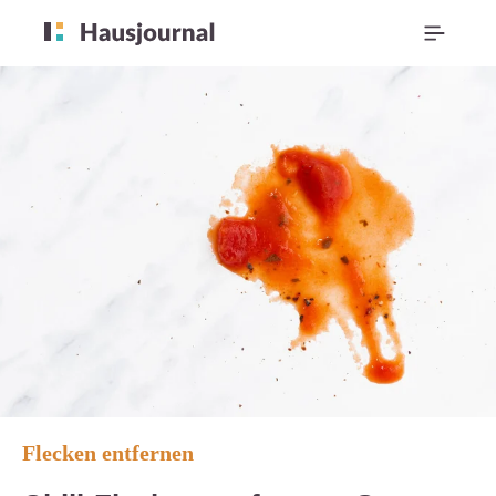
Flecken entfernen