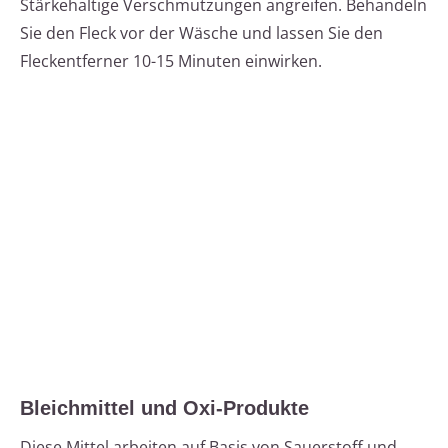
Stärkehaltige Verschmutzungen angreifen. Behandeln
Sie den Fleck vor der Wäsche und lassen Sie den
Fleckentferner 10-15 Minuten einwirken.
Bleichmittel und Oxi-Produkte
Diese Mittel arbeiten auf Basis von Sauerstoff und