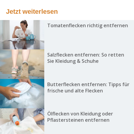
Jetzt weiterlesen
Tomatenflecken richtig entfernen
Salzflecken entfernen: So retten
Sie Kleidung & Schuhe
Butterflecken entfernen: Tipps für
frische und alte Flecken
Ölflecken von Kleidung oder
Pflastersteinen entfernen