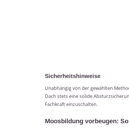
Sicherheitshinweise
Unabhängig von der gewählten Methode 
Dach stets eine solide Absturzsicherun
Fachkraft einzuschalten.
Moosbildung vorbeugen: So 