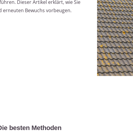
ren. Dieser Artikel erklärt, wie Sie
nd erneuten Bewuchs vorbeugen.
Die besten Methoden