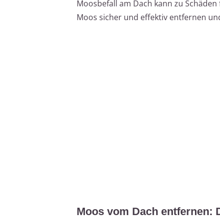
Moosbefall am Dach kann zu Schäden füh
Moos sicher und effektiv entfernen u
Moos vom Dach entfernen: 