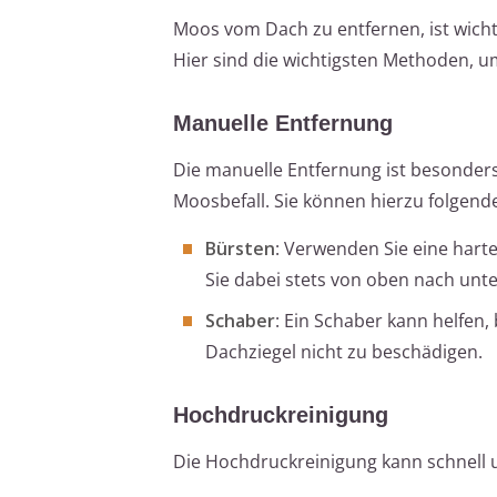
Moos vom Dach zu entfernen, ist wicht
Hier sind die wichtigsten Methoden, u
Manuelle Entfernung
Die manuelle Entfernung ist besonders 
Moosbefall. Sie können hierzu folgen
Bürsten
: Verwenden Sie eine hart
Sie dabei stets von oben nach unt
Schaber
: Ein Schaber kann helfen,
Dachziegel nicht zu beschädigen.
Hochdruckreinigung
Die Hochdruckreinigung kann schnell u