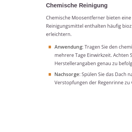
Chemische Reinigung
Chemische Moosentferner bieten eine 
Reinigungsmittel enthalten häufig bio
erleichtern.
Anwendung
: Tragen Sie den chem
mehrere Tage Einwirkzeit. Achten 
Herstellerangaben genau zu befol
Nachsorge
: Spülen Sie das Dach n
Verstopfungen der Regenrinne zu 