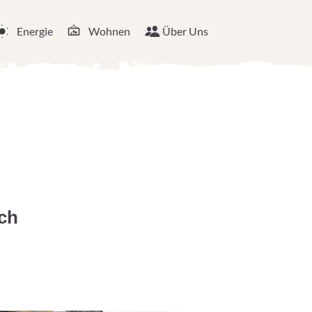
Energie
Wohnen
Über Uns
ch