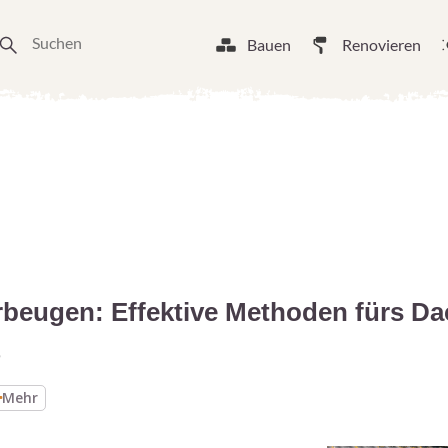
Bauen
Renovieren
beugen: Effektive Methoden fürs Da
5
Mehr