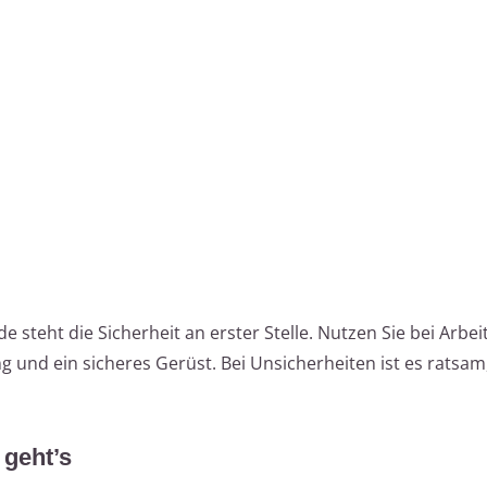
steht die Sicherheit an erster Stelle. Nutzen Sie bei Arbe
g und ein sicheres Gerüst. Bei Unsicherheiten ist es ratsam
geht’s