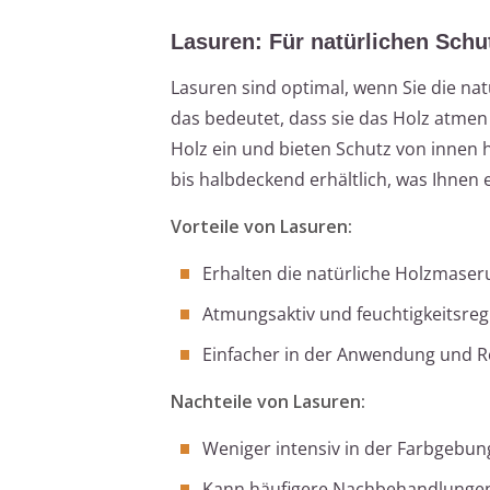
Lasuren: Für natürlichen Schu
Lasuren sind optimal, wenn Sie die na
das bedeutet, dass sie das Holz atmen 
Holz ein und bieten Schutz von innen 
bis halbdeckend erhältlich, was Ihnen 
Vorteile von Lasuren:
Erhalten die natürliche Holzmase
Atmungsaktiv und feuchtigkeitsreg
Einfacher in der Anwendung und 
Nachteile von Lasuren:
Weniger intensiv in der Farbgebun
Kann häufigere Nachbehandlungen