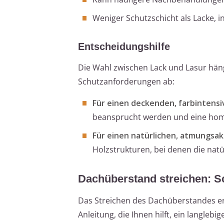
Weniger Schutzschicht als Lacke, 
Entscheidungshilfe
Die Wahl zwischen Lack und Lasur häng
Schutzanforderungen ab:
Für einen deckenden, farbintensi
beansprucht werden und eine hom
Für einen natürlichen, atmungsak
Holzstrukturen, bei denen die natü
Dachüberstand streichen: Sch
Das Streichen des Dachüberstandes erfo
Anleitung, die Ihnen hilft, ein langlebi