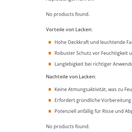
No products found.
Vorteile von Lacken:
Hohe Deckkraft und leuchtende F
Robuster Schutz vor Feuchtigkeit 
Langlebigkeit bei richtiger Anwen
Nachteile von Lacken:
Keine Atmungsaktivität, was zu Fe
Erfordert gründliche Vorbereitun
Potenziell anfällig für Risse und
No products found.