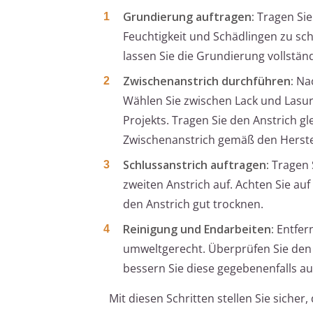
Grundierung auftragen:
Tragen Sie
Feuchtigkeit und Schädlingen zu sch
lassen Sie die Grundierung vollstän
Zwischenanstrich durchführen:
Nac
Wählen Sie zwischen Lack und Lasur
Projekts. Tragen Sie den Anstrich g
Zwischenanstrich gemäß den Herste
Schlussanstrich auftragen:
Tragen S
zweiten Anstrich auf. Achten Sie a
den Anstrich gut trocknen.
Reinigung und Endarbeiten:
Entfern
umweltgerecht. Überprüfen Sie den
bessern Sie diese gegebenenfalls au
Mit diesen Schritten stellen Sie siche