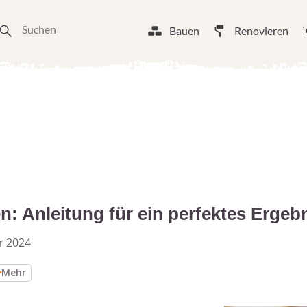
Bauen
Renovieren
: Anleitung für ein perfektes Ergeb
r 2024
Mehr