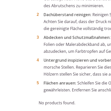
des Abrutschens zu minimieren.
Dachüberstand reinigen:
Reinigen 
Achten Sie darauf, dass der Druck n
die gereinigte Fläche vollständig tr
Abdecken und Schutzmaßnahmen:
Folien oder Malerabdeckband ab, um
abzudecken, um Farbtropfen auf Ge
Untergrund inspizieren und vorber
morsche Stellen. Reparieren Sie di
Hölzern stellen Sie sicher, dass sie
Flächen anrauen:
Schleifen Sie die 
gewährleisten. Entfernen Sie anschl
No products found.