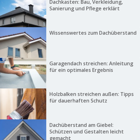
Dachkasten: Bau, Verkleidung,
Sanierung und Pflege erklärt
Wissenswertes zum Dachüberstand
Garagendach streichen: Anleitung
für ein optimales Ergebnis
Holzbalken streichen außen: Tipps
für dauerhaften Schutz
Dachüberstand am Giebel:
Schützen und Gestalten leicht
gemacht