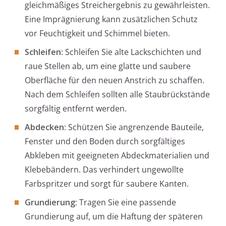
gleichmäßiges Streichergebnis zu gewährleisten.
Eine Imprägnierung kann zusätzlichen Schutz
vor Feuchtigkeit und Schimmel bieten.
Schleifen:
Schleifen Sie alte Lackschichten und
raue Stellen ab, um eine glatte und saubere
Oberfläche für den neuen Anstrich zu schaffen.
Nach dem Schleifen sollten alle Staubrückstände
sorgfältig entfernt werden.
Abdecken:
Schützen Sie angrenzende Bauteile,
Fenster und den Boden durch sorgfältiges
Abkleben mit geeigneten Abdeckmaterialien und
Klebebändern. Das verhindert ungewollte
Farbspritzer und sorgt für saubere Kanten.
Grundierung:
Tragen Sie eine passende
Grundierung auf, um die Haftung der späteren