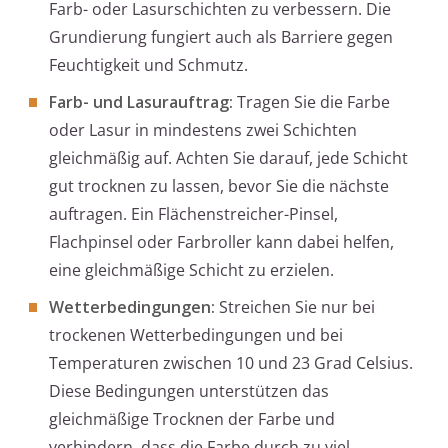
Farb- oder Lasurschichten zu verbessern. Die
Grundierung fungiert auch als Barriere gegen
Feuchtigkeit und Schmutz.
Farb- und Lasurauftrag:
Tragen Sie die Farbe
oder Lasur in mindestens zwei Schichten
gleichmäßig auf. Achten Sie darauf, jede Schicht
gut trocknen zu lassen, bevor Sie die nächste
auftragen. Ein Flächenstreicher-Pinsel,
Flachpinsel oder Farbroller kann dabei helfen,
eine gleichmäßige Schicht zu erzielen.
Wetterbedingungen:
Streichen Sie nur bei
trockenen Wetterbedingungen und bei
Temperaturen zwischen 10 und 23 Grad Celsius.
Diese Bedingungen unterstützen das
gleichmäßige Trocknen der Farbe und
verhindern, dass die Farbe durch zu viel