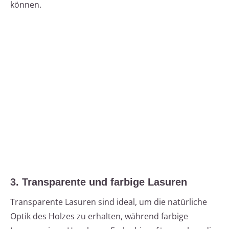
können.
3. Transparente und farbige Lasuren
Transparente Lasuren sind ideal, um die natürliche
Optik des Holzes zu erhalten, während farbige