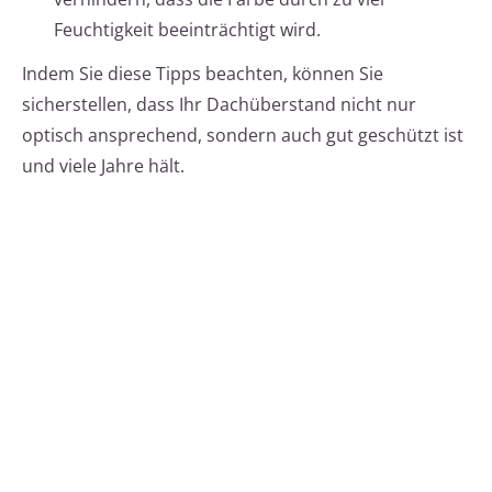
Feuchtigkeit beeinträchtigt wird.
Indem Sie diese Tipps beachten, können Sie
sicherstellen, dass Ihr Dachüberstand nicht nur
optisch ansprechend, sondern auch gut geschützt ist
und viele Jahre hält.