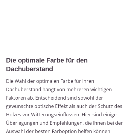
Die optimale Farbe für den
Dachüberstand
Die Wahl der optimalen Farbe für Ihren
Dachüberstand hängt von mehreren wichtigen
Faktoren ab. Entscheidend sind sowohl der
gewünschte optische Effekt als auch der Schutz des
Holzes vor Witterungseinflüssen. Hier sind einige
Überlegungen und Empfehlungen, die Ihnen bei der
Auswahl der besten Farboption helfen können: