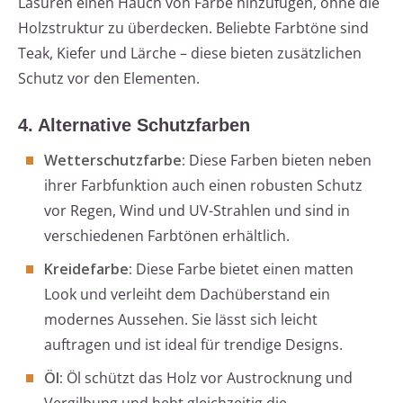
Lasuren einen Hauch von Farbe hinzufügen, ohne die
Holzstruktur zu überdecken. Beliebte Farbtöne sind
Teak, Kiefer und Lärche – diese bieten zusätzlichen
Schutz vor den Elementen.
4. Alternative Schutzfarben
Wetterschutzfarbe:
Diese Farben bieten neben
ihrer Farbfunktion auch einen robusten Schutz
vor Regen, Wind und UV-Strahlen und sind in
verschiedenen Farbtönen erhältlich.
Kreidefarbe:
Diese Farbe bietet einen matten
Look und verleiht dem Dachüberstand ein
modernes Aussehen. Sie lässt sich leicht
auftragen und ist ideal für trendige Designs.
Öl:
Öl schützt das Holz vor Austrocknung und