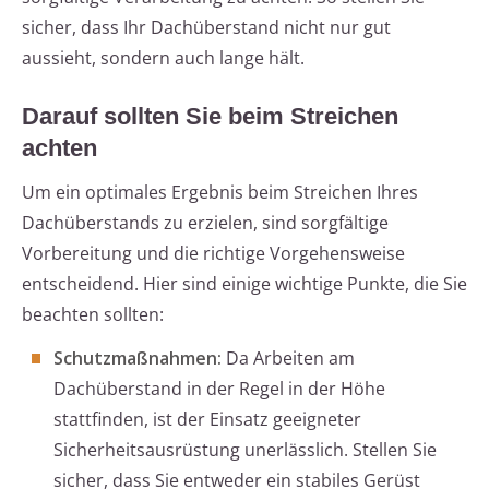
sicher, dass Ihr Dachüberstand nicht nur gut
aussieht, sondern auch lange hält.
Darauf sollten Sie beim Streichen
achten
Um ein optimales Ergebnis beim Streichen Ihres
Dachüberstands zu erzielen, sind sorgfältige
Vorbereitung und die richtige Vorgehensweise
entscheidend. Hier sind einige wichtige Punkte, die Sie
beachten sollten:
Schutzmaßnahmen:
Da Arbeiten am
Dachüberstand in der Regel in der Höhe
stattfinden, ist der Einsatz geeigneter
Sicherheitsausrüstung unerlässlich. Stellen Sie
sicher, dass Sie entweder ein stabiles Gerüst