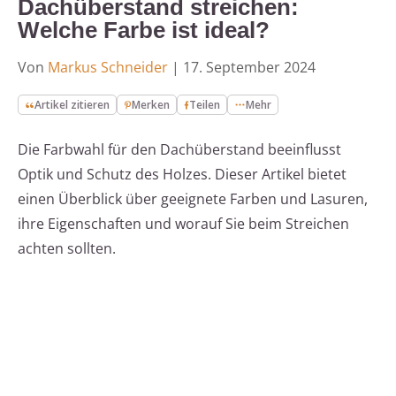
Dachüberstand streichen:
Welche Farbe ist ideal?
Von
Markus Schneider
|
17. September 2024
Artikel zitieren
Merken
Teilen
Mehr
Die Farbwahl für den Dachüberstand beeinflusst
Optik und Schutz des Holzes. Dieser Artikel bietet
einen Überblick über geeignete Farben und Lasuren,
ihre Eigenschaften und worauf Sie beim Streichen
achten sollten.