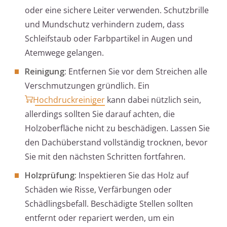
oder eine sichere Leiter verwenden. Schutzbrille
und Mundschutz verhindern zudem, dass
Schleifstaub oder Farbpartikel in Augen und
Atemwege gelangen.
Reinigung:
Entfernen Sie vor dem Streichen alle
Verschmutzungen gründlich. Ein
Hochdruckreiniger
kann dabei nützlich sein,
allerdings sollten Sie darauf achten, die
Holzoberfläche nicht zu beschädigen. Lassen Sie
den Dachüberstand vollständig trocknen, bevor
Sie mit den nächsten Schritten fortfahren.
Holzprüfung:
Inspektieren Sie das Holz auf
Schäden wie Risse, Verfärbungen oder
Schädlingsbefall. Beschädigte Stellen sollten
entfernt oder repariert werden, um ein