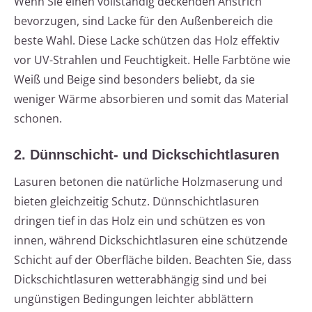
Wenn Sie einen vollständig deckenden Anstrich
bevorzugen, sind Lacke für den Außenbereich die
beste Wahl. Diese Lacke schützen das Holz effektiv
vor UV-Strahlen und Feuchtigkeit. Helle Farbtöne wie
Weiß und Beige sind besonders beliebt, da sie
weniger Wärme absorbieren und somit das Material
schonen.
2. Dünnschicht- und Dickschichtlasuren
Lasuren betonen die natürliche Holzmaserung und
bieten gleichzeitig Schutz. Dünnschichtlasuren
dringen tief in das Holz ein und schützen es von
innen, während Dickschichtlasuren eine schützende
Schicht auf der Oberfläche bilden. Beachten Sie, dass
Dickschichtlasuren wetterabhängig sind und bei
ungünstigen Bedingungen leichter abblättern