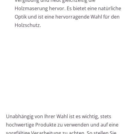
Vergilbung und hebt gleichzeitig die
Holzmaserung hervor. Es bietet eine natürliche
Optik und ist eine hervorragende Wahl für den
Holzschutz.
Unabhängig von Ihrer Wahl ist es wichtig, stets
hochwertige Produkte zu verwenden und auf eine
sorgfältige Verarbeitung zu achten. So stellen Sie