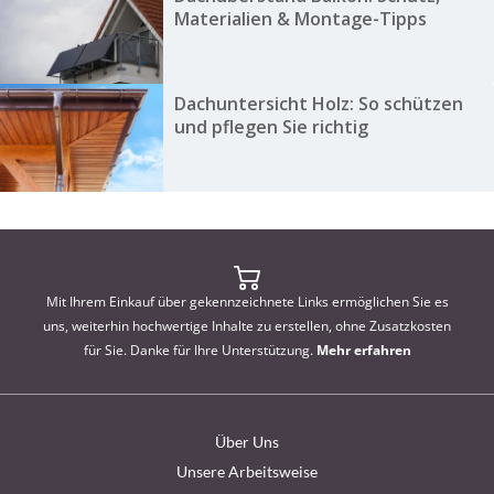
Materialien & Montage-Tipps
Dachuntersicht Holz: So schützen
und pflegen Sie richtig
Mit Ihrem Einkauf über gekennzeichnete Links ermöglichen Sie es
uns, weiterhin hochwertige Inhalte zu erstellen, ohne Zusatzkosten
für Sie. Danke für Ihre Unterstützung.
Mehr erfahren
Über Uns
Unsere Arbeitsweise