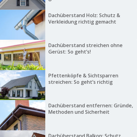
Dachüberstand Holz: Schutz &
Verkleidung richtig gemacht
Dachüberstand streichen ohne
Gerüst: So geht’s!
Pfettenköpfe & Sichtsparren
streichen: So geht’s richtig
Dachüberstand entfernen: Gründe,
Methoden und Sicherheit
Dachüberstand Balkon: Schutz,