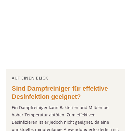
AUF EINEN BLICK
Sind Dampfreiniger für effektive
Desinfektion geeignet?
Ein Dampfreiniger kann Bakterien und Milben bei
hoher Temperatur abtöten. Zum effektiven
Desinfizieren ist er jedoch nicht geeignet, da eine
punktuelle, minutenlange Anwendung erforderlich ist.