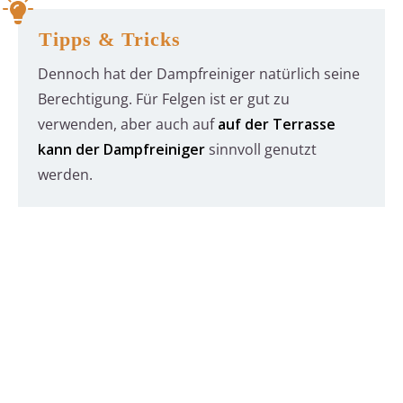
Tipps & Tricks
Dennoch hat der Dampfreiniger natürlich seine
Berechtigung. Für Felgen ist er gut zu
verwenden, aber auch auf
auf der Terrasse
kann der Dampfreiniger
sinnvoll genutzt
werden.