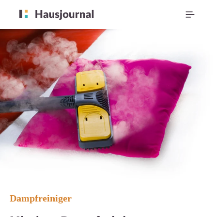
Dampfreiniger