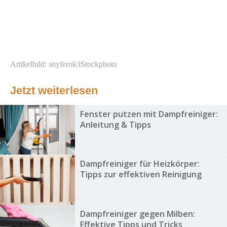
Artikelbild: snyferok/iStockphoto
Jetzt weiterlesen
Fenster putzen mit Dampfreiniger:
Anleitung & Tipps
Dampfreiniger für Heizkörper:
Tipps zur effektiven Reinigung
Dampfreiniger gegen Milben:
Effektive Tipps und Tricks