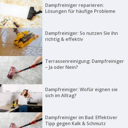
Dampfreiniger reparieren:
Lösungen für häufige Probleme
Dampfreiniger: So nutzen Sie ihn
richtig & effektiv
Terrassenreinigung: Dampfreiniger
– Ja oder Nein?
Dampfreiniger: Wofür eignen sie
sich im Alltag?
Dampfreiniger im Bad: Effektiver
Tipp gegen Kalk & Schmutz