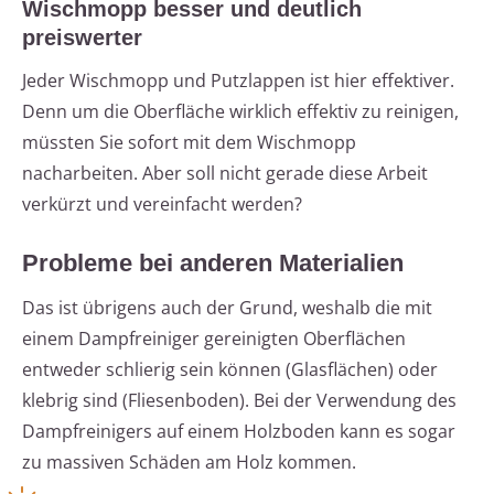
Wischmopp besser und deutlich
preiswerter
Jeder Wischmopp und Putzlappen ist hier effektiver.
Denn um die Oberfläche wirklich effektiv zu reinigen,
müssten Sie sofort mit dem Wischmopp
nacharbeiten. Aber soll nicht gerade diese Arbeit
verkürzt und vereinfacht werden?
Probleme bei anderen Materialien
Das ist übrigens auch der Grund, weshalb die mit
einem Dampfreiniger gereinigten Oberflächen
entweder schlierig sein können (Glasflächen) oder
klebrig sind (Fliesenboden). Bei der Verwendung des
Dampfreinigers auf einem Holzboden kann es sogar
zu massiven Schäden am Holz kommen.