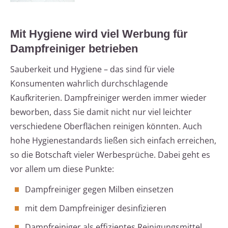
Mit Hygiene wird viel Werbung für
Dampfreiniger betrieben
Sauberkeit und Hygiene – das sind für viele
Konsumenten wahrlich durchschlagende
Kaufkriterien. Dampfreiniger werden immer wieder
beworben, dass Sie damit nicht nur viel leichter
verschiedene Oberflächen reinigen könnten. Auch
hohe Hygienestandards ließen sich einfach erreichen,
so die Botschaft vieler Werbesprüche. Dabei geht es
vor allem um diese Punkte:
Dampfreiniger gegen Milben einsetzen
mit dem Dampfreiniger desinfizieren
Dampfreiniger als effizientes Reinigungsmittel