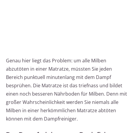
Genau hier liegt das Problem: um alle Milben
abzutöten in einer Matratze, müssten Sie jeden
Bereich punktuell minutenlang mit dem Dampf
besprühen. Die Matratze ist das triefnass und bildet
einen noch besseren Nährboden für Milben. Denn mit
großer Wahrscheinlichkeit werden Sie niemals alle
Milben in einer herkömmlichen Matratze abtöten
können mit dem Dampfreiniger.