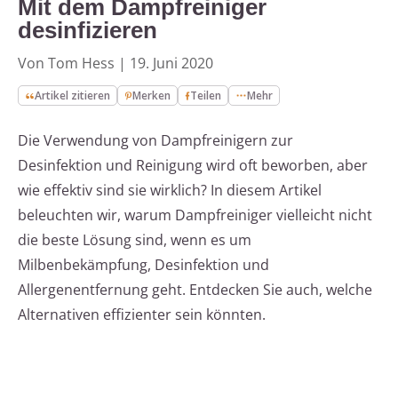
Mit dem Dampfreiniger
desinfizieren
Von Tom Hess
|
19. Juni 2020
Artikel zitieren
Merken
Teilen
Mehr
Die Verwendung von Dampfreinigern zur
Desinfektion und Reinigung wird oft beworben, aber
wie effektiv sind sie wirklich? In diesem Artikel
beleuchten wir, warum Dampfreiniger vielleicht nicht
die beste Lösung sind, wenn es um
Milbenbekämpfung, Desinfektion und
Allergenentfernung geht. Entdecken Sie auch, welche
Alternativen effizienter sein könnten.