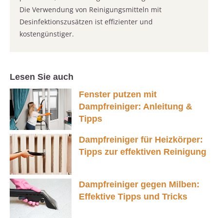
Die Verwendung von Reinigungsmitteln mit
Desinfektionszusätzen ist effizienter und
kostengünstiger.
Lesen Sie auch
Fenster putzen mit
Dampfreiniger: Anleitung &
Tipps
Dampfreiniger für Heizkörper:
Tipps zur effektiven Reinigung
Dampfreiniger gegen Milben:
Effektive Tipps und Tricks