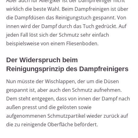
Aber auch für Allergiker ist der Dampfreiniger nicht
wirklich die beste Wahl. Beim Dampfreinigen ist über
die Dampfdüsen das Reinigungstuch gespannt. Von
innen wird der Dampf durch das Tuch gedrückt. Auf
jeden Fall löst sich der Schmutz sehr einfach
beispielsweise von einem Fliesenboden.
Der Widerspruch beim
Reinigungsprinzip des Dampfreinigers
Nun müsste der Wischlappen, der um die Düsen
gespannt ist, aber auch den Schmutz aufnehmen.
Dem steht entgegen, dass von innen der Dampf nach
außen presst und die gelösten sowie
aufgenommenen Schmutzpartikel wieder zurück auf
die zu reinigende Oberfläche befördert.