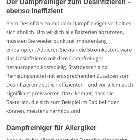
Der Dampfreiniger zum Desinfizieren –
ebenso ineffizient
Beim Desinfizieren mit dem Dampfreiniger verhält es
sich ähnlich. Um wirklich alle Bakterien abzutöten,
müssten Sie wieder punktuell minutenlang
eindampfen. Addieren Sie nun die Stromkosten, wäre
das Desinfizieren mit dem Dampfreiniger
herausragend kostspielig. Stattdessen sind
Reinigungsmittel mit entsprechenden Zusätzen zum
Desinfizieren deutlich effizienter – und vor allem auch
signifikant preiswerter. Dazu kommt, dass die
Bakterien, die sich zum Beispiel im Bad befinden
können, meistens harmlos sind.
Dampfreiniger für Allergiker