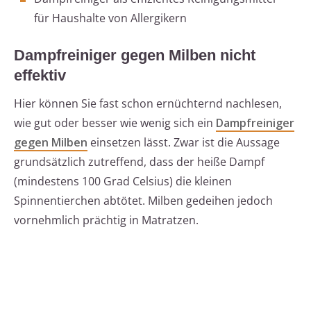
für Haushalte von Allergikern
Dampfreiniger gegen Milben nicht
effektiv
Hier können Sie fast schon ernüchternd nachlesen,
wie gut oder besser wie wenig sich ein
Dampfreiniger
gegen Milben
einsetzen lässt. Zwar ist die Aussage
grundsätzlich zutreffend, dass der heiße Dampf
(mindestens 100 Grad Celsius) die kleinen
Spinnentierchen abtötet. Milben gedeihen jedoch
vornehmlich prächtig in Matratzen.