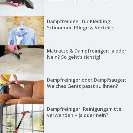
Dampfreiniger für Kleidung:
Schonende Pflege & Vorteile
Matratze & Dampfreiniger: Ja oder
Nein? So geht’s richtig!
Dampfreiniger oder Dampfsauger:
Welches Gerät passt zu Ihnen?
Dampfreiniger: Reinigungsmittel
verwenden – ja oder nein?