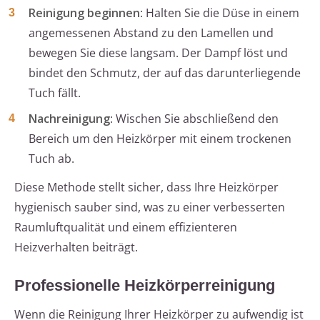
Reinigung beginnen
: Halten Sie die Düse in einem
angemessenen Abstand zu den Lamellen und
bewegen Sie diese langsam. Der Dampf löst und
bindet den Schmutz, der auf das darunterliegende
Tuch fällt.
Nachreinigung
: Wischen Sie abschließend den
Bereich um den Heizkörper mit einem trockenen
Tuch ab.
Diese Methode stellt sicher, dass Ihre Heizkörper
hygienisch sauber sind, was zu einer verbesserten
Raumluftqualität und einem effizienteren
Heizverhalten beiträgt.
Professionelle Heizkörperreinigung
Wenn die Reinigung Ihrer Heizkörper zu aufwendig ist