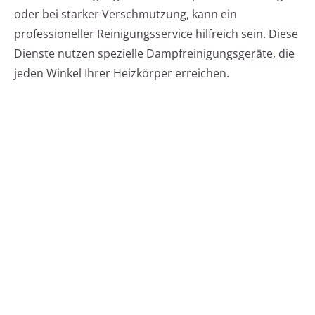
oder bei starker Verschmutzung, kann ein
professioneller Reinigungsservice hilfreich sein. Diese
Dienste nutzen spezielle Dampfreinigungsgeräte, die
jeden Winkel Ihrer Heizkörper erreichen.