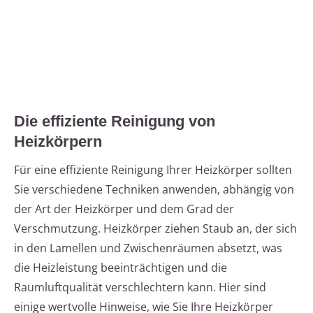
Die effiziente Reinigung von
Heizkörpern
Für eine effiziente Reinigung Ihrer Heizkörper sollten
Sie verschiedene Techniken anwenden, abhängig von
der Art der Heizkörper und dem Grad der
Verschmutzung. Heizkörper ziehen Staub an, der sich
in den Lamellen und Zwischenräumen absetzt, was
die Heizleistung beeinträchtigen und die
Raumluftqualität verschlechtern kann. Hier sind
einige wertvolle Hinweise, wie Sie Ihre Heizkörper