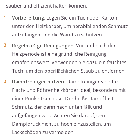
sauber und effizient halten können:
Vorbereitung
: Legen Sie ein Tuch oder Karton
unter den Heizkörper, um herabfallenden Schmutz
aufzufangen und die Wand zu schützen.
Regelmäßige Reinigungen
: Vor und nach der
Heizperiode ist eine gründliche Reinigung
empfehlenswert. Verwenden Sie dazu ein feuchtes
Tuch, um den oberflächlichen Staub zu entfernen.
Dampfreiniger nutzen
: Dampfreiniger sind für
Flach- und Röhrenheizkörper ideal, besonders mit
einer Punktstrahldüse. Der heiße Dampf löst
Schmutz, der dann nach unten fällt und
aufgefangen wird. Achten Sie darauf, den
Dampfdruck nicht zu hoch einzustellen, um
Lackschäden zu vermeiden.