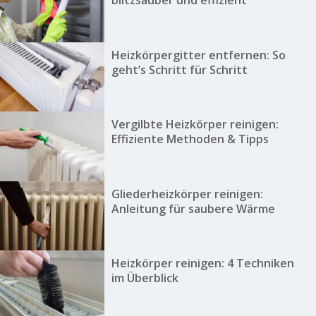
blitzsauber und effizient
Heizkörpergitter entfernen: So
geht’s Schritt für Schritt
Vergilbte Heizkörper reinigen:
Effiziente Methoden & Tipps
Gliederheizkörper reinigen:
Anleitung für saubere Wärme
Heizkörper reinigen: 4 Techniken
im Überblick