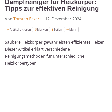
Dampfreiniger für Heizkörper:
Tipps zur effektiven Reinigung
Von
Torsten Eckert
|
12. Dezember 2024
Artikel zitieren
Merken
Teilen
Mehr
Saubere Heizkörper gewährleisten effizientes Heizen.
Dieser Artikel erklärt verschiedene
Reinigungsmethoden für unterschiedliche
Heizkörpertypen.