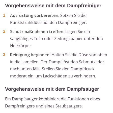
Vorgehensweise mit dem Dampfreiniger
Ausrüstung vorbereiten
: Setzen Sie die
Punktstrahldüse auf den Dampfreiniger.
Schutzmaßnahmen treffen
: Legen Sie ein
saugfähiges Tuch oder Zeitungspapier unter den
Heizkörper.
Reinigung beginnen
: Halten Sie die Düse von oben
in die Lamellen. Der Dampf löst den Schmutz, der
nach unten fällt. Stellen Sie den Dampfdruck
moderat ein, um Lackschäden zu verhindern.
Vorgehensweise mit dem Dampfsauger
Ein Dampfsauger kombiniert die Funktionen eines
Dampfreinigers und eines Staubsaugers.