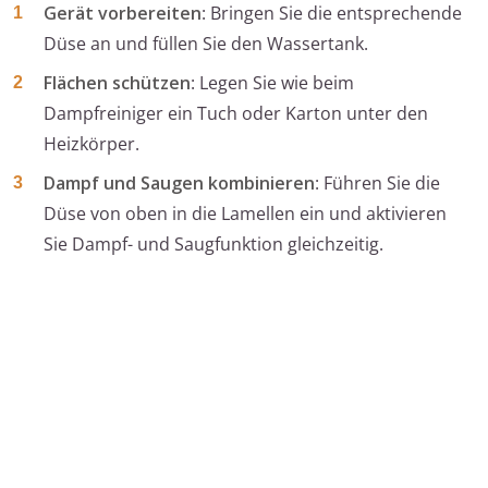
Gerät vorbereiten
: Bringen Sie die entsprechende
Düse an und füllen Sie den Wassertank.
Flächen schützen
: Legen Sie wie beim
Dampfreiniger ein Tuch oder Karton unter den
Heizkörper.
Dampf und Saugen kombinieren
: Führen Sie die
Düse von oben in die Lamellen ein und aktivieren
Sie Dampf- und Saugfunktion gleichzeitig.