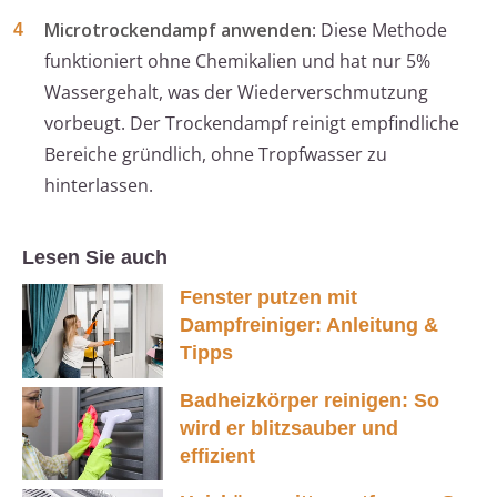
Microtrockendampf anwenden
: Diese Methode
funktioniert ohne Chemikalien und hat nur 5%
Wassergehalt, was der Wiederverschmutzung
vorbeugt. Der Trockendampf reinigt empfindliche
Bereiche gründlich, ohne Tropfwasser zu
hinterlassen.
Lesen Sie auch
Fenster putzen mit
Dampfreiniger: Anleitung &
Tipps
Badheizkörper reinigen: So
wird er blitzsauber und
effizient