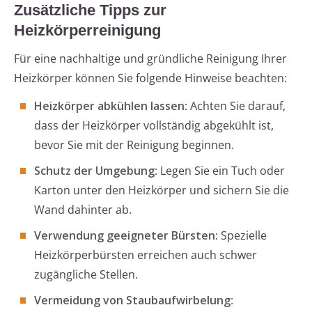
Zusätzliche Tipps zur
Heizkörperreinigung
Für eine nachhaltige und gründliche Reinigung Ihrer
Heizkörper können Sie folgende Hinweise beachten:
Heizkörper abkühlen lassen
: Achten Sie darauf,
dass der Heizkörper vollständig abgekühlt ist,
bevor Sie mit der Reinigung beginnen.
Schutz der Umgebung
: Legen Sie ein Tuch oder
Karton unter den Heizkörper und sichern Sie die
Wand dahinter ab.
Verwendung geeigneter Bürsten
: Spezielle
Heizkörperbürsten erreichen auch schwer
zugängliche Stellen.
Vermeidung von Staubaufwirbelung
: