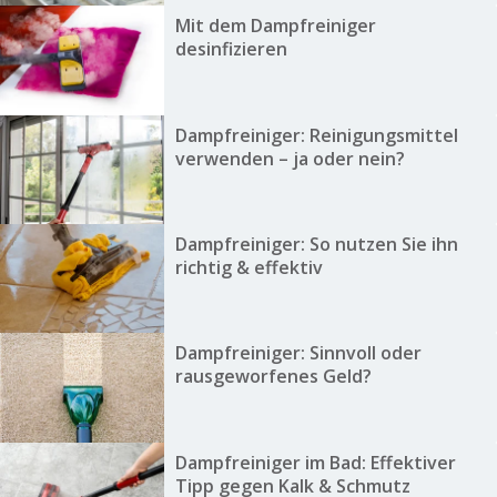
Mit dem Dampfreiniger
desinfizieren
Dampfreiniger: Reinigungsmittel
verwenden – ja oder nein?
Dampfreiniger: So nutzen Sie ihn
richtig & effektiv
Dampfreiniger: Sinnvoll oder
rausgeworfenes Geld?
Dampfreiniger im Bad: Effektiver
Tipp gegen Kalk & Schmutz