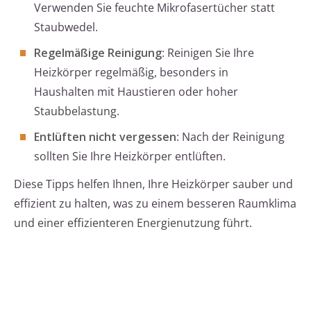
Verwenden Sie feuchte Mikrofasertücher statt
Staubwedel.
Regelmäßige Reinigung
: Reinigen Sie Ihre
Heizkörper regelmäßig, besonders in
Haushalten mit Haustieren oder hoher
Staubbelastung.
Entlüften nicht vergessen
: Nach der Reinigung
sollten Sie Ihre Heizkörper entlüften.
Diese Tipps helfen Ihnen, Ihre Heizkörper sauber und
effizient zu halten, was zu einem besseren Raumklima
und einer effizienteren Energienutzung führt.