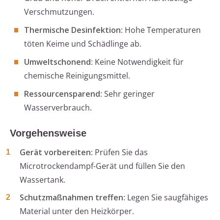
Verschmutzungen.
Thermische Desinfektion
: Hohe Temperaturen
töten Keime und Schädlinge ab.
Umweltschonend
: Keine Notwendigkeit für
chemische Reinigungsmittel.
Ressourcensparend
: Sehr geringer
Wasserverbrauch.
Vorgehensweise
Gerät vorbereiten
: Prüfen Sie das
Microtrockendampf-Gerät und füllen Sie den
Wassertank.
Schutzmaßnahmen treffen
: Legen Sie saugfähiges
Material unter den Heizkörper.