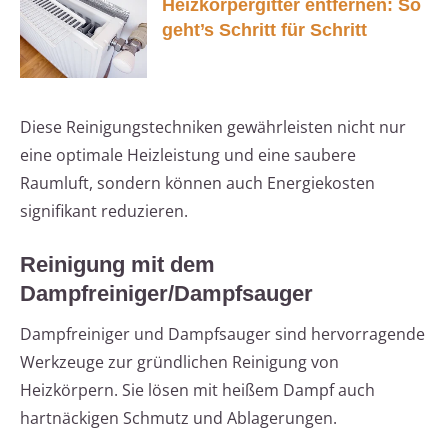
Heizkörpergitter entfernen: So
geht’s Schritt für Schritt
Diese Reinigungstechniken gewährleisten nicht nur
eine optimale Heizleistung und eine saubere
Raumluft, sondern können auch Energiekosten
signifikant reduzieren.
Reinigung mit dem
Dampfreiniger/Dampfsauger
Dampfreiniger und Dampfsauger sind hervorragende
Werkzeuge zur gründlichen Reinigung von
Heizkörpern. Sie lösen mit heißem Dampf auch
hartnäckigen Schmutz und Ablagerungen.