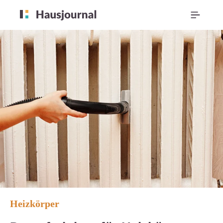
Heizkörper