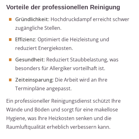
Vorteile der professionellen Reinigung
Gründlichkeit:
Hochdruckdampf erreicht schwer
zugängliche Stellen.
Effizienz:
Optimiert die Heizleistung und
reduziert Energiekosten.
Gesundheit:
Reduziert Staubbelastung, was
besonders für Allergiker vorteilhaft ist.
Zeiteinsparung:
Die Arbeit wird an Ihre
Terminpläne angepasst.
Ein professioneller Reinigungsdienst schützt Ihre
Wände und Böden und sorgt für eine makellose
Hygiene, was Ihre Heizkosten senken und die
Raumluftqualität erheblich verbessern kann.