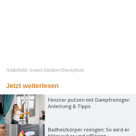
Artikelbild: Andrei-Sitnikov/iStockphoto
Jetzt weiterlesen
Fenster putzen mit Dampfreiniger:
Anleitung & Tipps
Badheizkörper reinigen: So wird er