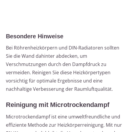
Besondere Hinweise
Bei Röhrenheizkörpern und DIN-Radiatoren sollten
Sie die Wand dahinter abdecken, um
Verschmutzungen durch den Dampfdruck zu
vermeiden. Reinigen Sie diese Heizkörpertypen
vorsichtig für optimale Ergebnisse und eine
nachhaltige Verbesserung der Raumluftqualität.
Reinigung mit Microtrockendampf
Microtrockendampf ist eine umweltfreundliche und
effiziente Methode zur Heizkörperreinigung. Mit nur