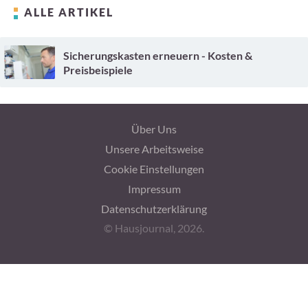
ALLE ARTIKEL
Sicherungskasten erneuern - Kosten &
Preisbeispiele
Über Uns
Unsere Arbeitsweise
Cookie Einstellungen
Impressum
Datenschutzerklärung
© Hausjournal, 2026.