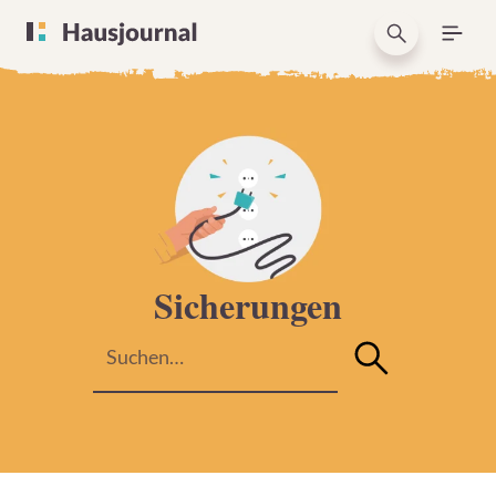
Sicherungen