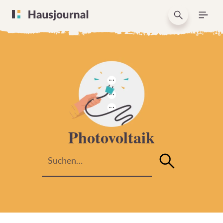
Photovoltaik