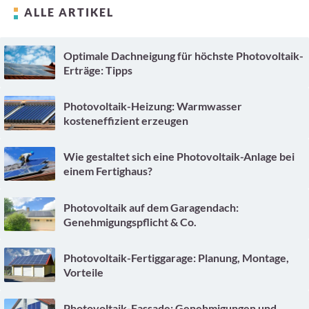
ALLE ARTIKEL
Optimale Dachneigung für höchste Photovoltaik-
Erträge: Tipps
Photovoltaik-Heizung: Warmwasser
kosteneffizient erzeugen
Wie gestaltet sich eine Photovoltaik-Anlage bei
einem Fertighaus?
Photovoltaik auf dem Garagendach:
Genehmigungspflicht & Co.
Photovoltaik-Fertiggarage: Planung, Montage,
Vorteile
Photovoltaik-Fassade: Genehmigungen und