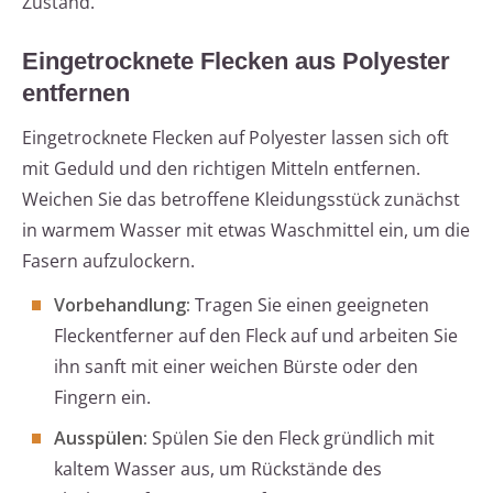
Zustand.
Eingetrocknete Flecken aus Polyester
entfernen
Eingetrocknete Flecken auf Polyester lassen sich oft
mit Geduld und den richtigen Mitteln entfernen.
Weichen Sie das betroffene Kleidungsstück zunächst
in warmem Wasser mit etwas Waschmittel ein, um die
Fasern aufzulockern.
Vorbehandlung:
Tragen Sie einen geeigneten
Fleckentferner auf den Fleck auf und arbeiten Sie
ihn sanft mit einer weichen Bürste oder den
Fingern ein.
Ausspülen:
Spülen Sie den Fleck gründlich mit
kaltem Wasser aus, um Rückstände des