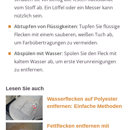
vom Stoff ab. Ein Löffel oder ein Messer kann
nützlich sein.
Abtupfen von Flüssigkeiten:
Tupfen Sie flüssige
Flecken mit einem sauberen, weißen Tuch ab,
um Farbübertragungen zu vermeiden.
Abspülen mit Wasser:
Spülen Sie den Fleck mit
kaltem Wasser ab, um erste Verunreinigungen
zu entfernen.
Lesen Sie auch
Wasserflecken auf Polyester
entfernen: Einfache Methoden
Fettflecken entfernen mit