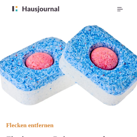
Flecken entfernen