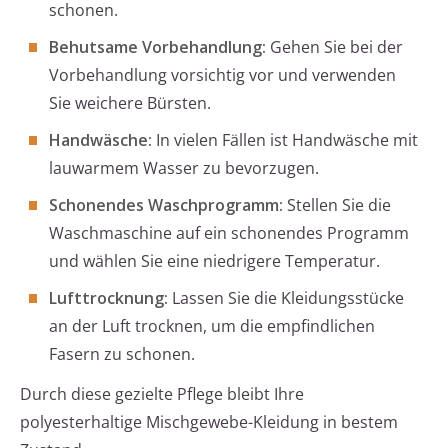
schonen.
Behutsame Vorbehandlung:
Gehen Sie bei der
Vorbehandlung vorsichtig vor und verwenden
Sie weichere Bürsten.
Handwäsche:
In vielen Fällen ist Handwäsche mit
lauwarmem Wasser zu bevorzugen.
Schonendes Waschprogramm:
Stellen Sie die
Waschmaschine auf ein schonendes Programm
und wählen Sie eine niedrigere Temperatur.
Lufttrocknung:
Lassen Sie die Kleidungsstücke
an der Luft trocknen, um die empfindlichen
Fasern zu schonen.
Durch diese gezielte Pflege bleibt Ihre
polyesterhaltige Mischgewebe-Kleidung in bestem