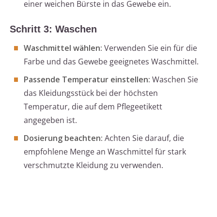
einer weichen Bürste in das Gewebe ein.
Schritt 3: Waschen
Waschmittel wählen:
Verwenden Sie ein für die
Farbe und das Gewebe geeignetes Waschmittel.
Passende Temperatur einstellen:
Waschen Sie
das Kleidungsstück bei der höchsten
Temperatur, die auf dem Pflegeetikett
angegeben ist.
Dosierung beachten:
Achten Sie darauf, die
empfohlene Menge an Waschmittel für stark
verschmutzte Kleidung zu verwenden.