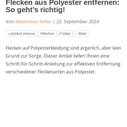
Flecken aus Polyester entfernen:
So geht’s richtig!
Von
Maximilian Keller
|
22. September 2024
Artikel zitieren
Merken
Teilen
Mehr
Flecken auf Polyesterkleidung sind ärgerlich, aber kein
Grund zur Sorge. Dieser Artikel liefert Ihnen eine
Schritt-für-Schritt-Anleitung zur effektiven Entfernung
verschiedener Fleckenarten aus Polyester.