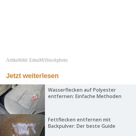
Artikelbild: EdnaM/iStockphoto
Jetzt weiterlesen
Wasserflecken auf Polyester
entfernen: Einfache Methoden
Fettflecken entfernen mit
Backpulver: Der beste Guide