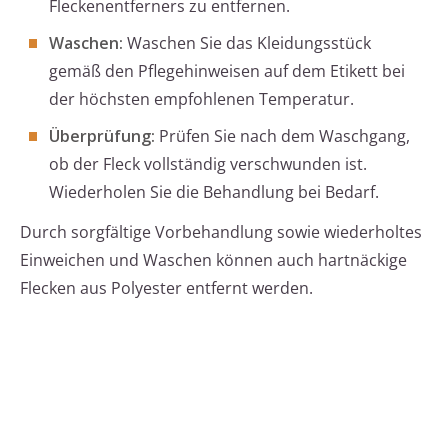
Fleckenentferners zu entfernen.
Waschen:
Waschen Sie das Kleidungsstück
gemäß den Pflegehinweisen auf dem Etikett bei
der höchsten empfohlenen Temperatur.
Überprüfung:
Prüfen Sie nach dem Waschgang,
ob der Fleck vollständig verschwunden ist.
Wiederholen Sie die Behandlung bei Bedarf.
Durch sorgfältige Vorbehandlung sowie wiederholtes
Einweichen und Waschen können auch hartnäckige
Flecken aus Polyester entfernt werden.