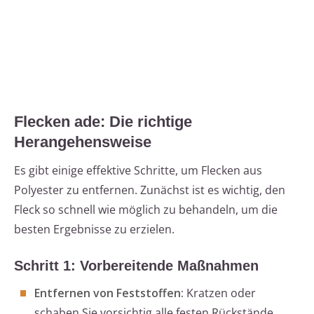
Flecken ade: Die richtige
Herangehensweise
Es gibt einige effektive Schritte, um Flecken aus
Polyester zu entfernen. Zunächst ist es wichtig, den
Fleck so schnell wie möglich zu behandeln, um die
besten Ergebnisse zu erzielen.
Schritt 1: Vorbereitende Maßnahmen
Entfernen von Feststoffen:
Kratzen oder
schaben Sie vorsichtig alle festen Rückstände