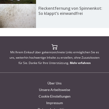
Fleckentfernung von Spinnenkot:
So klappt’s einwandfrei
Mit Ihrem Einkauf über gekennzeichnete Links ermöglichen Sie es
uns, weiterhin hochwertige Inhalte zu erstellen, ohne Zusatzkosten
für Sie. Danke für Ihre Unterstützung.
Mehr erfahren
Über Uns
Unsere Arbeitsweise
Cookie Einstellungen
Impressum