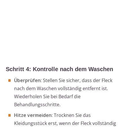
Schritt 4: Kontrolle nach dem Waschen
Überprüfen:
Stellen Sie sicher, dass der Fleck
nach dem Waschen vollständig entfernt ist.
Wiederholen Sie bei Bedarf die
Behandlungsschritte.
Hitze vermeiden:
Trocknen Sie das
Kleidungsstück erst, wenn der Fleck vollständig