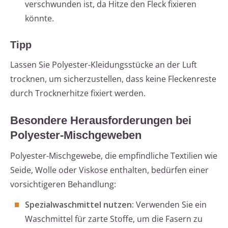
verschwunden ist, da Hitze den Fleck fixieren
könnte.
Tipp
Lassen Sie Polyester-Kleidungsstücke an der Luft
trocknen, um sicherzustellen, dass keine Fleckenreste
durch Trocknerhitze fixiert werden.
Besondere Herausforderungen bei
Polyester-Mischgeweben
Polyester-Mischgewebe, die empfindliche Textilien wie
Seide, Wolle oder Viskose enthalten, bedürfen einer
vorsichtigeren Behandlung:
Spezialwaschmittel nutzen:
Verwenden Sie ein
Waschmittel für zarte Stoffe, um die Fasern zu