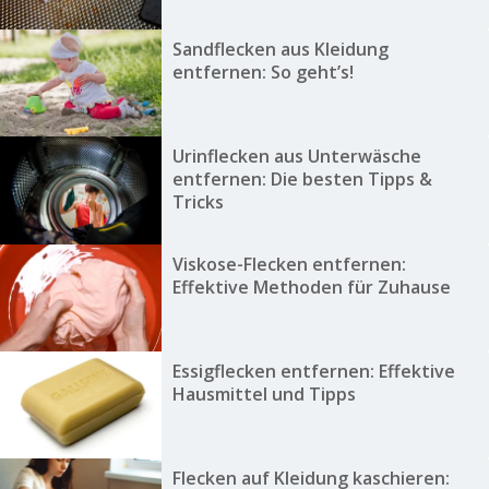
Sandflecken aus Kleidung
entfernen: So geht’s!
Urinflecken aus Unterwäsche
entfernen: Die besten Tipps &
Tricks
Viskose-Flecken entfernen:
Effektive Methoden für Zuhause
Essigflecken entfernen: Effektive
Hausmittel und Tipps
Flecken auf Kleidung kaschieren: