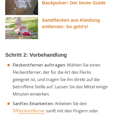
Backpulver: Der beste Guide
Sandflecken aus Kleidung
entfernen: So geht’s!
Schritt 2: Vorbehandlung
Fleckentferner auftragen:
Wählen Sie einen
Fleckentferner, der für die Art des Flecks
geeignet ist, und tragen Sie ihn direkt auf die
betroffene Stelle auf. Lassen Sie das Mittel einige
Minuten einwirken.
Sanftes Einarbeiten:
Arbeiten Sie den
Fleckentferner
sanft mit den Fingern oder