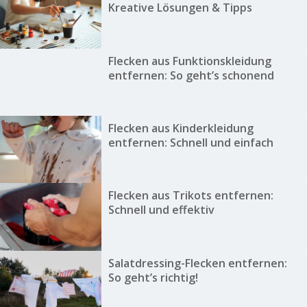
Kreative Lösungen & Tipps
Flecken aus Funktionskleidung
entfernen: So geht’s schonend
Flecken aus Kinderkleidung
entfernen: Schnell und einfach
Flecken aus Trikots entfernen:
Schnell und effektiv
Salatdressing-Flecken entfernen:
So geht’s richtig!