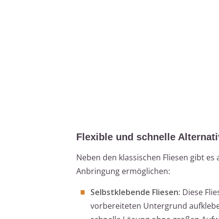
Flexible und schnelle Alternat
Neben den klassischen Fliesen gibt es
Anbringung ermöglichen:
Selbstklebende Fliesen:
Diese Flie
vorbereiteten Untergrund aufklebe