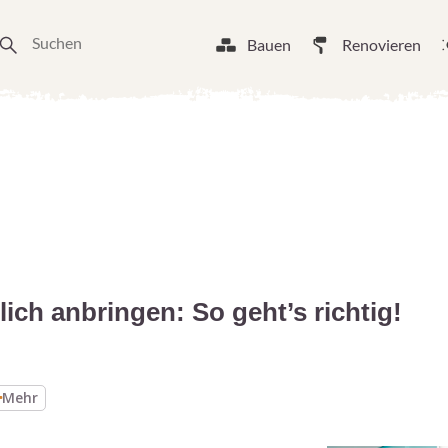
Bauen
Renovieren
lich anbringen: So geht’s richtig!
Mehr