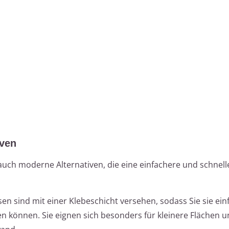
iven
 auch moderne Alternativen, die eine einfachere und schnell
sen sind mit einer Klebeschicht versehen, sodass Sie sie ein
n können. Sie eignen sich besonders für kleinere Flächen u