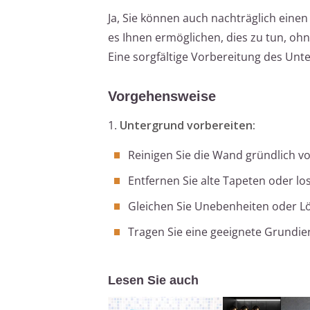
Ja, Sie können auch nachträglich einen
es Ihnen ermöglichen, dies zu tun, oh
Eine sorgfältige Vorbereitung des Unt
Vorgehensweise
1.
Untergrund vorbereiten:
Reinigen Sie die Wand gründlich v
Entfernen Sie alte Tapeten oder lo
Gleichen Sie Unebenheiten oder Lö
Tragen Sie eine geeignete Grundie
Lesen Sie auch