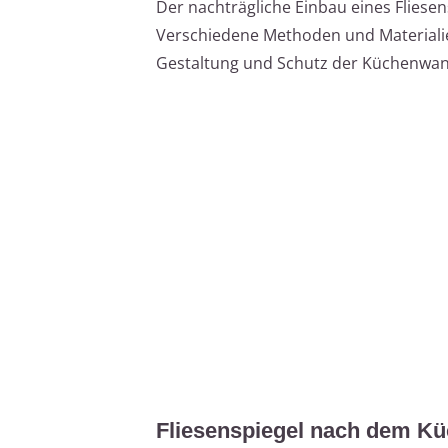
Der nachträgliche Einbau eines Fliesen
Verschiedene Methoden und Materialie
Gestaltung und Schutz der Küchenwan
Fliesenspiegel nach dem Kü