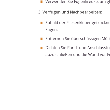
Verwenden Sie Fugenkreuze, um gl
3.
Verfugen und Nachbearbeiten:
Sobald der Fliesenkleber getrockne
Fugen.
Entfernen Sie überschüssigen Mör
Dichten Sie Rand- und Anschlussfu
abzuschließen und die Wand vor Fe