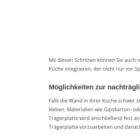
Mit diesen Schritten können Sie auch n
Küche integrieren, der nicht nur vor S
Möglichkeiten zur nachträgl
Falls die Wand in Ihrer Küche schwer z
kleben. Materialien wie Gipskarton- od
Trägerplatte wird anschließend fest an 
Trägerplatte vorzuarbeiten und danac