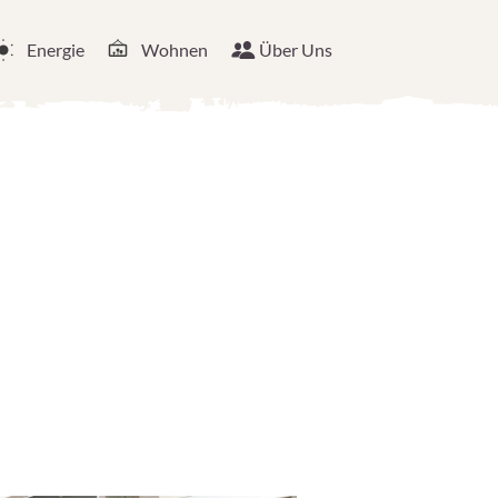
Energie
Wohnen
Über Uns