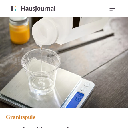
Granitspüle