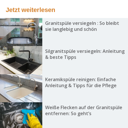
Jetzt weiterlesen
Granitspüle versiegeln : So bleibt
sie langlebig und schön
Silgranitspüle versiegeln: Anleitung
& beste Tipps
Keramikspüle reinigen: Einfache
Anleitung & Tipps für die Pflege
Weiße Flecken auf der Granitspüle
entfernen: So geht’s