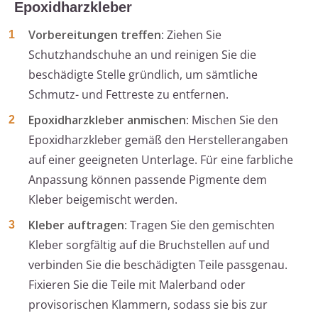
Epoxidharzkleber
Vorbereitungen treffen
: Ziehen Sie
Schutzhandschuhe an und reinigen Sie die
beschädigte Stelle gründlich, um sämtliche
Schmutz- und Fettreste zu entfernen.
Epoxidharzkleber anmischen
: Mischen Sie den
Epoxidharzkleber gemäß den Herstellerangaben
auf einer geeigneten Unterlage. Für eine farbliche
Anpassung können passende Pigmente dem
Kleber beigemischt werden.
Kleber auftragen
: Tragen Sie den gemischten
Kleber sorgfältig auf die Bruchstellen auf und
verbinden Sie die beschädigten Teile passgenau.
Fixieren Sie die Teile mit Malerband oder
provisorischen Klammern, sodass sie bis zur