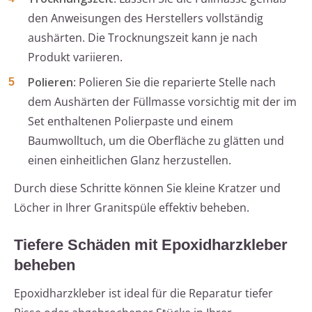
den Anweisungen des Herstellers vollständig
aushärten. Die Trocknungszeit kann je nach
Produkt variieren.
Polieren
: Polieren Sie die reparierte Stelle nach
dem Aushärten der Füllmasse vorsichtig mit der im
Set enthaltenen Polierpaste und einem
Baumwolltuch, um die Oberfläche zu glätten und
einen einheitlichen Glanz herzustellen.
Durch diese Schritte können Sie kleine Kratzer und
Löcher in Ihrer Granitspüle effektiv beheben.
Tiefere Schäden mit Epoxidharzkleber
beheben
Epoxidharzkleber ist ideal für die Reparatur tiefer