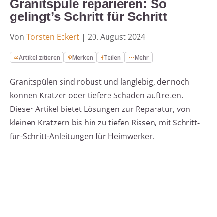
Granitspüle reparieren: So
gelingt’s Schritt für Schritt
Von
Torsten Eckert
|
20. August 2024
Artikel zitieren
Merken
Teilen
Mehr
Granitspülen sind robust und langlebig, dennoch
können Kratzer oder tiefere Schäden auftreten.
Dieser Artikel bietet Lösungen zur Reparatur, von
kleinen Kratzern bis hin zu tiefen Rissen, mit Schritt-
für-Schritt-Anleitungen für Heimwerker.