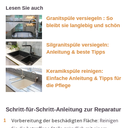
Lesen Sie auch
Granitspüle versiegeln : So
bleibt sie langlebig und schön
Silgranitspüle versiegeln:
Anleitung & beste Tipps
Keramikspüle reinigen:
Einfache Anleitung & Tipps für
die Pflege
Schritt-für-Schritt-Anleitung zur Reparatur
Vorbereitung der beschädigten Fläche
: Reinigen