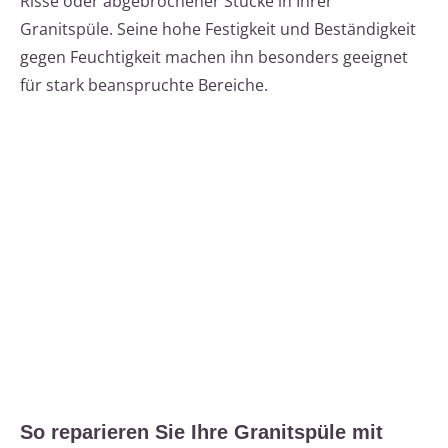
Risse oder abgebrochener Stücke in Ihrer
Granitspüle. Seine hohe Festigkeit und Beständigkeit
gegen Feuchtigkeit machen ihn besonders geeignet
für stark beanspruchte Bereiche.
So reparieren Sie Ihre Granitspüle mit