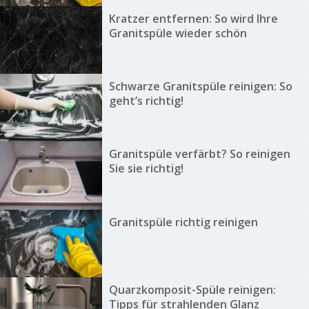
Kratzer entfernen: So wird Ihre
Granitspüle wieder schön
Schwarze Granitspüle reinigen: So
geht’s richtig!
Granitspüle verfärbt? So reinigen
Sie sie richtig!
Granitspüle richtig reinigen
Quarzkomposit-Spüle reinigen:
Tipps für strahlenden Glanz