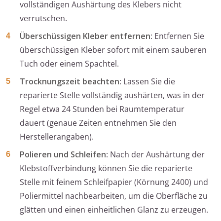
vollständigen Aushärtung des Klebers nicht
verrutschen.
Überschüssigen Kleber entfernen
: Entfernen Sie
überschüssigen Kleber sofort mit einem sauberen
Tuch oder einem Spachtel.
Trocknungszeit beachten
: Lassen Sie die
reparierte Stelle vollständig aushärten, was in der
Regel etwa 24 Stunden bei Raumtemperatur
dauert (genaue Zeiten entnehmen Sie den
Herstellerangaben).
Polieren und Schleifen
: Nach der Aushärtung der
Klebstoffverbindung können Sie die reparierte
Stelle mit feinem Schleifpapier (Körnung 2400) und
Poliermittel nachbearbeiten, um die Oberfläche zu
glätten und einen einheitlichen Glanz zu erzeugen.