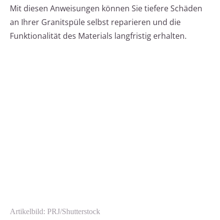
Mit diesen Anweisungen können Sie tiefere Schäden
an Ihrer Granitspüle selbst reparieren und die
Funktionalität des Materials langfristig erhalten.
Artikelbild: PRJ/Shutterstock