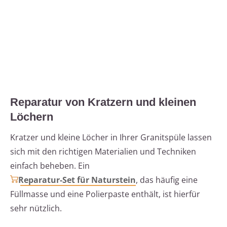
Reparatur von Kratzern und kleinen
Löchern
Kratzer und kleine Löcher in Ihrer Granitspüle lassen
sich mit den richtigen Materialien und Techniken
einfach beheben. Ein
Reparatur-Set für Naturstein
, das häufig eine
Füllmasse und eine Polierpaste enthält, ist hierfür
sehr nützlich.