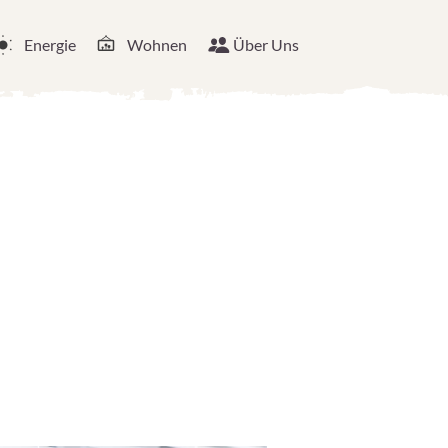
Energie
Wohnen
Über Uns