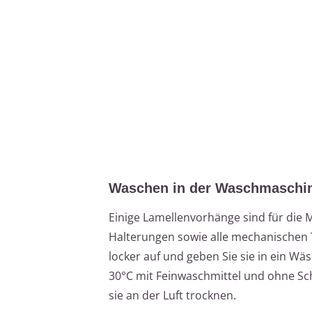
Waschen in der Waschmaschi
Einige Lamellenvorhänge sind für die 
Halterungen sowie alle mechanischen T
locker auf und geben Sie sie in ein 
30°C mit Feinwaschmittel und ohne Sch
sie an der Luft trocknen.