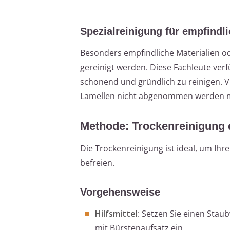
Spezialreinigung für empfindli
Besonders empfindliche Materialien o
gereinigt werden. Diese Fachleute ve
schonend und gründlich zu reinigen. Vie
Lamellen nicht abgenommen werden 
Methode: Trockenreinigung 
Die Trockenreinigung ist ideal, um Ihr
befreien.
Vorgehensweise
Hilfsmittel
: Setzen Sie einen Stau
mit Bürstenaufsatz ein.