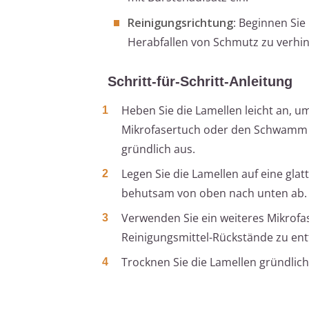
Reinigungsrichtung
: Beginnen Sie
Herabfallen von Schmutz zu verhi
Schritt-für-Schritt-Anleitung
Heben Sie die Lamellen leicht an, u
Mikrofasertuch oder den Schwamm i
gründlich aus.
Legen Sie die Lamellen auf eine gla
behutsam von oben nach unten ab.
Verwenden Sie ein weiteres Mikrofa
Reinigungsmittel-Rückstände zu ent
Trocknen Sie die Lamellen gründlic