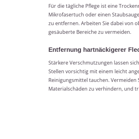
Für die tägliche Pflege ist eine Trock
Mikrofasertuch oder einen Staubsaug
zu entfernen. Arbeiten Sie dabei von 
gesäuberte Bereiche zu vermeiden.
Entfernung hartnäckigerer Fle
Stärkere Verschmutzungen lassen sich
Stellen vorsichtig mit einem leicht a
Reinigungsmittel tauchen. Vermeiden
Materialschäden zu verhindern, und tr