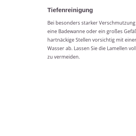
Tiefenreinigung
Bei besonders starker Verschmutzung ka
eine Badewanne oder ein großes Gefä
hartnäckige Stellen vorsichtig mit ein
Wasser ab. Lassen Sie die Lamellen vo
zu vermeiden.