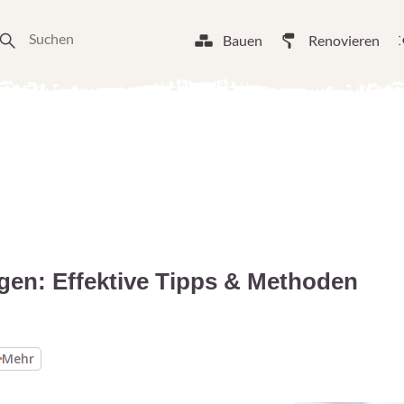
Bauen
Renovieren
gen: Effektive Tipps & Methoden
Mehr