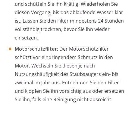
und schütteln Sie ihn kräftig. Wiederholen Sie
diesen Vorgang, bis das ablaufende Wasser klar
ist. Lassen Sie den Filter mindestens 24 Stunden
vollständig trocknen, bevor Sie ihn wieder
einsetzen.
Motorschutzfilter:
Der Motorschutzfilter
schützt vor eindringendem Schmutz in den
Motor. Wechseln Sie diesen je nach
Nutzungshäufigkeit des Staubsaugers ein- bis
zweimal im Jahr aus. Entnehmen Sie den Filter
und klopfen Sie ihn vorsichtig aus oder ersetzen
Sie ihn, falls eine Reinigung nicht ausreicht.