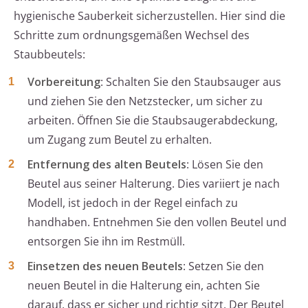
hygienische Sauberkeit sicherzustellen. Hier sind die
Schritte zum ordnungsgemäßen Wechsel des
Staubbeutels:
Vorbereitung
: Schalten Sie den Staubsauger aus
und ziehen Sie den Netzstecker, um sicher zu
arbeiten. Öffnen Sie die Staubsaugerabdeckung,
um Zugang zum Beutel zu erhalten.
Entfernung des alten Beutels
: Lösen Sie den
Beutel aus seiner Halterung. Dies variiert je nach
Modell, ist jedoch in der Regel einfach zu
handhaben. Entnehmen Sie den vollen Beutel und
entsorgen Sie ihn im Restmüll.
Einsetzen des neuen Beutels
: Setzen Sie den
neuen Beutel in die Halterung ein, achten Sie
darauf, dass er sicher und richtig sitzt. Der Beutel