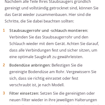
Nachdem alle Teile Ihres Staubsaugers gründlich
gereinigt und vollständig getrocknet sind, können Sie
das Gerät wieder zusammenbauen. Hier sind die
Schritte, die Sie dabei beachten sollten:
Staubsaugerrohr und -schlauch montieren
:
Verbinden Sie das Staubsaugerrohr und den
Schlauch wieder mit dem Gerät. Achten Sie darauf,
dass alle Verbindungen fest und sicher sitzen, um
eine optimale Saugkraft zu gewährleisten.
Bodendüse anbringen
: Befestigen Sie die
gereinigte Bodendüse am Rohr. Vergewissern Sie
sich, dass sie richtig einrastet oder fest
verschraubt ist, je nach Modell.
Filter einsetzen
: Setzen Sie die gereinigten oder
neuen Filter wieder in ihre jeweiligen Halterungen