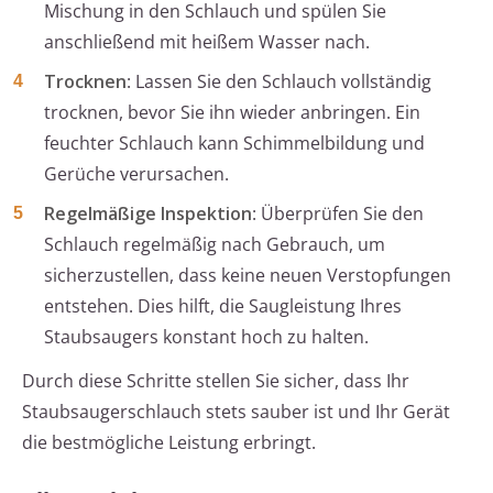
Mischung in den Schlauch und spülen Sie
anschließend mit heißem Wasser nach.
Trocknen
: Lassen Sie den Schlauch vollständig
trocknen, bevor Sie ihn wieder anbringen. Ein
feuchter Schlauch kann Schimmelbildung und
Gerüche verursachen.
Regelmäßige Inspektion
: Überprüfen Sie den
Schlauch regelmäßig nach Gebrauch, um
sicherzustellen, dass keine neuen Verstopfungen
entstehen. Dies hilft, die Saugleistung Ihres
Staubsaugers konstant hoch zu halten.
Durch diese Schritte stellen Sie sicher, dass Ihr
Staubsaugerschlauch stets sauber ist und Ihr Gerät
die bestmögliche Leistung erbringt.