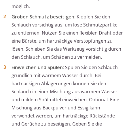
möglich.
Groben Schmutz beseitigen
: Klopfen Sie den
Schlauch vorsichtig aus, um lose Schmutzpartikel
zu entfernen. Nutzen Sie einen flexiblen Draht oder
eine Bürste, um hartnäckige Verstopfungen zu
lösen. Schieben Sie das Werkzeug vorsichtig durch
den Schlauch, um Schäden zu vermeiden.
Einweichen und Spülen
: Spülen Sie den Schlauch
gründlich mit warmem Wasser durch. Bei
hartnäckigen Ablagerungen können Sie den
Schlauch in einer Mischung aus warmem Wasser
und mildem Spülmittel einweichen. Optional: Eine
Mischung aus Backpulver und Essig kann
verwendet werden, um hartnäckige Rückstände
und Gerüche zu beseitigen. Geben Sie die