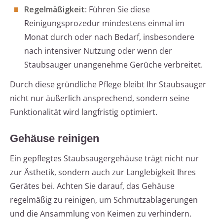
Regelmäßigkeit
: Führen Sie diese
Reinigungsprozedur mindestens einmal im
Monat durch oder nach Bedarf, insbesondere
nach intensiver Nutzung oder wenn der
Staubsauger unangenehme Gerüche verbreitet.
Durch diese gründliche Pflege bleibt Ihr Staubsauger
nicht nur äußerlich ansprechend, sondern seine
Funktionalität wird langfristig optimiert.
Gehäuse reinigen
Ein gepflegtes Staubsaugergehäuse trägt nicht nur
zur Ästhetik, sondern auch zur Langlebigkeit Ihres
Gerätes bei. Achten Sie darauf, das Gehäuse
regelmäßig zu reinigen, um Schmutzablagerungen
und die Ansammlung von Keimen zu verhindern.