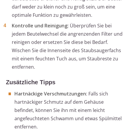
darf weder zu klein noch zu groß sein, um eine
optimale Funktion zu gewährleisten.
Kontrolle und Reinigung
: Überprüfen Sie bei
jedem Beutelwechsel die angrenzenden Filter und
reinigen oder ersetzen Sie diese bei Bedarf.
Wischen Sie die Innenseite des Staubsaugerfachs
mit einem feuchten Tuch aus, um Staubreste zu
entfernen.
Zusätzliche Tipps
Hartnäckige Verschmutzungen
: Falls sich
hartnäckiger Schmutz auf dem Gehäuse
befindet, können Sie ihn mit einem leicht
angefeuchteten Schwamm und etwas Spülmittel
entfernen.