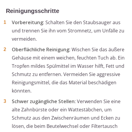
Reinigungsschritte
Vorbereitung
: Schalten Sie den Staubsauger aus
und trennen Sie ihn vom Stromnetz, um Unfälle zu
vermeiden.
Oberflächliche Reinigung
: Wischen Sie das äußere
Gehäuse mit einem weichen, feuchten Tuch ab. Ein
Tropfen mildes Spülmittel im Wasser hilft, Fett und
Schmutz zu entfernen. Vermeiden Sie aggressive
Reinigungsmittel, die das Material beschädigen
könnten.
Schwer zugängliche Stellen
: Verwenden Sie eine
alte Zahnbürste oder ein Wattestäbchen, um
Schmutz aus den Zwischenräumen und Ecken zu
lösen, die beim Beutelwechsel oder Filtertausch