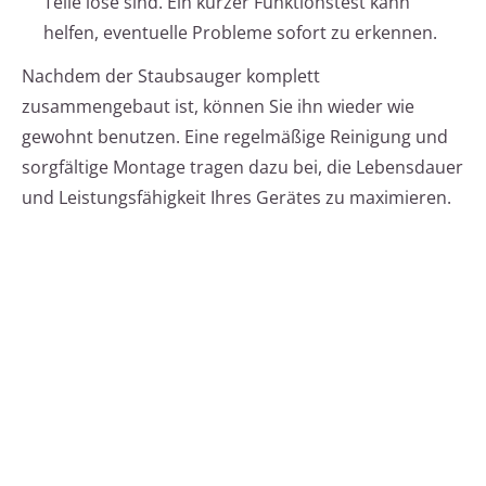
Teile lose sind. Ein kurzer Funktionstest kann
helfen, eventuelle Probleme sofort zu erkennen.
Nachdem der Staubsauger komplett
zusammengebaut ist, können Sie ihn wieder wie
gewohnt benutzen. Eine regelmäßige Reinigung und
sorgfältige Montage tragen dazu bei, die Lebensdauer
und Leistungsfähigkeit Ihres Gerätes zu maximieren.