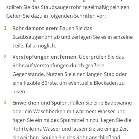
sollten Sie das Staubsaugerrohr regelmäßig reinigen.
Gehen Sie dazu in folgenden Schritten vor:
Rohr demontieren
: Bauen Sie das
Staubsaugerrohr ab und zerlegen Sie es in einzelne
Teile, falls möglich.
Verstopfungen entfernen
: Überprüfen Sie das
Rohr auf Verstopfungen durch größere
Gegenstände. Nutzen Sie einen langen Stab oder
eine flexible Bürste, um eventuelle Blockaden zu
lösen.
Einweichen und Spülen
: Füllen Sie eine Badewanne
oder ein Waschbecken mit warmem Wasser und
fügen Sie ein mildes Spülmittel hinzu. Legen Sie die
Rohrteile ins Wasser und lassen Sie sie einige Zeit
einweichen. Spülen Sie das Rohr anschließend