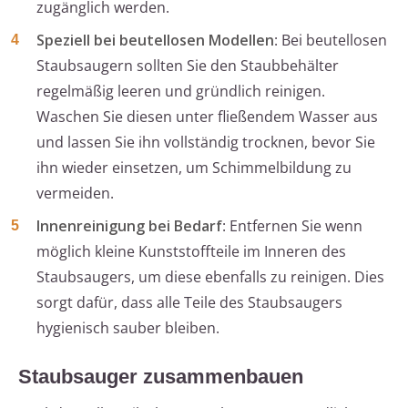
zugänglich werden.
Speziell bei beutellosen Modellen
: Bei beutellosen
Staubsaugern sollten Sie den Staubbehälter
regelmäßig leeren und gründlich reinigen.
Waschen Sie diesen unter fließendem Wasser aus
und lassen Sie ihn vollständig trocknen, bevor Sie
ihn wieder einsetzen, um Schimmelbildung zu
vermeiden.
Innenreinigung bei Bedarf
: Entfernen Sie wenn
möglich kleine Kunststoffteile im Inneren des
Staubsaugers, um diese ebenfalls zu reinigen. Dies
sorgt dafür, dass alle Teile des Staubsaugers
hygienisch sauber bleiben.
Staubsauger zusammenbauen