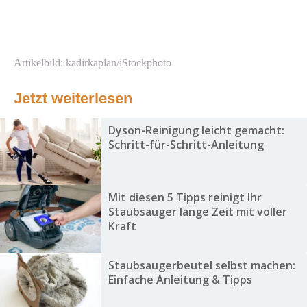
Artikelbild: kadirkaplan/iStockphoto
Jetzt weiterlesen
Dyson-Reinigung leicht gemacht:
Schritt-für-Schritt-Anleitung
Mit diesen 5 Tipps reinigt Ihr
Staubsauger lange Zeit mit voller
Kraft
Staubsaugerbeutel selbst machen:
Einfache Anleitung & Tipps