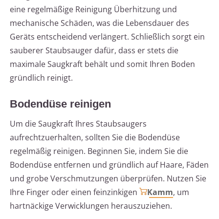
eine regelmäßige Reinigung Überhitzung und
mechanische Schäden, was die Lebensdauer des
Geräts entscheidend verlängert. Schließlich sorgt ein
sauberer Staubsauger dafür, dass er stets die
maximale Saugkraft behält und somit Ihren Boden
gründlich reinigt.
Bodendüse reinigen
Um die Saugkraft Ihres Staubsaugers
aufrechtzuerhalten, sollten Sie die Bodendüse
regelmäßig reinigen. Beginnen Sie, indem Sie die
Bodendüse entfernen und gründlich auf Haare, Fäden
und grobe Verschmutzungen überprüfen. Nutzen Sie
Ihre Finger oder einen feinzinkigen
Kamm
, um
hartnäckige Verwicklungen herauszuziehen.