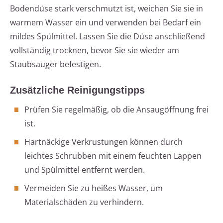
Bodendüse stark verschmutzt ist, weichen Sie sie in
warmem Wasser ein und verwenden bei Bedarf ein
mildes Spülmittel. Lassen Sie die Düse anschließend
vollständig trocknen, bevor Sie sie wieder am
Staubsauger befestigen.
Zusätzliche Reinigungstipps
Prüfen Sie regelmäßig, ob die Ansaugöffnung frei
ist.
Hartnäckige Verkrustungen können durch
leichtes Schrubben mit einem feuchten Lappen
und Spülmittel entfernt werden.
Vermeiden Sie zu heißes Wasser, um
Materialschäden zu verhindern.