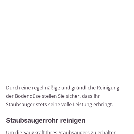
Durch eine regelmäßige und gründliche Reinigung
der Bodendüse stellen Sie sicher, dass Ihr
Staubsauger stets seine volle Leistung erbringt.
Staubsaugerrohr reinigen
Um die Saugkraft Ihres Staubsaugers zu erhalten,