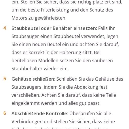
ein. Stellen Sie sicher, dass sie richtig platziert sind,
um die beste Filterleistung und den Schutz des
Motors zu gewährleisten.
Staubbeutel oder Behälter einsetzen
: Falls Ihr
Staubsauger einen Staubbeutel verwendet, legen
Sie einen neuen Beutel ein und achten Sie darauf,
dass er korrekt in der Halterung sitzt. Bei
beutellosen Modellen setzen Sie den sauberen
Staubbehälter wieder ein.
Gehäuse schließen
: Schließen Sie das Gehäuse des
Staubsaugers, indem Sie die Abdeckung fest
verschließen. Achten Sie darauf, dass keine Teile
eingeklemmt werden und alles gut passt.
Abschließende Kontrolle
: Überprüfen Sie alle
Verbindungen und stellen Sie sicher, dass keine