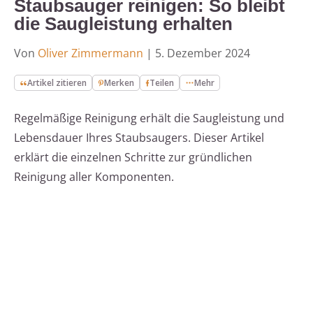
Staubsauger reinigen: So bleibt
die Saugleistung erhalten
Von
Oliver Zimmermann
|
5. Dezember 2024
Artikel zitieren
Merken
Teilen
Mehr
Regelmäßige Reinigung erhält die Saugleistung und
Lebensdauer Ihres Staubsaugers. Dieser Artikel
erklärt die einzelnen Schritte zur gründlichen
Reinigung aller Komponenten.