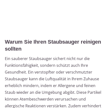
Warum Sie Ihren Staubsauger reinigen
sollten
Ein sauberer Staubsauger sichert nicht nur die
Funktionsfähigkeit, sondern schützt auch Ihre
Gesundheit. Ein verstopfter oder verschmutzter
Staubsauger kann die Luftqualität in Ihrem Zuhause
erheblich mindern, indem er Allergene und feinen
Staub wieder an die Umgebung abgibt. Diese Partikel
können Atembeschwerden verursachen und
allergische Reaktionen verstärken. Zudem verhindert