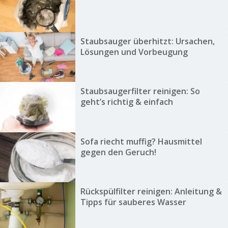
Staubsauger überhitzt: Ursachen,
Lösungen und Vorbeugung
Staubsaugerfilter reinigen: So
geht’s richtig & einfach
Sofa riecht muffig? Hausmittel
gegen den Geruch!
Rückspülfilter reinigen: Anleitung &
Tipps für sauberes Wasser