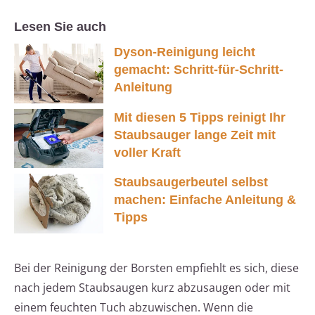
Lesen Sie auch
Dyson-Reinigung leicht
gemacht: Schritt-für-Schritt-
Anleitung
Mit diesen 5 Tipps reinigt Ihr
Staubsauger lange Zeit mit
voller Kraft
Staubsaugerbeutel selbst
machen: Einfache Anleitung &
Tipps
Bei der Reinigung der Borsten empfiehlt es sich, diese
nach jedem Staubsaugen kurz abzusaugen oder mit
einem feuchten Tuch abzuwischen. Wenn die