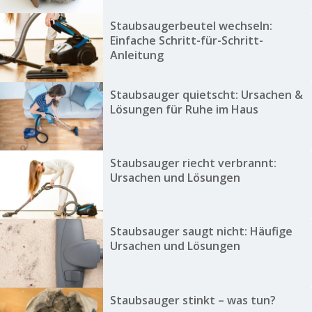
Staubsaugerbeutel wechseln:
Einfache Schritt-für-Schritt-
Anleitung
Staubsauger quietscht: Ursachen &
Lösungen für Ruhe im Haus
Staubsauger riecht verbrannt:
Ursachen und Lösungen
Staubsauger saugt nicht: Häufige
Ursachen und Lösungen
Staubsauger stinkt – was tun?