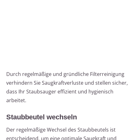
Durch regelmäßige und gründliche Filterreinigung
verhindern Sie Saugkraftverluste und stellen sicher,
dass Ihr Staubsauger effizient und hygienisch
arbeitet.
Staubbeutel wechseln
Der regelmäßige Wechsel des Staubbeutels ist
entscheidend, um eine optimale Saugkraft und