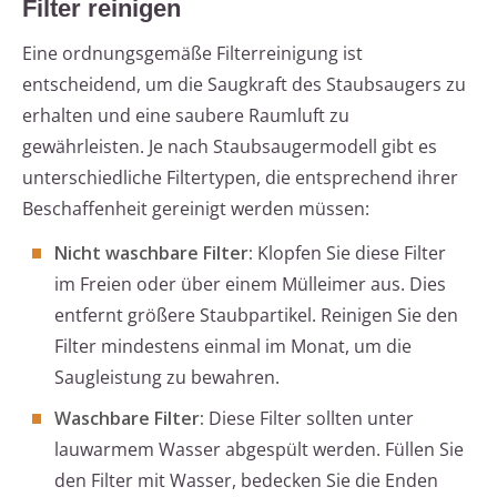
Filter reinigen
Eine ordnungsgemäße Filterreinigung ist
entscheidend, um die Saugkraft des Staubsaugers zu
erhalten und eine saubere Raumluft zu
gewährleisten. Je nach Staubsaugermodell gibt es
unterschiedliche Filtertypen, die entsprechend ihrer
Beschaffenheit gereinigt werden müssen:
Nicht waschbare Filter:
Klopfen Sie diese Filter
im Freien oder über einem Mülleimer aus. Dies
entfernt größere Staubpartikel. Reinigen Sie den
Filter mindestens einmal im Monat, um die
Saugleistung zu bewahren.
Waschbare Filter:
Diese Filter sollten unter
lauwarmem Wasser abgespült werden. Füllen Sie
den Filter mit Wasser, bedecken Sie die Enden