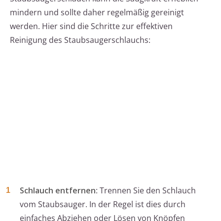
mindern und sollte daher regelmäßig gereinigt
werden. Hier sind die Schritte zur effektiven
Reinigung des Staubsaugerschlauchs:
Schlauch entfernen
: Trennen Sie den Schlauch
vom Staubsauger. In der Regel ist dies durch
einfaches Abziehen oder Lösen von Knöpfen