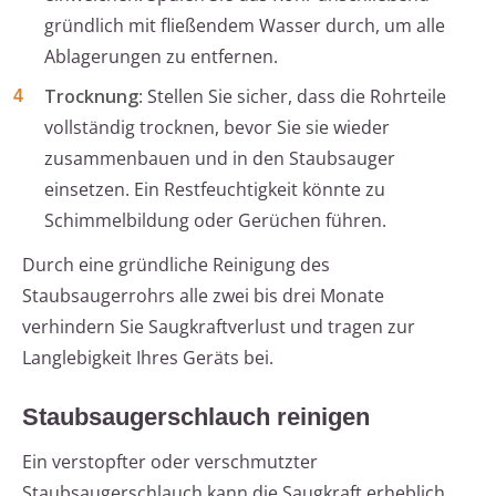
gründlich mit fließendem Wasser durch, um alle
Ablagerungen zu entfernen.
Trocknung
: Stellen Sie sicher, dass die Rohrteile
vollständig trocknen, bevor Sie sie wieder
zusammenbauen und in den Staubsauger
einsetzen. Ein Restfeuchtigkeit könnte zu
Schimmelbildung oder Gerüchen führen.
Durch eine gründliche Reinigung des
Staubsaugerrohrs alle zwei bis drei Monate
verhindern Sie Saugkraftverlust und tragen zur
Langlebigkeit Ihres Geräts bei.
Staubsaugerschlauch reinigen
Ein verstopfter oder verschmutzter
Staubsaugerschlauch kann die Saugkraft erheblich