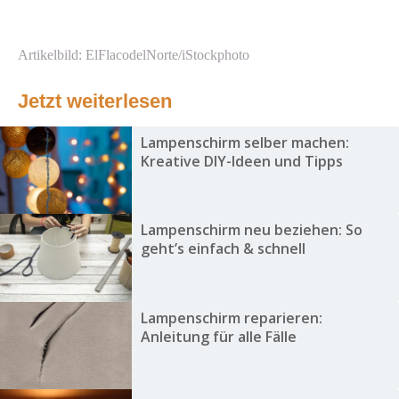
Artikelbild: ElFlacodelNorte/iStockphoto
Jetzt weiterlesen
Lampenschirm selber machen:
Kreative DIY-Ideen und Tipps
Lampenschirm neu beziehen: So
geht’s einfach & schnell
Lampenschirm reparieren:
Anleitung für alle Fälle