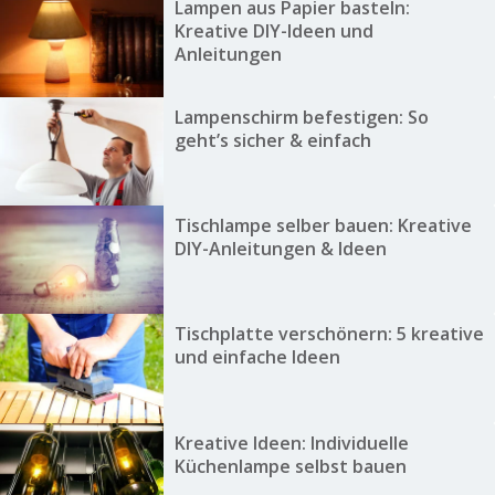
Lampen aus Papier basteln:
Kreative DIY-Ideen und
Anleitungen
Lampenschirm befestigen: So
geht’s sicher & einfach
Tischlampe selber bauen: Kreative
DIY-Anleitungen & Ideen
Tischplatte verschönern: 5 kreative
und einfache Ideen
Kreative Ideen: Individuelle
Küchenlampe selbst bauen