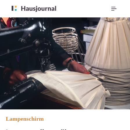
Lampenschirm