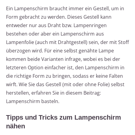
Ein Lampenschirm braucht immer ein Gestell, um in
Form gebracht zu werden. Dieses Gestell kann
entweder nur aus Draht bzw. Lampenringen
bestehen oder aber ein Lampenschirm aus
Lampenfolie (auch mit Drahtgestell) sein, der mit Stoff
überzogen wird. Für eine selbst genähte Lampe
kommen beide Varianten infrage, wobei es bei der
letzteren Option einfacher ist, den Lampenschirm in
die richtige Form zu bringen, sodass er keine Falten
wirft. Wie Sie das Gestell (mit oder ohne Folie) selbst
herstellen, erfahren Sie in diesem Beitrag:
Lampenschirm basteln.
Tipps und Tricks zum Lampenschirm
nähen