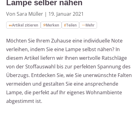
Lampe selber nähen
Von Sara Müller
|
19. Januar 2021
Artikel zitieren
Merken
Teilen
Mehr
Möchten Sie Ihrem Zuhause eine individuelle Note
verleihen, indem Sie eine Lampe selbst nähen? In
diesem Artikel liefern wir Ihnen wertvolle Ratschläge
von der Stoffauswahl bis zur perfekten Spannung des
Überzugs. Entdecken Sie, wie Sie unerwünschte Falten
vermeiden und gestalten Sie eine ansprechende
Lampe, die perfekt auf Ihr eigenes Wohnambiente
abgestimmt ist.