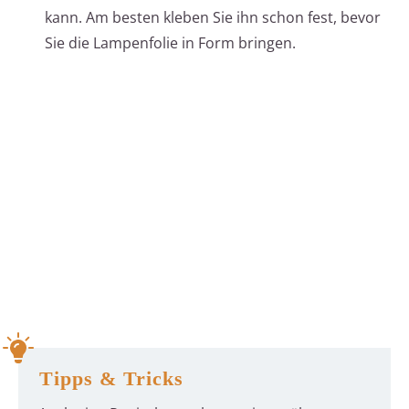
kann. Am besten kleben Sie ihn schon fest, bevor
Sie die Lampenfolie in Form bringen.
Tipps & Tricks