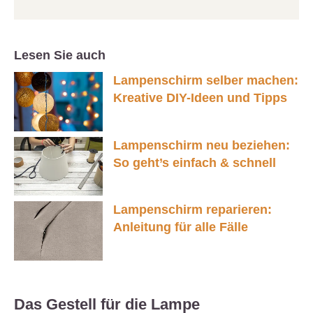
Lesen Sie auch
Lampenschirm selber machen:
Kreative DIY-Ideen und Tipps
Lampenschirm neu beziehen:
So geht’s einfach & schnell
Lampenschirm reparieren:
Anleitung für alle Fälle
Das Gestell für die Lampe