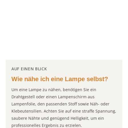
AUF EINEN BLICK
Wie nähe ich eine Lampe selbst?
Um eine Lampe zu nähen, benötigen Sie ein
Drahtgestell oder einen Lampenschirm aus
Lampenfolie, den passenden Stoff sowie Näh- oder
Klebeutensilien. Achten Sie auf eine straffe Spannung,
saubere Nähte und genügend Helligkeit, um ein
professionelles Ergebnis zu erzielen.