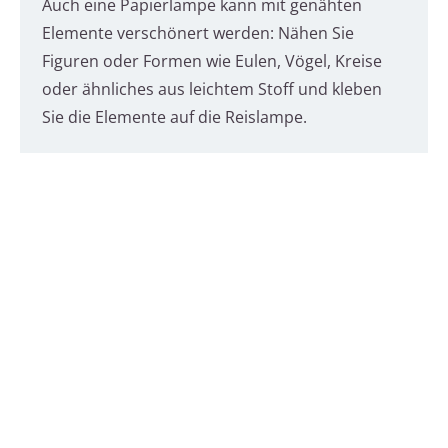
Auch eine Papierlampe kann mit genähten
Elemente verschönert werden: Nähen Sie
Figuren oder Formen wie Eulen, Vögel, Kreise
oder ähnliches aus leichtem Stoff und kleben
Sie die Elemente auf die Reislampe.