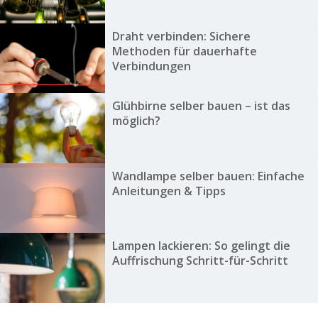
Draht verbinden: Sichere
Methoden für dauerhafte
Verbindungen
Glühbirne selber bauen – ist das
möglich?
Wandlampe selber bauen: Einfache
Anleitungen & Tipps
Lampen lackieren: So gelingt die
Auffrischung Schritt-für-Schritt