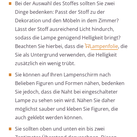
Bei der Auswahl des Stoffes sollten Sie zwei
Dinge bedenken: Passt der Stoff zu der
Dekoration und den Möbeln in dem Zimmer?
Lässt der Stoff ausreichend Licht hindurch,
sodass die Lampe genügend Helligkeit bringt?
Beachten Sie hierbei, dass die
Lampenfolie
, die
Sie als Untergrund verwenden, die Helligkeit
zusätzlich ein wenig trübt.
Sie können auf Ihren Lampenschirm nach
Belieben Figuren und Formen nähen, bedenken
Sie jedoch, dass die Naht bei eingeschalteter
Lampe zu sehen sein wird. Nähen Sie daher
möglichst sauber und kleben Sie Figuren, die
auch geklebt werden können.
Sie sollten oben und unten ein bis zwei