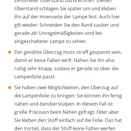
Zentimeter Überstand dazurechnen. Diesen
Überstand schlagen Sie später um und kleben
ihn auf der Innenseite der Lampe fest. Auch hier
gilt wieder: Schneiden Sie den Rand sauber und
gerade ab! Unregelmäßigkeiten sind bei
eingeschalteter Lampe zu sehen.
Der genähte Überzug muss straff gespannt sein,
damit er keine Falten wirft. Nähen Sie ihn also
ruhig sehr knapp, sodass er gerade so über die
Lampenfolie passt.
Sie haben zwei Möglichkeiten, den Überzug auf
die Lampenfolie zu bringen: Sie können ihn fertig
nähen und darüberstülpen. In diesem Fall ist
große Präzision beim Nähen gefragt. Oder aber
Sie kleben den Stoff einfach auf die Folie. Das hat
den Vorteil, dass der Stoff keine Falten werfen