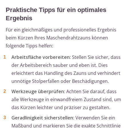
Praktische Tipps für ein optimales
Ergebnis
Für ein gleichmäßiges und professionelles Ergebnis
beim Kürzen Ihres Maschendrahtzauns können
folgende Tipps helfen:
Arbeitsfläche vorbereiten:
Stellen Sie sicher, dass
der Arbeitsbereich sauber und eben ist. Dies
erleichtert das Handling des Zauns und verhindert
unnötige Stolperfallen oder Beschädigungen.
Werkzeuge überprüfen:
Achten Sie darauf, dass
alle Werkzeuge in einwandfreiem Zustand sind, um
das Kürzen leichter und präziser zu gestalten.
Geradlinigkeit sicherstellen:
Verwenden Sie ein
Maßband und markieren Sie die exakte Schnittlinie