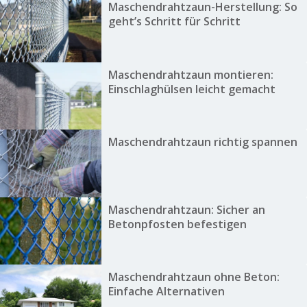
Maschendrahtzaun-Herstellung: So
geht’s Schritt für Schritt
Maschendrahtzaun montieren:
Einschlaghülsen leicht gemacht
Maschendrahtzaun richtig spannen
Maschendrahtzaun: Sicher an
Betonpfosten befestigen
Maschendrahtzaun ohne Beton:
Einfache Alternativen