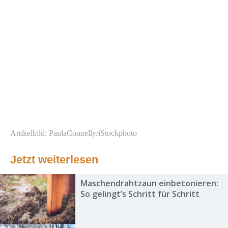
Artikelbild: PaulaConnelly/iStockphoto
Jetzt weiterlesen
Maschendrahtzaun einbetonieren:
So gelingt’s Schritt für Schritt