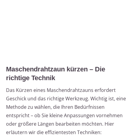
Maschendrahtzaun kürzen – Die
richtige Technik
Das Kürzen eines Maschendrahtzauns erfordert
Geschick und das richtige Werkzeug. Wichtig ist, eine
Methode zu wählen, die Ihren Bedürfnissen
entspricht – ob Sie kleine Anpassungen vornehmen
oder größere Längen bearbeiten möchten. Hier
erläutern wir die effizientesten Techniken: