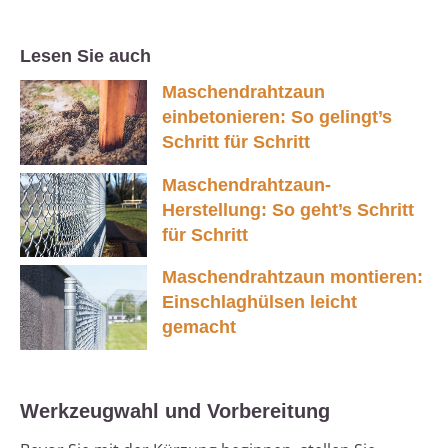
Lesen Sie auch
Maschendrahtzaun
einbetonieren: So gelingt’s
Schritt für Schritt
Maschendrahtzaun-
Herstellung: So geht’s Schritt
für Schritt
Maschendrahtzaun montieren:
Einschlaghülsen leicht
gemacht
Werkzeugwahl und Vorbereitung