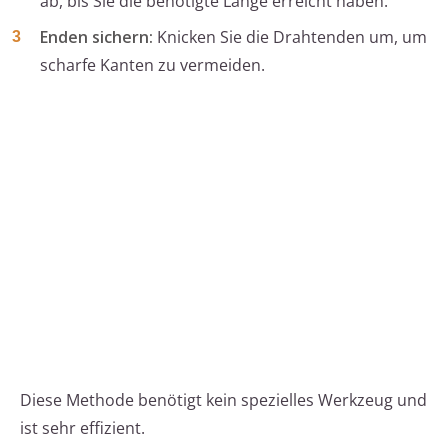
ab, bis Sie die benötigte Länge erreicht haben.
Enden sichern:
Knicken Sie die Drahtenden um, um
scharfe Kanten zu vermeiden.
Diese Methode benötigt kein spezielles Werkzeug und
ist sehr effizient.