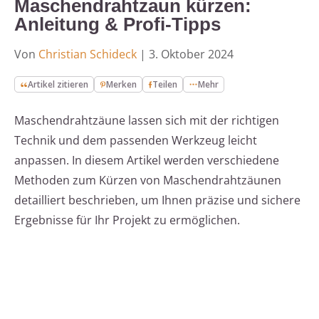
Maschendrahtzaun kürzen:
Anleitung & Profi-Tipps
Von
Christian Schideck
|
3. Oktober 2024
Artikel zitieren
Merken
Teilen
Mehr
Maschendrahtzäune lassen sich mit der richtigen
Technik und dem passenden Werkzeug leicht
anpassen. In diesem Artikel werden verschiedene
Methoden zum Kürzen von Maschendrahtzäunen
detailliert beschrieben, um Ihnen präzise und sichere
Ergebnisse für Ihr Projekt zu ermöglichen.