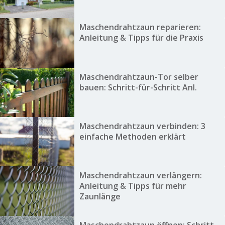
Maschendrahtzaun reparieren:
Anleitung & Tipps für die Praxis
Maschendrahtzaun-Tor selber
bauen: Schritt-für-Schritt Anl.
Maschendrahtzaun verbinden: 3
einfache Methoden erklärt
Maschendrahtzaun verlängern:
Anleitung & Tipps für mehr
Zaunlänge
Maschendrahtzaun öffnen: Schritt-