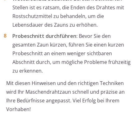
Stellen ist es ratsam, die Enden des Drahtes mit
Rostschutzmittel zu behandeln, um die
Lebensdauer des Zauns zu erhöhen.
Probeschnitt durchführen:
Bevor Sie den
gesamten Zaun kürzen, führen Sie einen kurzen
Probeschnitt an einem weniger sichtbaren
Abschnitt durch, um mögliche Probleme frühzeitig
zu erkennen.
Mit diesen Hinweisen und den richtigen Techniken
wird Ihr Maschendrahtzaun schnell und präzise an
Ihre Bedürfnisse angepasst. Viel Erfolg bei Ihrem
Vorhaben!