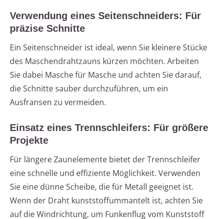
Verwendung eines Seitenschneiders: Für
präzise Schnitte
Ein Seitenschneider ist ideal, wenn Sie kleinere Stücke
des Maschendrahtzauns kürzen möchten. Arbeiten
Sie dabei Masche für Masche und achten Sie darauf,
die Schnitte sauber durchzuführen, um ein
Ausfransen zu vermeiden.
Einsatz eines Trennschleifers: Für größere
Projekte
Für längere Zaunelemente bietet der Trennschleifer
eine schnelle und effiziente Möglichkeit. Verwenden
Sie eine dünne Scheibe, die für Metall geeignet ist.
Wenn der Draht kunststoffummantelt ist, achten Sie
auf die Windrichtung, um Funkenflug vom Kunststoff