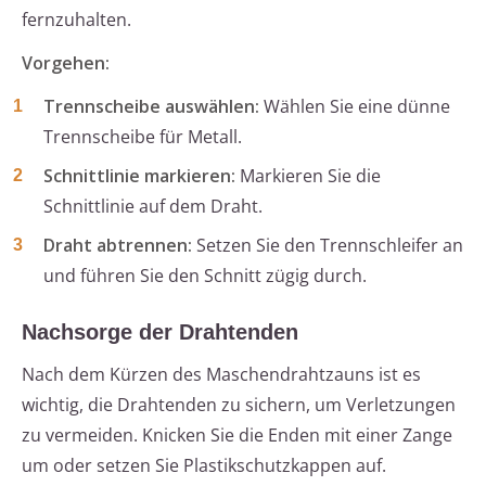
fernzuhalten.
Vorgehen:
Trennscheibe auswählen:
Wählen Sie eine dünne
Trennscheibe für Metall.
Schnittlinie markieren:
Markieren Sie die
Schnittlinie auf dem Draht.
Draht abtrennen:
Setzen Sie den Trennschleifer an
und führen Sie den Schnitt zügig durch.
Nachsorge der Drahtenden
Nach dem Kürzen des Maschendrahtzauns ist es
wichtig, die Drahtenden zu sichern, um Verletzungen
zu vermeiden. Knicken Sie die Enden mit einer Zange
um oder setzen Sie Plastikschutzkappen auf.