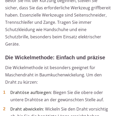
Bevor Sie mit der Kürzung beginnen, stellen Sie
sicher, dass Sie das erforderliche Werkzeug griffbereit
haben. Essenzielle Werkzeuge sind Seitenschneider,
Trennschleifer und Zange. Tragen Sie immer
Schutzkleidung wie Handschuhe und eine
Schutzbrille, besonders beim Einsatz elektrischer
Geräte.
Die Wickelmethode: Einfach und präzise
Die Wickelmethode ist besonders geeignet für
Maschendraht in Baumkuchenwickelung. Um den
Draht zu kürzen:
Drahtöse aufbiegen:
Biegen Sie die obere oder
untere Drahtöse an der gewünschten Stelle auf.
Draht abwickeln:
Wickeln Sie den Draht vorsichtig