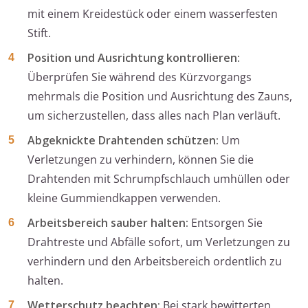
mit einem Kreidestück oder einem wasserfesten
Stift.
Position und Ausrichtung kontrollieren:
Überprüfen Sie während des Kürzvorgangs
mehrmals die Position und Ausrichtung des Zauns,
um sicherzustellen, dass alles nach Plan verläuft.
Abgeknickte Drahtenden schützen:
Um
Verletzungen zu verhindern, können Sie die
Drahtenden mit Schrumpfschlauch umhüllen oder
kleine Gummiendkappen verwenden.
Arbeitsbereich sauber halten:
Entsorgen Sie
Drahtreste und Abfälle sofort, um Verletzungen zu
verhindern und den Arbeitsbereich ordentlich zu
halten.
Wetterschutz beachten:
Bei stark bewitterten