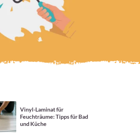
Vinyl-Laminat für
Feuchträume: Tipps für Bad
und Küche