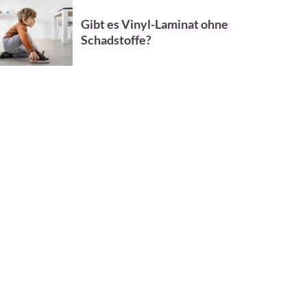
Gibt es Vinyl-Laminat ohne
Schadstoffe?