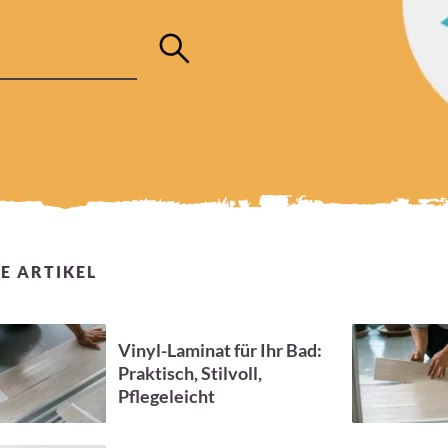
E ARTIKEL
Vinyl-Laminat für Ihr Bad:
Praktisch, Stilvoll,
Pflegeleicht