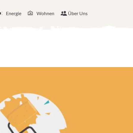
Energie
Wohnen
Über Uns