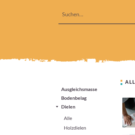
ALL
Ausgleichsmasse
Bodenbelag
Dielen
Alle
Holzdielen