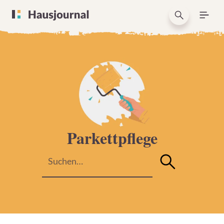
Parkettpflege