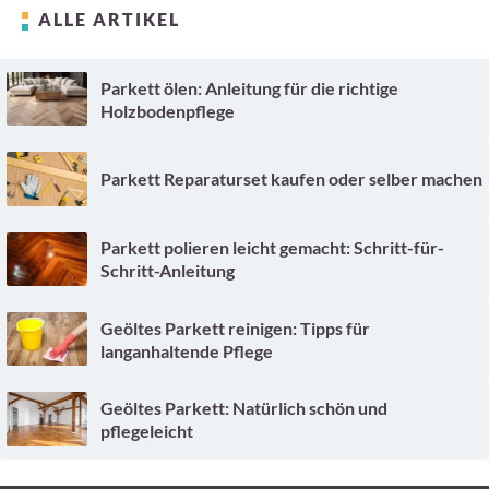
ALLE ARTIKEL
Parkett ölen: Anleitung für die richtige
Holzbodenpflege
Parkett Reparaturset kaufen oder selber machen
Parkett polieren leicht gemacht: Schritt-für-
Schritt-Anleitung
Geöltes Parkett reinigen: Tipps für
langanhaltende Pflege
Geöltes Parkett: Natürlich schön und
pflegeleicht