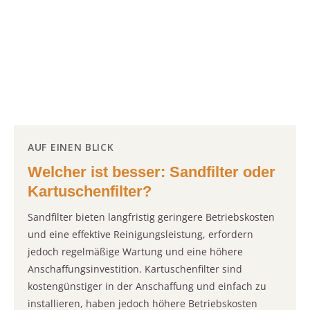
AUF EINEN BLICK
Welcher ist besser: Sandfilter oder
Kartuschenfilter?
Sandfilter bieten langfristig geringere Betriebskosten
und eine effektive Reinigungsleistung, erfordern
jedoch regelmäßige Wartung und eine höhere
Anschaffungsinvestition. Kartuschenfilter sind
kostengünstiger in der Anschaffung und einfach zu
installieren, haben jedoch höhere Betriebskosten