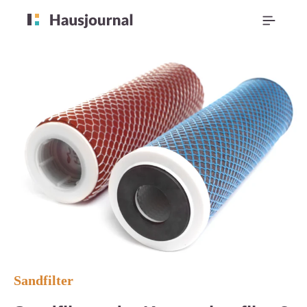
Sandfilter