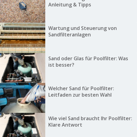
Anleitung & Tipps
Wartung und Steuerung von
Sandfilteranlagen
Sand oder Glas für Poolfilter: Was
ist besser?
Welcher Sand für Poolfilter:
Leitfaden zur besten Wahl
Wie viel Sand braucht Ihr Poolfilter:
Klare Antwort