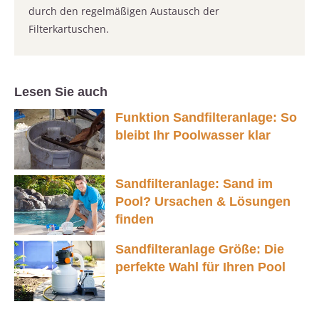
durch den regelmäßigen Austausch der
Filterkartuschen.
Lesen Sie auch
Funktion Sandfilteranlage: So
bleibt Ihr Poolwasser klar
Sandfilteranlage: Sand im
Pool? Ursachen & Lösungen
finden
Sandfilteranlage Größe: Die
perfekte Wahl für Ihren Pool