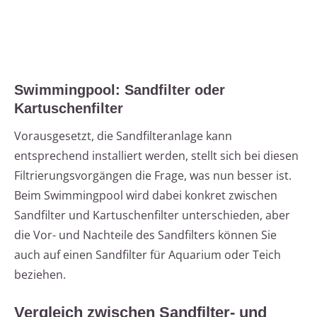
Swimmingpool: Sandfilter oder
Kartuschenfilter
Vorausgesetzt, die Sandfilteranlage kann
entsprechend installiert werden, stellt sich bei diesen
Filtrierungsvorgängen die Frage, was nun besser ist.
Beim Swimmingpool wird dabei konkret zwischen
Sandfilter und Kartuschenfilter unterschieden, aber
die Vor- und Nachteile des Sandfilters können Sie
auch auf einen Sandfilter für Aquarium oder Teich
beziehen.
Vergleich zwischen Sandfilter- und