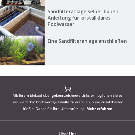
Sandfilteranlage selber bauen:
Anleitung für kristallklares
Poolwasser
Eine Sandfilteranlage anschließen
Mit Ihrem Einkauf über gekennzeichnete Links ermöglichen Sie es
uns, weiterhin hochwertige Inhalte zu erstellen, ohne Zusatzkosten
für Sie. Danke für Ihre Unterstützung.
Mehr erfahren
Über Uns