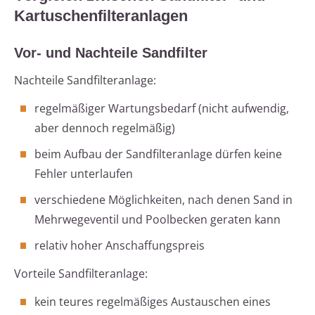
Kartuschenfilteranlagen
Vor- und Nachteile Sandfilter
Nachteile Sandfilteranlage:
regelmäßiger Wartungsbedarf (nicht aufwendig,
aber dennoch regelmäßig)
beim Aufbau der Sandfilteranlage dürfen keine
Fehler unterlaufen
verschiedene Möglichkeiten, nach denen Sand in
Mehrwegeventil und Poolbecken geraten kann
relativ hoher Anschaffungspreis
Vorteile Sandfilteranlage:
kein teures regelmäßiges Austauschen eines