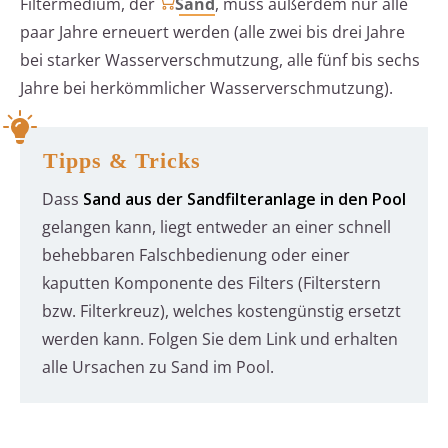
Filtermedium, der
Sand
, muss außerdem nur alle
paar Jahre erneuert werden (alle zwei bis drei Jahre
bei starker Wasserverschmutzung, alle fünf bis sechs
Jahre bei herkömmlicher Wasserverschmutzung).
Tipps & Tricks
Dass
Sand aus der Sandfilteranlage in den Pool
gelangen kann, liegt entweder an einer schnell
behebbaren Falschbedienung oder einer
kaputten Komponente des Filters (Filterstern
bzw. Filterkreuz), welches kostengünstig ersetzt
werden kann. Folgen Sie dem Link und erhalten
alle Ursachen zu Sand im Pool.