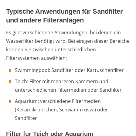
Typische Anwendungen für Sandfilter
und andere Filteranlagen
Es gibt verschiedene Anwendungen, bei denen ein
Wasserfilter benötigt wird. Bei einigen dieser Bereiche
können Sie zwischen unterschiedlichen
Filtersystemen auswählen:
Swimmingpool: Sandfilter oder Kartuschenfilter
Teich: Filter mit mehreren Kammern und
unterschiedlichen Filtermedien oder Sandfilter
Aquarium: verschiedene Filtermedien
(Keramikröhrchen, Schwamm usw.) oder
Sandfilter
Filter für Teich oder Aquarium