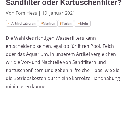
Sandfilter oder Kartuschenfilter?
Von Tom Hess
|
19. Januar 2021
Artikel zitieren
Merken
Teilen
Mehr
Die Wahl des richtigen Wasserfilters kann
entscheidend seinen, egal ob für Ihren Pool, Teich
oder das Aquarium. In unserem Artikel vergleichen
wir die Vor- und Nachteile von Sandfiltern und
Kartuschenfiltern und geben hilfreiche Tipps, wie Sie
die Betriebskosten durch eine korrekte Handhabung
minimieren können.