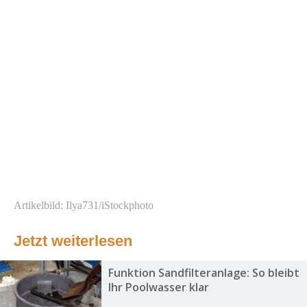
Artikelbild: Ilya731/iStockphoto
Jetzt weiterlesen
Funktion Sandfilteranlage: So bleibt
Ihr Poolwasser klar