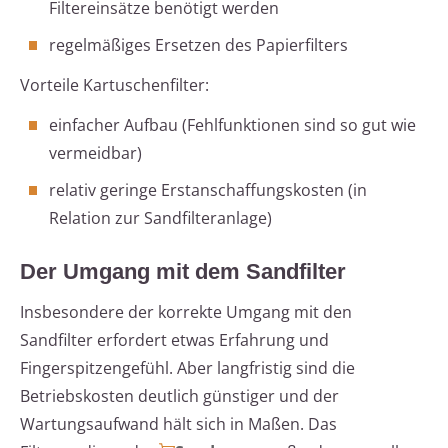
Filtereinsätze benötigt werden
regelmäßiges Ersetzen des Papierfilters
Vorteile Kartuschenfilter:
einfacher Aufbau (Fehlfunktionen sind so gut wie
vermeidbar)
relativ geringe Erstanschaffungskosten (in
Relation zur Sandfilteranlage)
Der Umgang mit dem Sandfilter
Insbesondere der korrekte Umgang mit den
Sandfilter erfordert etwas Erfahrung und
Fingerspitzengefühl. Aber langfristig sind die
Betriebskosten deutlich günstiger und der
Wartungsaufwand hält sich in Maßen. Das