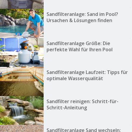
Sandfilteranlage: Sand im Pool?
Ursachen & Lösungen finden
Sandfilteranlage Größe: Die
perfekte Wahl für Ihren Pool
Sandfilteranlage Laufzeit: Tipps für
optimale Wasserqualität
Sandfilter reinigen: Schritt-für-
Schritt-Anleitung
Sandfilteranlage Sand wechseln: