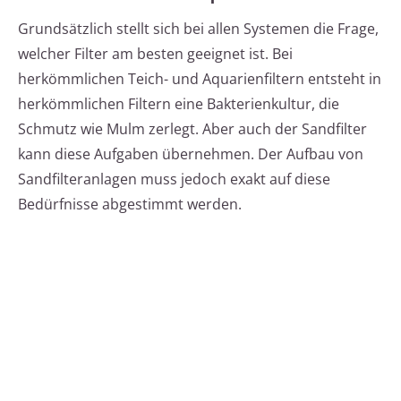
Grundsätzlich stellt sich bei allen Systemen die Frage,
welcher Filter am besten geeignet ist. Bei
herkömmlichen Teich- und Aquarienfiltern entsteht in
herkömmlichen Filtern eine Bakterienkultur, die
Schmutz wie Mulm zerlegt. Aber auch der Sandfilter
kann diese Aufgaben übernehmen. Der Aufbau von
Sandfilteranlagen muss jedoch exakt auf diese
Bedürfnisse abgestimmt werden.