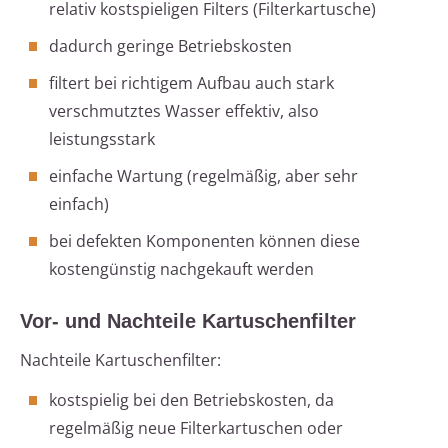
relativ kostspieligen Filters (Filterkartusche)
dadurch geringe Betriebskosten
filtert bei richtigem Aufbau auch stark
verschmutztes Wasser effektiv, also
leistungsstark
einfache Wartung (regelmäßig, aber sehr
einfach)
bei defekten Komponenten können diese
kostengünstig nachgekauft werden
Vor- und Nachteile Kartuschenfilter
Nachteile Kartuschenfilter:
kostspielig bei den Betriebskosten, da
regelmäßig neue Filterkartuschen oder