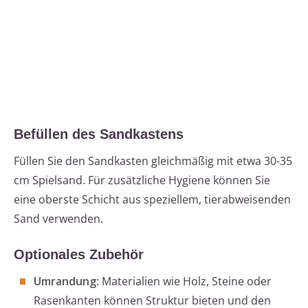
Befüllen des Sandkastens
Füllen Sie den Sandkasten gleichmäßig mit etwa 30-35
cm Spielsand. Für zusätzliche Hygiene können Sie
eine oberste Schicht aus speziellem, tierabweisenden
Sand verwenden.
Optionales Zubehör
Umrandung
: Materialien wie Holz, Steine oder
Rasenkanten können Struktur bieten und den