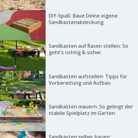
DIY-Spaß: Baue Deine eigene
Sandkastenabdeckung
Sandkasten auf Rasen stellen: So
geht’s richtig & sicher
Sandkasten aufstellen: Tipps für
Vorbereitung und Aufbau
Sandkasten mauern: So gelingt der
stabile Spielplatz im Garten
Sandkasten selber bauen: