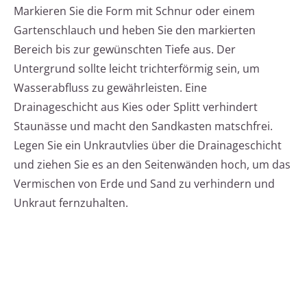
Markieren Sie die Form mit Schnur oder einem
Gartenschlauch und heben Sie den markierten
Bereich bis zur gewünschten Tiefe aus. Der
Untergrund sollte leicht trichterförmig sein, um
Wasserabfluss zu gewährleisten. Eine
Drainageschicht aus Kies oder Splitt verhindert
Staunässe und macht den Sandkasten matschfrei.
Legen Sie ein Unkrautvlies über die Drainageschicht
und ziehen Sie es an den Seitenwänden hoch, um das
Vermischen von Erde und Sand zu verhindern und
Unkraut fernzuhalten.