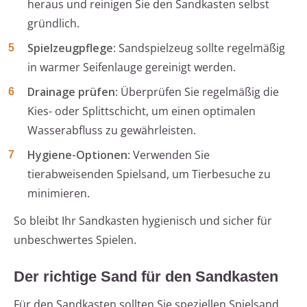
heraus und reinigen Sie den Sandkasten selbst
gründlich.
Spielzeugpflege
: Sandspielzeug sollte regelmäßig
in warmer Seifenlauge gereinigt werden.
Drainage prüfen
: Überprüfen Sie regelmäßig die
Kies- oder Splittschicht, um einen optimalen
Wasserabfluss zu gewährleisten.
Hygiene-Optionen
: Verwenden Sie
tierabweisenden Spielsand, um Tierbesuche zu
minimieren.
So bleibt Ihr Sandkasten hygienisch und sicher für
unbeschwertes Spielen.
Der richtige Sand für den Sandkasten
Für den Sandkasten sollten Sie speziellen Spielsand