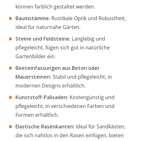
können farblich gestaltet werden.
Baumstämme
: Rustikale Optik und Robustheit,
ideal für naturnahe Gärten.
Steine und Feldsteine
: Langlebig und
pflegeleicht, fügen sich gut in natürliche
Gartenbilder ein.
Beeteinfassungen aus Beton oder
Mauersteinen
: Stabil und pflegeleicht, in
modernen Designs erhältlich.
Kunststoff-Palisaden
: Kostengünstig und
pflegeleicht, in verschiedenen Farben und
Formen erhältlich.
Elastische Rasenkanten
: Ideal für Sandkästen,
die sich nahtlos in den Rasen einfügen, bieten