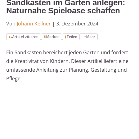
Sandkasten im Garten anlegen:
Naturnahe Spieloase schaffen
Von
Johann Kellner
|
3. Dezember 2024
Artikel zitieren
Merken
Teilen
Mehr
Ein Sandkasten bereichert jeden Garten und fördert
die Kreativität von Kindern. Dieser Artikel liefert eine
umfassende Anleitung zur Planung, Gestaltung und
Pflege.