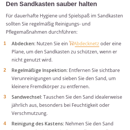
Den Sandkasten sauber halten
Für dauerhafte Hygiene und Spielspaß im Sandkasten
sollten Sie regelmäßig Reinigungs- und
Pflegemaßnahmen durchführen:
Abdecken
: Nutzen Sie ein
Abdecknetz
oder eine
Plane, um den Sandkasten zu schützen, wenn er
nicht genutzt wird.
Regelmäßige Inspektion
: Entfernen Sie sichtbare
Verunreinigungen und sieben Sie den Sand, um
kleinere Fremdkörper zu entfernen.
Sandwechsel
: Tauschen Sie den Sand idealerweise
jährlich aus, besonders bei Feuchtigkeit oder
Verschmutzung.
Reinigung des Kastens
: Nehmen Sie den Sand