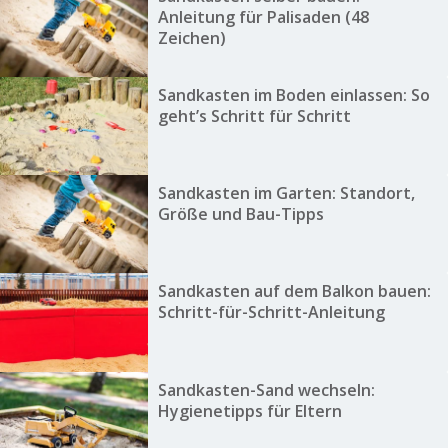
Anleitung für Palisaden (48
Zeichen)
Sandkasten im Boden einlassen: So
geht’s Schritt für Schritt
Sandkasten im Garten: Standort,
Größe und Bau-Tipps
Sandkasten auf dem Balkon bauen:
Schritt-für-Schritt-Anleitung
Sandkasten-Sand wechseln:
Hygienetipps für Eltern