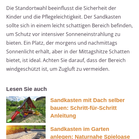
Die Standortwahl beeinflusst die Sicherheit der
Kinder und die Pflegeleichtigkeit. Der Sandkasten
sollte sich in einem leicht schattigen Bereich befinden,
um Schutz vor intensiver Sonneneinstrahlung zu
bieten. Ein Platz, der morgens und nachmittags
Sonnenlicht erhält, aber in der Mittagshitze Schatten
bietet, ist ideal. Achten Sie darauf, dass der Bereich
windgeschützt ist, um Zugluft zu vermeiden.
Lesen Sie auch
Sandkasten mit Dach selber
bauen: Schritt-für-Schritt
Anleitung
Sandkasten im Garten
anlegen: Naturnahe Spieloase