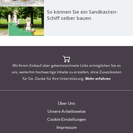
So können Sie ein Sandkasten-
Schiff selber bauen
Mit Ihrem Einkauf über gekennzeichnete Links ermöglichen Sie es
uns, weiterhin hochwertige Inhalte zu erstellen, ohne Zusatzkosten
für Sie. Danke für Ihre Unterstützung.
Mehr erfahren
Über Uns
Unsere Arbeitsweise
Cookie Einstellungen
Impressum