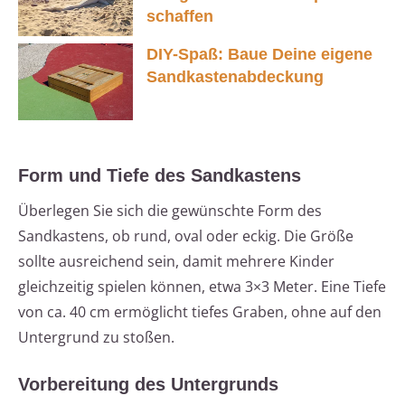
schaffen
DIY-Spaß: Baue Deine eigene
Sandkastenabdeckung
Form und Tiefe des Sandkastens
Überlegen Sie sich die gewünschte Form des
Sandkastens, ob rund, oval oder eckig. Die Größe
sollte ausreichend sein, damit mehrere Kinder
gleichzeitig spielen können, etwa 3×3 Meter. Eine Tiefe
von ca. 40 cm ermöglicht tiefes Graben, ohne auf den
Untergrund zu stoßen.
Vorbereitung des Untergrunds