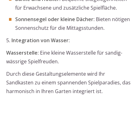
für Erwachsene und zusätzliche Spielfläche.
Sonnensegel oder kleine Dächer
: Bieten nötigen
Sonnenschutz für die Mittagsstunden.
5.
Integration von Wasser
:
Wasserstelle
: Eine kleine Wasserstelle für sandig-
wässrige Spielfreuden.
Durch diese Gestaltungselemente wird Ihr
Sandkasten zu einem spannenden Spielparadies, das
harmonisch in Ihren Garten integriert ist.