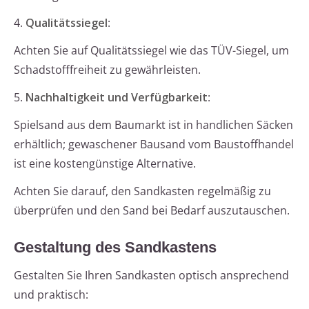
4.
Qualitätssiegel
:
Achten Sie auf Qualitätssiegel wie das TÜV-Siegel, um
Schadstofffreiheit zu gewährleisten.
5.
Nachhaltigkeit und Verfügbarkeit
:
Spielsand aus dem Baumarkt ist in handlichen Säcken
erhältlich; gewaschener Bausand vom Baustoffhandel
ist eine kostengünstige Alternative.
Achten Sie darauf, den Sandkasten regelmäßig zu
überprüfen und den Sand bei Bedarf auszutauschen.
Gestaltung des Sandkastens
Gestalten Sie Ihren Sandkasten optisch ansprechend
und praktisch: