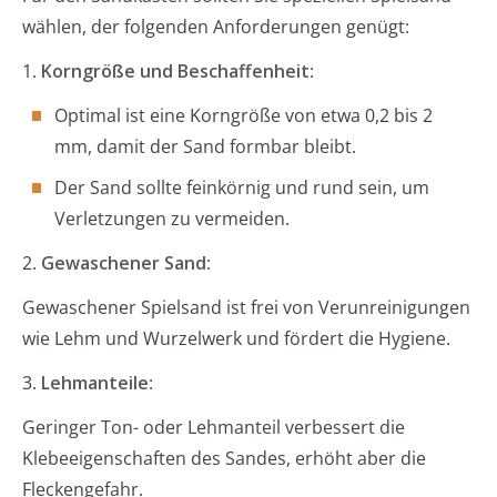
wählen, der folgenden Anforderungen genügt:
1.
Korngröße und Beschaffenheit
:
Optimal ist eine Korngröße von etwa 0,2 bis 2
mm, damit der Sand formbar bleibt.
Der Sand sollte feinkörnig und rund sein, um
Verletzungen zu vermeiden.
2.
Gewaschener Sand
:
Gewaschener Spielsand ist frei von Verunreinigungen
wie Lehm und Wurzelwerk und fördert die Hygiene.
3.
Lehmanteile
:
Geringer Ton- oder Lehmanteil verbessert die
Klebeeigenschaften des Sandes, erhöht aber die
Fleckengefahr.