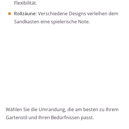
Flexibilität.
Rollzäune
: Verschiedene Designs verleihen dem
Sandkasten eine spielerische Note.
Wählen Sie die Umrandung, die am besten zu Ihrem
Gartenstil und Ihren Bedürfnissen passt.