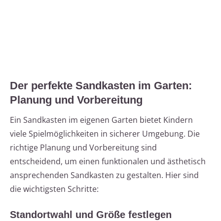
Der perfekte Sandkasten im Garten:
Planung und Vorbereitung
Ein Sandkasten im eigenen Garten bietet Kindern
viele Spielmöglichkeiten in sicherer Umgebung. Die
richtige Planung und Vorbereitung sind
entscheidend, um einen funktionalen und ästhetisch
ansprechenden Sandkasten zu gestalten. Hier sind
die wichtigsten Schritte:
Standortwahl und Größe festlegen