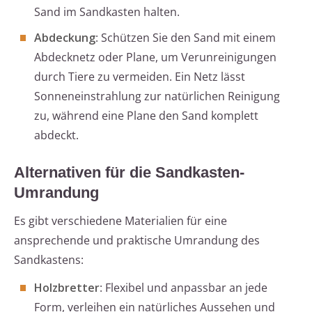
Sand im Sandkasten halten.
Abdeckung
: Schützen Sie den Sand mit einem
Abdecknetz oder Plane, um Verunreinigungen
durch Tiere zu vermeiden. Ein Netz lässt
Sonneneinstrahlung zur natürlichen Reinigung
zu, während eine Plane den Sand komplett
abdeckt.
Alternativen für die Sandkasten-
Umrandung
Es gibt verschiedene Materialien für eine
ansprechende und praktische Umrandung des
Sandkastens:
Holzbretter
: Flexibel und anpassbar an jede
Form, verleihen ein natürliches Aussehen und