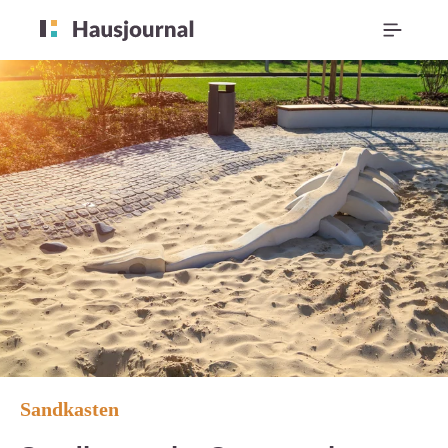
Sandkasten