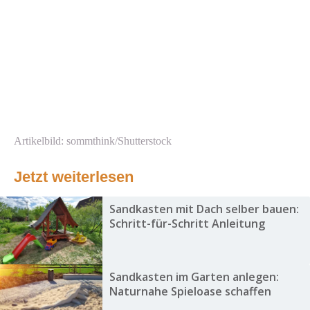
Artikelbild: sommthink/Shutterstock
Jetzt weiterlesen
Sandkasten mit Dach selber bauen:
Schritt-für-Schritt Anleitung
Sandkasten im Garten anlegen:
Naturnahe Spieloase schaffen