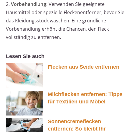
2.
Vorbehandlung
: Verwenden Sie geeignete
Hausmittel oder spezielle Fleckenentferner, bevor Sie
das Kleidungsstück waschen. Eine gründliche
Vorbehandlung erhöht die Chancen, den Fleck
vollständig zu entfernen.
Lesen Sie auch
Flecken aus Seide entfernen
Milchflecken entfernen: Tipps
für Textilien und Möbel
Sonnencremeflecken
entfernen: So bleibt Ihr