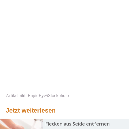
Artikelbild: RapidEye/iStockphoto
Jetzt weiterlesen
Flecken aus Seide entfernen