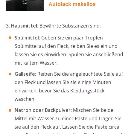
Autolack makellos
3.
Hausmittel
: Bewährte Substanzen sind:
Spülmittel
: Geben Sie ein paar Tropfen
Spülmittel auf den Fleck, reiben Sie es ein und
lassen Sie es einwirken. Spülen Sie anschließend
mit kaltem Wasser.
Gallseife
: Reiben Sie die angefeuchtete Seife auf
den Fleck und lassen Sie sie einige Minuten
einwirken, bevor Sie das Kleidungsstück
waschen.
Natron oder Backpulver
: Mischen Sie beide
Mittel mit Wasser zu einer Paste und tragen Sie
sie auf den Fleck auf. Lassen Sie die Paste circa