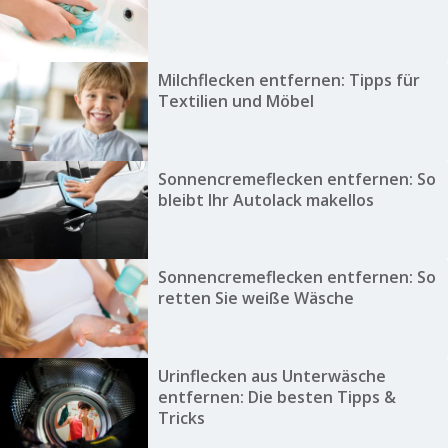
Milchflecken entfernen: Tipps für
Textilien und Möbel
Sonnencremeflecken entfernen: So
bleibt Ihr Autolack makellos
Sonnencremeflecken entfernen: So
retten Sie weiße Wäsche
Urinflecken aus Unterwäsche
entfernen: Die besten Tipps &
Tricks