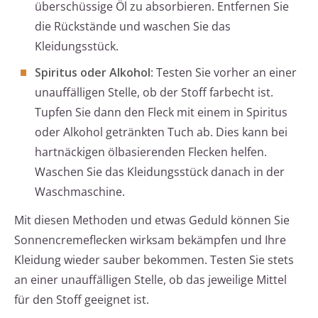
überschüssige Öl zu absorbieren. Entfernen Sie
die Rückstände und waschen Sie das
Kleidungsstück.
Spiritus oder Alkohol
: Testen Sie vorher an einer
unauffälligen Stelle, ob der Stoff farbecht ist.
Tupfen Sie dann den Fleck mit einem in Spiritus
oder Alkohol getränkten Tuch ab. Dies kann bei
hartnäckigen ölbasierenden Flecken helfen.
Waschen Sie das Kleidungsstück danach in der
Waschmaschine.
Mit diesen Methoden und etwas Geduld können Sie
Sonnencremeflecken wirksam bekämpfen und Ihre
Kleidung wieder sauber bekommen. Testen Sie stets
an einer unauffälligen Stelle, ob das jeweilige Mittel
für den Stoff geeignet ist.