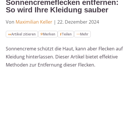
Sonnencremeflecken entfernen:
So wird Ihre Kleidung sauber
Von
Maximilian Keller
|
22. Dezember 2024
Artikel zitieren
Merken
Teilen
Mehr
Sonnencreme schützt die Haut, kann aber Flecken auf
Kleidung hinterlassen. Dieser Artikel bietet effektive
Methoden zur Entfernung dieser Flecken.