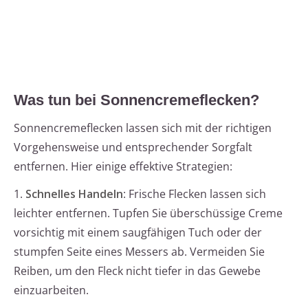
Was tun bei Sonnencremeflecken?
Sonnencremeflecken lassen sich mit der richtigen
Vorgehensweise und entsprechender Sorgfalt
entfernen. Hier einige effektive Strategien:
1.
Schnelles Handeln
: Frische Flecken lassen sich
leichter entfernen. Tupfen Sie überschüssige Creme
vorsichtig mit einem saugfähigen Tuch oder der
stumpfen Seite eines Messers ab. Vermeiden Sie
Reiben, um den Fleck nicht tiefer in das Gewebe
einzuarbeiten.