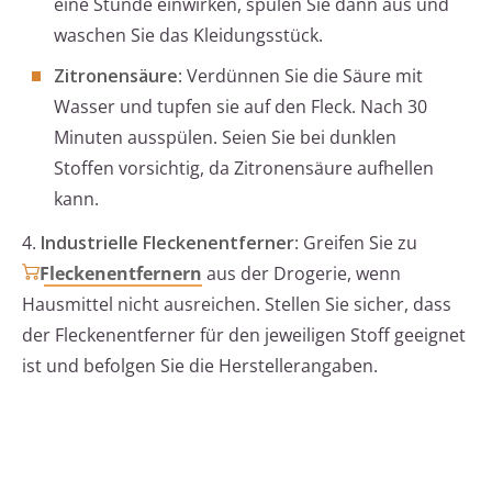
eine Stunde einwirken, spülen Sie dann aus und
waschen Sie das Kleidungsstück.
Zitronensäure
: Verdünnen Sie die Säure mit
Wasser und tupfen sie auf den Fleck. Nach 30
Minuten ausspülen. Seien Sie bei dunklen
Stoffen vorsichtig, da Zitronensäure aufhellen
kann.
4.
Industrielle Fleckenentferner
: Greifen Sie zu
Fleckenentfernern
aus der Drogerie, wenn
Hausmittel nicht ausreichen. Stellen Sie sicher, dass
der Fleckenentferner für den jeweiligen Stoff geeignet
ist und befolgen Sie die Herstellerangaben.