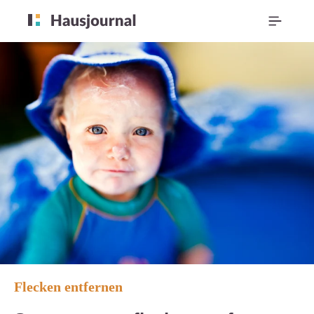
Flecken entfernen