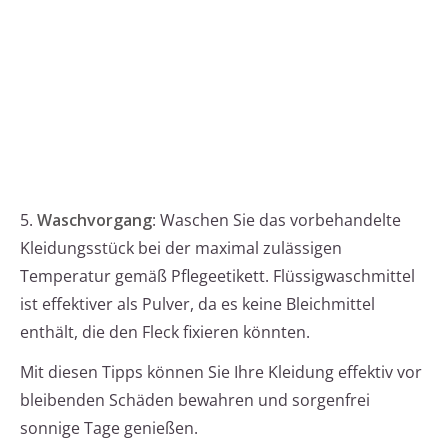
5.
Waschvorgang
: Waschen Sie das vorbehandelte
Kleidungsstück bei der maximal zulässigen
Temperatur gemäß Pflegeetikett. Flüssigwaschmittel
ist effektiver als Pulver, da es keine Bleichmittel
enthält, die den Fleck fixieren könnten.
Mit diesen Tipps können Sie Ihre Kleidung effektiv vor
bleibenden Schäden bewahren und sorgenfrei
sonnige Tage genießen.