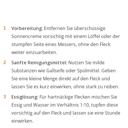
Vorbereitung
: Entfernen Sie überschüssige
Sonnencreme vorsichtig mit einem Löffel oder der
stumpfen Seite eines Messers, ohne den Fleck
weiter einzuarbeiten.
Sanfte Reinigungsmittel
: Nutzen Sie milde
Substanzen wie Gallseife oder Spülmittel. Geben
Sie eine kleine Menge direkt auf den Fleck und
lassen Sie es kurz einwirken, ohne stark zu reiben.
Essiglösung
: Für hartnäckige Flecken mischen Sie
Essig und Wasser im Verhältnis 1:10, tupfen diese
vorsichtig auf den Fleck und lassen sie eine Stunde
einwirken.