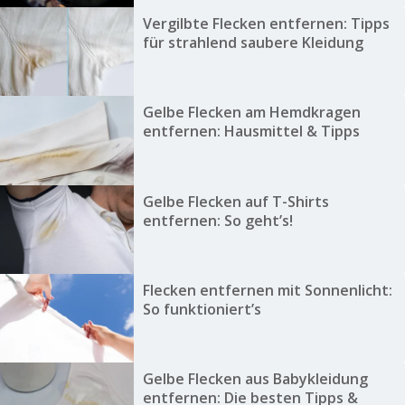
Vergilbte Flecken entfernen: Tipps
für strahlend saubere Kleidung
Gelbe Flecken am Hemdkragen
entfernen: Hausmittel & Tipps
Gelbe Flecken auf T-Shirts
entfernen: So geht’s!
Flecken entfernen mit Sonnenlicht:
So funktioniert’s
Gelbe Flecken aus Babykleidung
entfernen: Die besten Tipps &