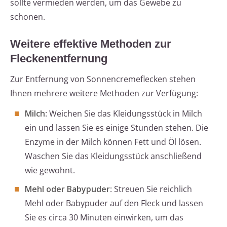
sollte vermieden werden, um das Gewebe zu
schonen.
Weitere effektive Methoden zur
Fleckenentfernung
Zur Entfernung von Sonnencremeflecken stehen
Ihnen mehrere weitere Methoden zur Verfügung:
Milch
: Weichen Sie das Kleidungsstück in Milch
ein und lassen Sie es einige Stunden stehen. Die
Enzyme in der Milch können Fett und Öl lösen.
Waschen Sie das Kleidungsstück anschließend
wie gewohnt.
Mehl oder Babypuder
: Streuen Sie reichlich
Mehl oder Babypuder auf den Fleck und lassen
Sie es circa 30 Minuten einwirken, um das