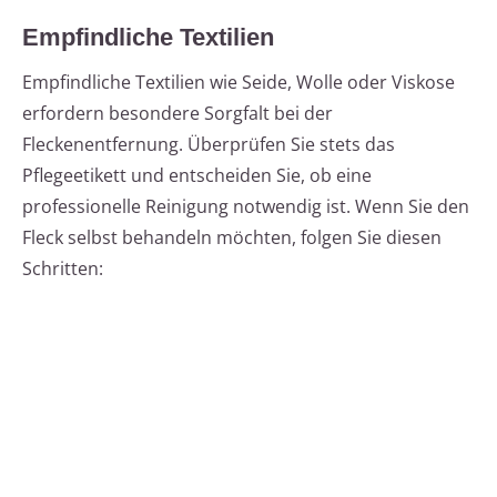
Empfindliche Textilien
Empfindliche Textilien wie Seide, Wolle oder Viskose
erfordern besondere Sorgfalt bei der
Fleckenentfernung. Überprüfen Sie stets das
Pflegeetikett und entscheiden Sie, ob eine
professionelle Reinigung notwendig ist. Wenn Sie den
Fleck selbst behandeln möchten, folgen Sie diesen
Schritten: