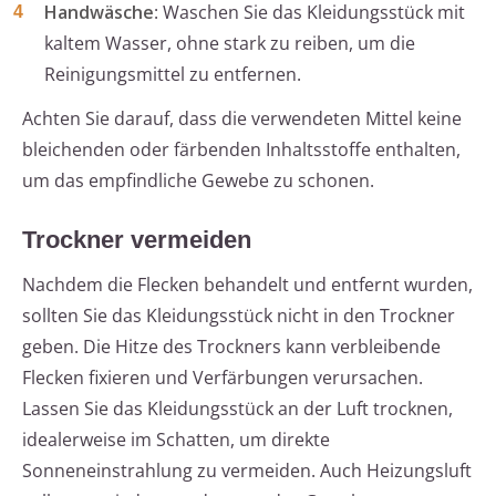
Handwäsche
: Waschen Sie das Kleidungsstück mit
kaltem Wasser, ohne stark zu reiben, um die
Reinigungsmittel zu entfernen.
Achten Sie darauf, dass die verwendeten Mittel keine
bleichenden oder färbenden Inhaltsstoffe enthalten,
um das empfindliche Gewebe zu schonen.
Trockner vermeiden
Nachdem die Flecken behandelt und entfernt wurden,
sollten Sie das Kleidungsstück nicht in den Trockner
geben. Die Hitze des Trockners kann verbleibende
Flecken fixieren und Verfärbungen verursachen.
Lassen Sie das Kleidungsstück an der Luft trocknen,
idealerweise im Schatten, um direkte
Sonneneinstrahlung zu vermeiden. Auch Heizungsluft