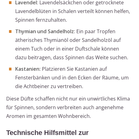
Lavendel:
Lavendelsäckchen oder getrocknete
Lavendelblüten in Schalen verteilt können helfen,
Spinnen fernzuhalten.
Thymian und Sandelholz:
Ein paar Tropfen
ätherisches Thymianöl oder Sandelholzöl auf
einem Tuch oder in einer Duftschale können
dazu beitragen, dass Spinnen das Weite suchen.
Kastanien:
Platzieren Sie Kastanien auf
Fensterbänken und in den Ecken der Räume, um
die Achtbeiner zu vertreiben.
Diese Düfte schaffen nicht nur ein unwirtliches Klima
für Spinnen, sondern verbreiten auch angenehme
Aromen im gesamten Wohnbereich.
Technische Hilfsmittel zur