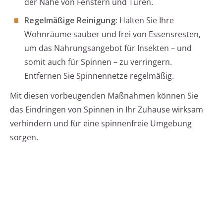
der Nähe von Fenstern und Türen.
Regelmäßige Reinigung:
Halten Sie Ihre
Wohnräume sauber und frei von Essensresten,
um das Nahrungsangebot für Insekten – und
somit auch für Spinnen – zu verringern.
Entfernen Sie Spinnennetze regelmäßig.
Mit diesen vorbeugenden Maßnahmen können Sie
das Eindringen von Spinnen in Ihr Zuhause wirksam
verhindern und für eine spinnenfreie Umgebung
sorgen.