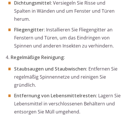
Dichtungsmittel:
Versiegeln Sie Risse und
Spalten in Wänden und um Fenster und Türen
herum.
Fliegengitter:
Installieren Sie Fliegengitter an
Fenstern und Türen, um das Eindringen von
Spinnen und anderen Insekten zu verhindern.
4.
Regelmäßige Reinigung:
Staubsaugen und Staubwischen:
Entfernen Sie
regelmäßig Spinnennetze und reinigen Sie
gründlich.
Entfernung von Lebensmittelresten:
Lagern Sie
Lebensmittel in verschlossenen Behältern und
entsorgen Sie Müll umgehend.