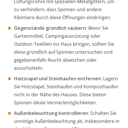
Lüftungsrohre mit speziellen Metallgittern, um
zu verhindern, dass Spinnen und andere
Kleintiere durch diese Öffnungen eindringen.
Gegenstände gründlich säubern:
Bevor Sie
Gartenmöbel, Campingausrüstung oder
Outdoor-Textilien ins Haus bringen, sollten Sie
diese gründlich auf Spinnen untersuchen und
gegebenenfalls feucht abwischen oder
ausschütteln.
Holzstapel und Steinhaufen entfernen:
Lagern
Sie Holzstapel, Steinhaufen und Komposthaufen
nicht in der Nähe des Hauses. Diese bieten
Spinnen ideale Versteckmöglichkeiten.
Außenbeleuchtung kontrollieren:
Schalten Sie
unnötige Außenbeleuchtung ab, insbesondere in