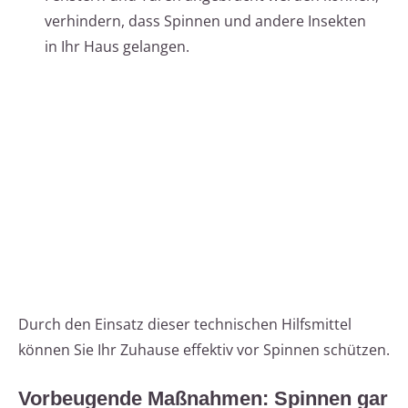
verhindern, dass Spinnen und andere Insekten
in Ihr Haus gelangen.
Durch den Einsatz dieser technischen Hilfsmittel
können Sie Ihr Zuhause effektiv vor Spinnen schützen.
Vorbeugende Maßnahmen: Spinnen gar