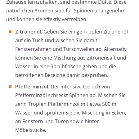
Zuhause fernzuhalten, sind bestimmte Düfte. Diese
natürlichen Aromen sind für Spinnen unangenehm
und können sie effektiv vertreiben.
Zitronenöl:
Geben Sie einige Tropfen Zitronenöl
auf ein Tuch und wischen Sie damit
Fensterrahmen und Türschwellen ab. Alternativ
können Sie eine Mischung aus Zitronensaft und
Wasser in eine Sprühflasche geben und die
betroffenen Bereiche damit besprühen.
Pfefferminzöl:
Der intensive Geruch von
Pfefferminzöl schreckt Spinnen ab. Mischen Sie
zehn Tropfen Pfefferminzöl mit etwa 500 ml
Wasser und sprühen Sie die Mischung in Ecken,
an Fenstern und Türen sowie hinter
Möbelstücke.