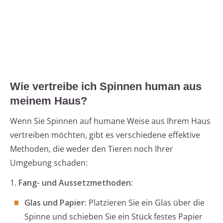
Wie vertreibe ich Spinnen human aus
meinem Haus?
Wenn Sie Spinnen auf humane Weise aus Ihrem Haus
vertreiben möchten, gibt es verschiedene effektive
Methoden, die weder den Tieren noch Ihrer
Umgebung schaden:
1.
Fang- und Aussetzmethoden:
Glas und Papier:
Platzieren Sie ein Glas über die
Spinne und schieben Sie ein Stück festes Papier