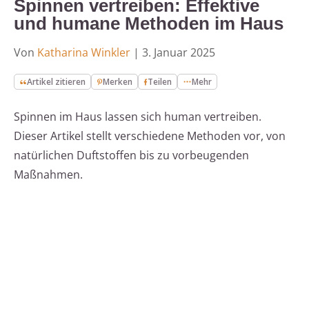
Spinnen vertreiben: Effektive
und humane Methoden im Haus
Von
Katharina Winkler
|
3. Januar 2025
Artikel zitieren
Merken
Teilen
Mehr
Spinnen im Haus lassen sich human vertreiben.
Dieser Artikel stellt verschiedene Methoden vor, von
natürlichen Duftstoffen bis zu vorbeugenden
Maßnahmen.