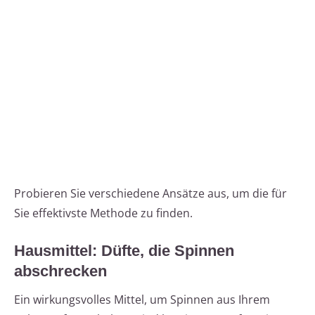
Probieren Sie verschiedene Ansätze aus, um die für
Sie effektivste Methode zu finden.
Hausmittel: Düfte, die Spinnen
abschrecken
Ein wirkungsvolles Mittel, um Spinnen aus Ihrem