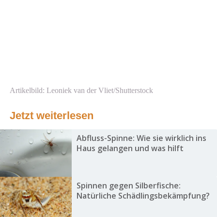
Artikelbild: Leoniek van der Vliet/Shutterstock
Jetzt weiterlesen
Abfluss-Spinne: Wie sie wirklich ins
Haus gelangen und was hilft
Spinnen gegen Silberfische:
Natürliche Schädlingsbekämpfung?