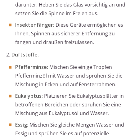
darunter. Heben Sie das Glas vorsichtig an und
setzen Sie die Spinne im Freien aus.
Insektenfänger:
Diese Geräte ermöglichen es
Ihnen, Spinnen aus sicherer Entfernung zu
fangen und draußen freizulassen.
2.
Duftstoffe:
Pfefferminze:
Mischen Sie einige Tropfen
Pfefferminzöl mit Wasser und sprühen Sie die
Mischung in Ecken und auf Fensterrahmen.
Eukalyptus:
Platzieren Sie Eukalyptusblätter in
betroffenen Bereichen oder sprühen Sie eine
Mischung aus Eukalyptusöl und Wasser.
Essig:
Mischen Sie gleiche Mengen Wasser und
Essig und sprühen Sie es auf potenzielle