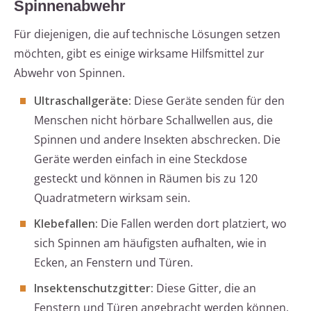
Spinnenabwehr
Für diejenigen, die auf technische Lösungen setzen
möchten, gibt es einige wirksame Hilfsmittel zur
Abwehr von Spinnen.
Ultraschallgeräte:
Diese Geräte senden für den
Menschen nicht hörbare Schallwellen aus, die
Spinnen und andere Insekten abschrecken. Die
Geräte werden einfach in eine Steckdose
gesteckt und können in Räumen bis zu 120
Quadratmetern wirksam sein.
Klebefallen:
Die Fallen werden dort platziert, wo
sich Spinnen am häufigsten aufhalten, wie in
Ecken, an Fenstern und Türen.
Insektenschutzgitter:
Diese Gitter, die an
Fenstern und Türen angebracht werden können,