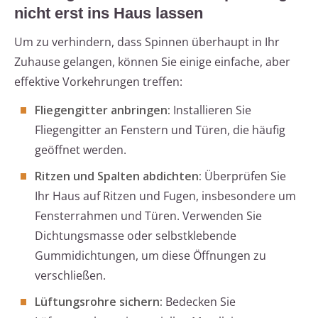
nicht erst ins Haus lassen
Um zu verhindern, dass Spinnen überhaupt in Ihr
Zuhause gelangen, können Sie einige einfache, aber
effektive Vorkehrungen treffen:
Fliegengitter anbringen:
Installieren Sie
Fliegengitter an Fenstern und Türen, die häufig
geöffnet werden.
Ritzen und Spalten abdichten:
Überprüfen Sie
Ihr Haus auf Ritzen und Fugen, insbesondere um
Fensterrahmen und Türen. Verwenden Sie
Dichtungsmasse oder selbstklebende
Gummidichtungen, um diese Öffnungen zu
verschließen.
Lüftungsrohre sichern:
Bedecken Sie