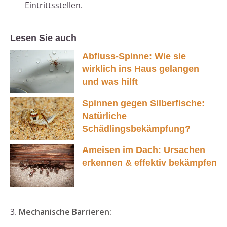
Eintrittsstellen.
Lesen Sie auch
Abfluss-Spinne: Wie sie
wirklich ins Haus gelangen
und was hilft
Spinnen gegen Silberfische:
Natürliche
Schädlingsbekämpfung?
Ameisen im Dach: Ursachen
erkennen & effektiv bekämpfen
3.
Mechanische Barrieren: