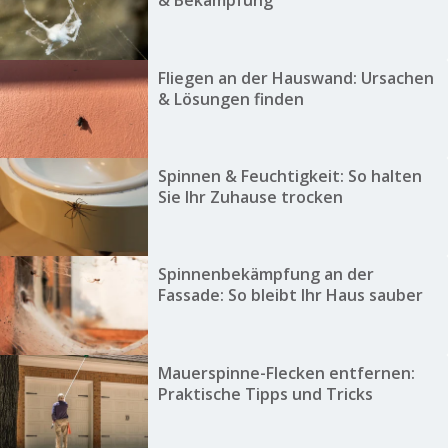
& Bekämpfung
Fliegen an der Hauswand: Ursachen
& Lösungen finden
Spinnen & Feuchtigkeit: So halten
Sie Ihr Zuhause trocken
Spinnenbekämpfung an der
Fassade: So bleibt Ihr Haus sauber
Mauerspinne-Flecken entfernen:
Praktische Tipps und Tricks