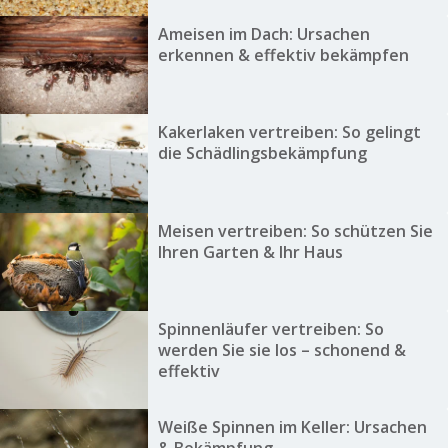
Ameisen im Dach: Ursachen
erkennen & effektiv bekämpfen
Kakerlaken vertreiben: So gelingt
die Schädlingsbekämpfung
Meisen vertreiben: So schützen Sie
Ihren Garten & Ihr Haus
Spinnenläufer vertreiben: So
werden Sie sie los – schonend &
effektiv
Weiße Spinnen im Keller: Ursachen