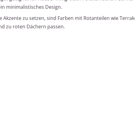
in minimalistisches Design.
 Akzente zu setzen, sind Farben mit Rotanteilen wie Terrak
nd zu roten Dächern passen.