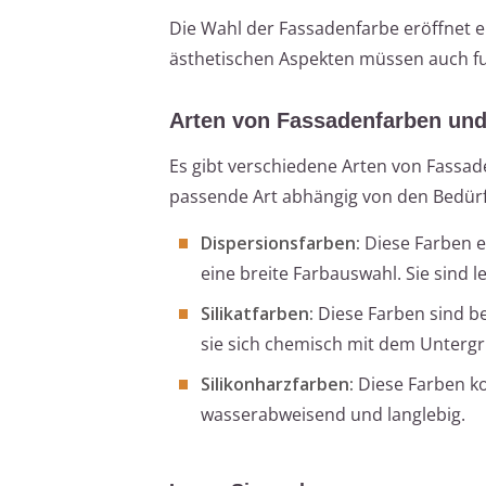
Die Wahl der Fassadenfarbe eröffnet e
ästhetischen Aspekten müssen auch fu
Arten von Fassadenfarben und
Es gibt verschiedene Arten von Fassaden
passende Art abhängig von den Bedürf
Dispersionsfarben:
Diese Farben e
eine breite Farbauswahl. Sie sind l
Silikatfarben:
Diese Farben sind b
sie sich chemisch mit dem Untergr
Silikonharzfarben:
Diese Farben kom
wasserabweisend und langlebig.