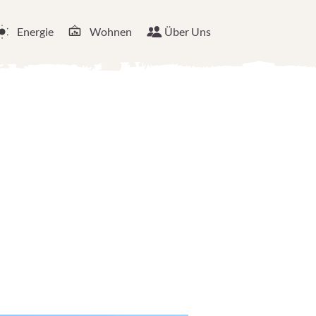
Energie
Wohnen
Über Uns