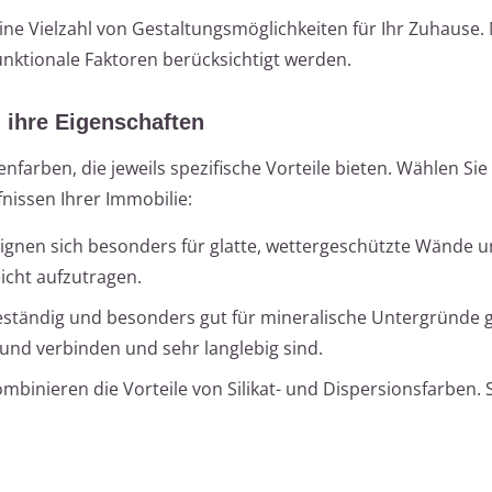
ine Vielzahl von Gestaltungsmöglichkeiten für Ihr Zuhause
nktionale Faktoren berücksichtigt werden.
 ihre Eigenschaften
farben, die jeweils spezifische Vorteile bieten. Wählen Sie
nissen Ihrer Immobilie:
ignen sich besonders für glatte, wettergeschützte Wände u
eicht aufzutragen.
eständig und besonders gut für mineralische Untergründe g
und verbinden und sehr langlebig sind.
binieren die Vorteile von Silikat- und Dispersionsfarben. S