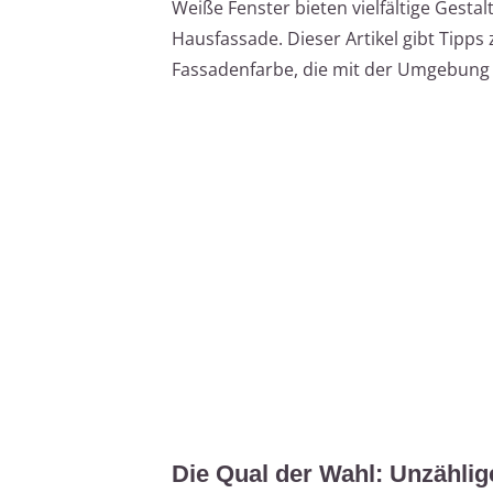
Weiße Fenster bieten vielfältige Gesta
Hausfassade. Dieser Artikel gibt Tipp
Fassadenfarbe, die mit der Umgebung 
Die Qual der Wahl: Unzählig