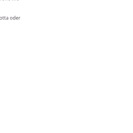
otta oder