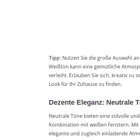
Tipp:
Nutzen Sie die große Auswahl an 
Weißton kann eine gemütliche Atmosph
verleiht. Erlauben Sie sich, kreativ 
Look für Ihr Zuhause zu finden.
Dezente Eleganz: Neutrale 
Neutrale Töne bieten eine stilvolle un
Kombination mit weißen Fenstern. Mit 
elegante und zugleich einladende Atm