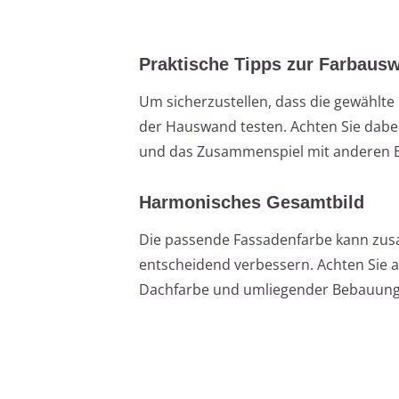
Praktische Tipps zur Farbaus
Um sicherzustellen, dass die gewählte 
der Hauswand testen. Achten Sie dabei
und das Zusammenspiel mit anderen 
Harmonisches Gesamtbild
Die passende Fassadenfarbe kann zus
entscheidend verbessern. Achten Sie a
Dachfarbe und umliegender Bebauung