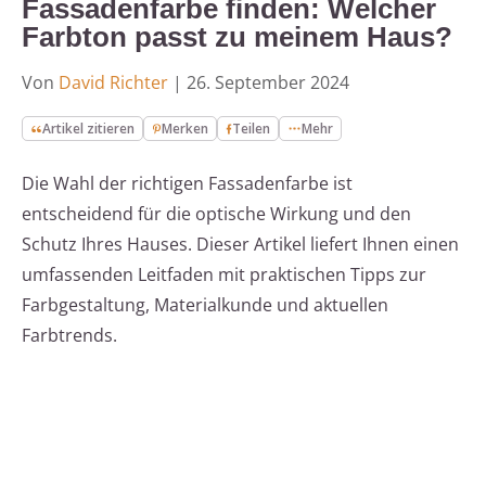
Fassadenfarbe finden: Welcher
Farbton passt zu meinem Haus?
Von
David Richter
|
26. September 2024
Artikel zitieren
Merken
Teilen
Mehr
Die Wahl der richtigen Fassadenfarbe ist
entscheidend für die optische Wirkung und den
Schutz Ihres Hauses. Dieser Artikel liefert Ihnen einen
umfassenden Leitfaden mit praktischen Tipps zur
Farbgestaltung, Materialkunde und aktuellen
Farbtrends.