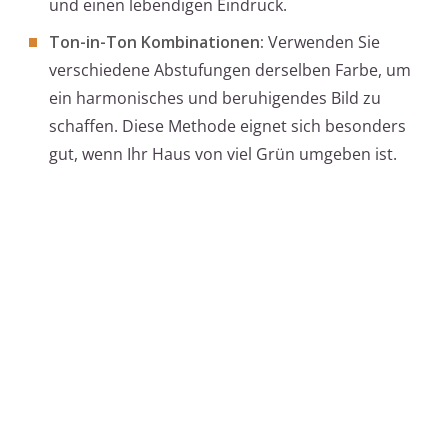
und einen lebendigen Eindruck.
Ton-in-Ton Kombinationen:
Verwenden Sie
verschiedene Abstufungen derselben Farbe, um
ein harmonisches und beruhigendes Bild zu
schaffen. Diese Methode eignet sich besonders
gut, wenn Ihr Haus von viel Grün umgeben ist.