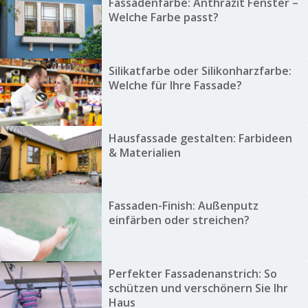
Fassadenfarbe: Anthrazit Fenster –
Welche Farbe passt?
Silikatfarbe oder Silikonharzfarbe:
Welche für Ihre Fassade?
Hausfassade gestalten: Farbideen
& Materialien
Fassaden-Finish: Außenputz
einfärben oder streichen?
Perfekter Fassadenanstrich: So
schützen und verschönern Sie Ihr
Haus