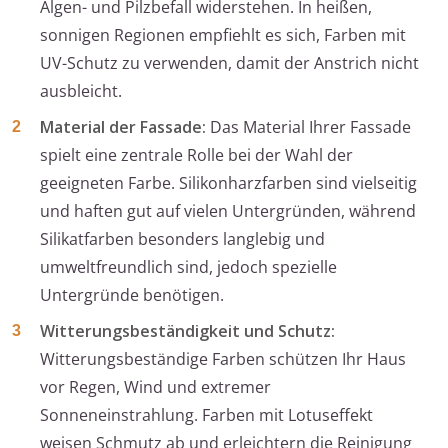
Algen- und Pilzbefall widerstehen. In heißen,
sonnigen Regionen empfiehlt es sich, Farben mit
UV-Schutz zu verwenden, damit der Anstrich nicht
ausbleicht.
Material der Fassade:
Das Material Ihrer Fassade
spielt eine zentrale Rolle bei der Wahl der
geeigneten Farbe. Silikonharzfarben sind vielseitig
und haften gut auf vielen Untergründen, während
Silikatfarben besonders langlebig und
umweltfreundlich sind, jedoch spezielle
Untergründe benötigen.
Witterungsbeständigkeit und Schutz:
Witterungsbeständige Farben schützen Ihr Haus
vor Regen, Wind und extremer
Sonneneinstrahlung. Farben mit Lotuseffekt
weisen Schmutz ab und erleichtern die Reinigung