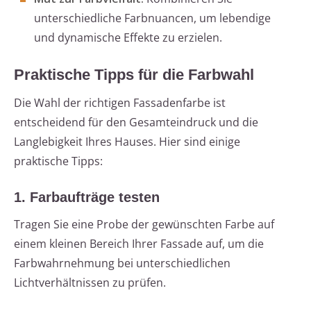
unterschiedliche Farbnuancen, um lebendige
und dynamische Effekte zu erzielen.
Praktische Tipps für die Farbwahl
Die Wahl der richtigen Fassadenfarbe ist
entscheidend für den Gesamteindruck und die
Langlebigkeit Ihres Hauses. Hier sind einige
praktische Tipps:
1. Farbaufträge testen
Tragen Sie eine Probe der gewünschten Farbe auf
einem kleinen Bereich Ihrer Fassade auf, um die
Farbwahrnehmung bei unterschiedlichen
Lichtverhältnissen zu prüfen.