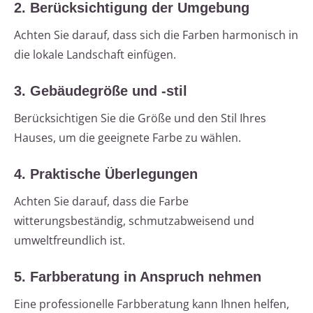
2. Berücksichtigung der Umgebung
Achten Sie darauf, dass sich die Farben harmonisch in
die lokale Landschaft einfügen.
3. Gebäudegröße und -stil
Berücksichtigen Sie die Größe und den Stil Ihres
Hauses, um die geeignete Farbe zu wählen.
4. Praktische Überlegungen
Achten Sie darauf, dass die Farbe
witterungsbeständig, schmutzabweisend und
umweltfreundlich ist.
5. Farbberatung in Anspruch nehmen
Eine professionelle Farbberatung kann Ihnen helfen,