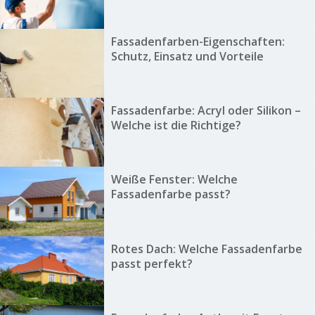
Fassadenfarben-Eigenschaften:
Schutz, Einsatz und Vorteile
Fassadenfarbe: Acryl oder Silikon –
Welche ist die Richtige?
Weiße Fenster: Welche
Fassadenfarbe passt?
Rotes Dach: Welche Fassadenfarbe
passt perfekt?