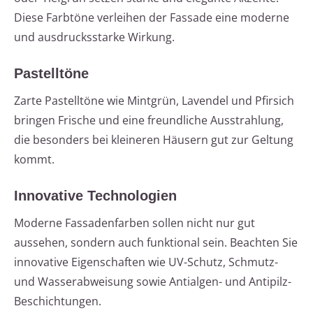
Diese Farbtöne verleihen der Fassade eine moderne
und ausdrucksstarke Wirkung.
Pastelltöne
Zarte Pastelltöne wie Mintgrün, Lavendel und Pfirsich
bringen Frische und eine freundliche Ausstrahlung,
die besonders bei kleineren Häusern gut zur Geltung
kommt.
Innovative Technologien
Moderne Fassadenfarben sollen nicht nur gut
aussehen, sondern auch funktional sein. Beachten Sie
innovative Eigenschaften wie UV-Schutz, Schmutz-
und Wasserabweisung sowie Antialgen- und Antipilz-
Beschichtungen.