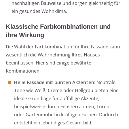
nachhaltigen Bauweise und sorgen gleichzeitig für
ein gesundes Wohnklima.
Klassische Farbkombinationen und
ihre Wirkung
Die Wahl der Farbkombination für Ihre Fassade kann
wesentlich die Wahrnehmung Ihres Hauses
beeinflussen. Hier sind einige bewährte
Kombinationen:
Helle Fassade mit bunten Akzenten:
Neutrale
Töne wie Weiß, Creme oder Hellgrau bieten eine
ideale Grundlage für auffällige Akzente,
beispielsweise durch Fensterrahmen, Türen
oder Gartenmöbel in kräftigen Farben. Dadurch
entsteht ein lebendiges Gesamtbild.