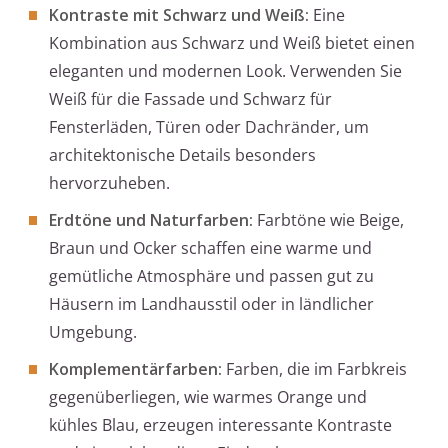
Kontraste mit Schwarz und Weiß:
Eine
Kombination aus Schwarz und Weiß bietet einen
eleganten und modernen Look. Verwenden Sie
Weiß für die Fassade und Schwarz für
Fensterläden, Türen oder Dachränder, um
architektonische Details besonders
hervorzuheben.
Erdtöne und Naturfarben:
Farbtöne wie Beige,
Braun und Ocker schaffen eine warme und
gemütliche Atmosphäre und passen gut zu
Häusern im Landhausstil oder in ländlicher
Umgebung.
Komplementärfarben:
Farben, die im Farbkreis
gegenüberliegen, wie warmes Orange und
kühles Blau, erzeugen interessante Kontraste