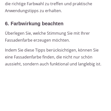
die richtige Farbwahl zu treffen und praktische
Anwendungstipps zu erhalten.
6. Farbwirkung beachten
Überlegen Sie, welche Stimmung Sie mit Ihrer
Fassadenfarbe erzeugen möchten.
Indem Sie diese Tipps berücksichtigen, können Sie
eine Fassadenfarbe finden, die nicht nur schön
aussieht, sondern auch funktional und langlebig ist.