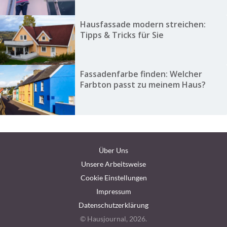
Hausfassade modern streichen:
Tipps & Tricks für Sie
Fassadenfarbe finden: Welcher
Farbton passt zu meinem Haus?
Über Uns
Unsere Arbeitsweise
Cookie Einstellungen
Impressum
Datenschutzerklärung
© Hausjournal, 2026.