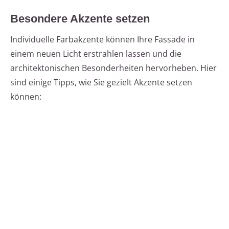
Besondere Akzente setzen
Individuelle Farbakzente können Ihre Fassade in
einem neuen Licht erstrahlen lassen und die
architektonischen Besonderheiten hervorheben. Hier
sind einige Tipps, wie Sie gezielt Akzente setzen
können: