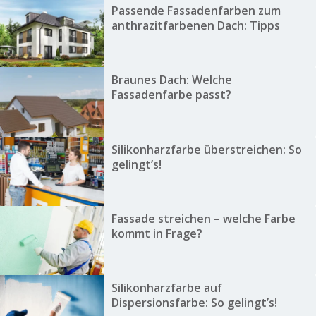
Passende Fassadenfarben zum
anthrazitfarbenen Dach: Tipps
Braunes Dach: Welche
Fassadenfarbe passt?
Silikonharzfarbe überstreichen: So
gelingt’s!
Fassade streichen – welche Farbe
kommt in Frage?
Silikonharzfarbe auf
Dispersionsfarbe: So gelingt’s!