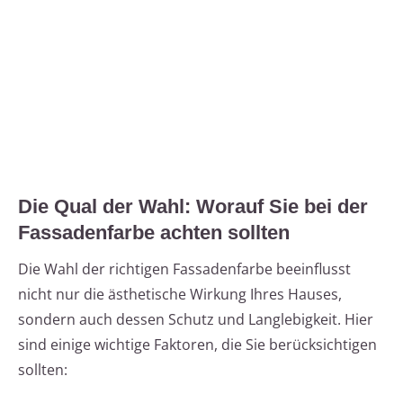
Die Qual der Wahl: Worauf Sie bei der
Fassadenfarbe achten sollten
Die Wahl der richtigen Fassadenfarbe beeinflusst
nicht nur die ästhetische Wirkung Ihres Hauses,
sondern auch dessen Schutz und Langlebigkeit. Hier
sind einige wichtige Faktoren, die Sie berücksichtigen
sollten: