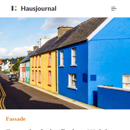
Fassade