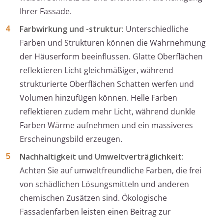
Ihrer Fassade.
Farbwirkung und -struktur:
Unterschiedliche
Farben und Strukturen können die Wahrnehmung
der Häuserform beeinflussen. Glatte Oberflächen
reflektieren Licht gleichmäßiger, während
strukturierte Oberflächen Schatten werfen und
Volumen hinzufügen können. Helle Farben
reflektieren zudem mehr Licht, während dunkle
Farben Wärme aufnehmen und ein massiveres
Erscheinungsbild erzeugen.
Nachhaltigkeit und Umweltverträglichkeit:
Achten Sie auf umweltfreundliche Farben, die frei
von schädlichen Lösungsmitteln und anderen
chemischen Zusätzen sind. Ökologische
Fassadenfarben leisten einen Beitrag zur