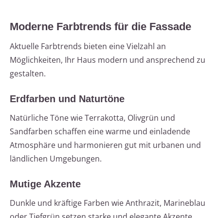
Moderne Farbtrends für die Fassade
Aktuelle Farbtrends bieten eine Vielzahl an
Möglichkeiten, Ihr Haus modern und ansprechend zu
gestalten.
Erdfarben und Naturtöne
Natürliche Töne wie Terrakotta, Olivgrün und
Sandfarben schaffen eine warme und einladende
Atmosphäre und harmonieren gut mit urbanen und
ländlichen Umgebungen.
Mutige Akzente
Dunkle und kräftige Farben wie Anthrazit, Marineblau
oder Tiefgrün setzen starke und elegante Akzente.