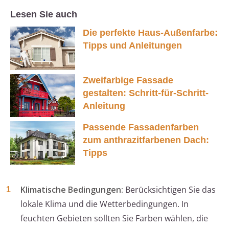
Lesen Sie auch
Die perfekte Haus-Außenfarbe:
Tipps und Anleitungen
Zweifarbige Fassade
gestalten: Schritt-für-Schritt-
Anleitung
Passende Fassadenfarben
zum anthrazitfarbenen Dach:
Tipps
Klimatische Bedingungen:
Berücksichtigen Sie das
lokale Klima und die Wetterbedingungen. In
feuchten Gebieten sollten Sie Farben wählen, die