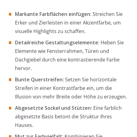
Markante Farbflächen einfügen:
Streichen Sie
Erker und Zierleisten in einer Akzentfarbe, um
visuelle Highlights zu schaffen.
Detailreiche Gestaltungselemente:
Heben Sie
Elemente wie Fensterrahmen, Türen und
Dachgiebel durch eine kontrastierende Farbe
hervor.
Bunte Querstreifen:
Setzen Sie horizontale
Streifen in einer Kontrastfarbe ein, um die
Illusion von mehr Breite oder Höhe zu erzeugen.
Abgesetzte Sockel und Stützen:
Eine farblich
abgesetzte Basis betont die Struktur Ihres
Hauses.
Mut zur Farbvielfalt:
Kombinieren Sie