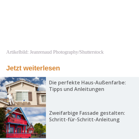
Artikelbild: Jeanrenaud Photography/Shutterstock
Jetzt weiterlesen
Die perfekte Haus-Außenfarbe:
Tipps und Anleitungen
Zweifarbige Fassade gestalten:
Schritt-für-Schritt-Anleitung