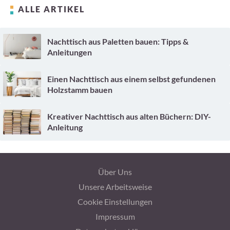
ALLE ARTIKEL
Nachttisch aus Paletten bauen: Tipps &
Anleitungen
Einen Nachttisch aus einem selbst gefundenen
Holzstamm bauen
Kreativer Nachttisch aus alten Büchern: DIY-
Anleitung
Über Uns
Unsere Arbeitsweise
Cookie Einstellungen
Impressum