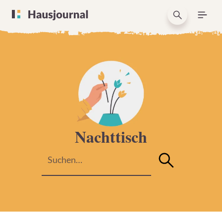
Nachttisch