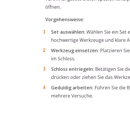
öffnen.
Vorgehensweise:
Set auswählen:
Wählen Sie ein Set 
hochwertige Werkzeuge und klare A
Werkzeug einsetzen:
Platzieren Si
im Schloss.
Schloss entriegeln:
Betätigen Sie di
drücken oder ziehen Sie das Werkz
Geduldig arbeiten:
Führen Sie die 
mehrere Versuche.