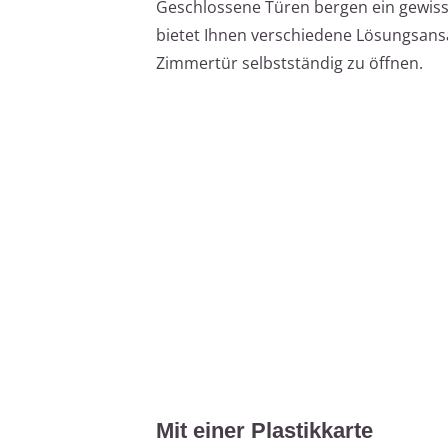
Geschlossene Türen bergen ein gewisse
bietet Ihnen verschiedene Lösungsans
Zimmertür selbstständig zu öffnen.
Mit einer Plastikkarte