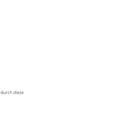
t durch diese