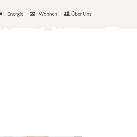
Energie
Wohnen
Über Uns