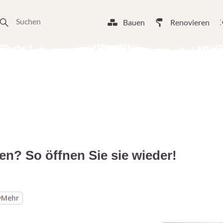
Bauen
Renovieren
n? So öffnen Sie sie wieder!
Mehr