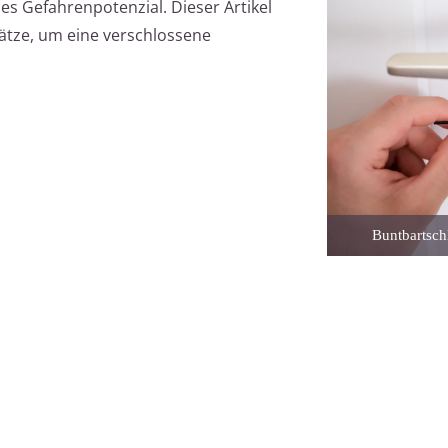
s Gefahrenpotenzial. Dieser Artikel
ätze, um eine verschlossene
Buntbartsch