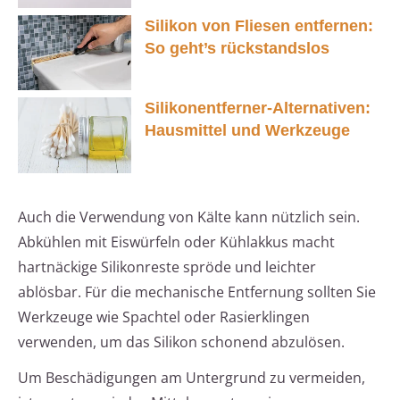
Silikon von Fliesen entfernen:
So geht’s rückstandslos
Silikonentferner-Alternativen:
Hausmittel und Werkzeuge
Auch die Verwendung von Kälte kann nützlich sein.
Abkühlen mit Eiswürfeln oder Kühlakkus macht
hartnäckige Silikonreste spröde und leichter
ablösbar. Für die mechanische Entfernung sollten Sie
Werkzeuge wie Spachtel oder Rasierklingen
verwenden, um das Silikon schonend abzulösen.
Um Beschädigungen am Untergrund zu vermeiden,