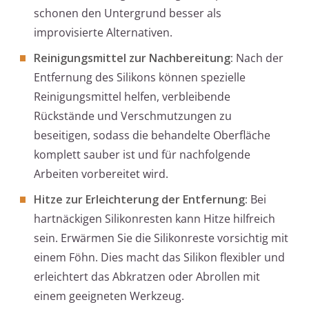
schonen den Untergrund besser als
improvisierte Alternativen.
Reinigungsmittel zur Nachbereitung:
Nach der
Entfernung des Silikons können spezielle
Reinigungsmittel helfen, verbleibende
Rückstände und Verschmutzungen zu
beseitigen, sodass die behandelte Oberfläche
komplett sauber ist und für nachfolgende
Arbeiten vorbereitet wird.
Hitze zur Erleichterung der Entfernung:
Bei
hartnäckigen Silikonresten kann Hitze hilfreich
sein. Erwärmen Sie die Silikonreste vorsichtig mit
einem Föhn. Dies macht das Silikon flexibler und
erleichtert das Abkratzen oder Abrollen mit
einem geeigneten Werkzeug.