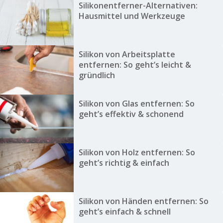
Silikonentferner-Alternativen:
Hausmittel und Werkzeuge
Silikon von Arbeitsplatte
entfernen: So geht’s leicht &
gründlich
Silikon von Glas entfernen: So
geht’s effektiv & schonend
Silikon von Holz entfernen: So
geht’s richtig & einfach
Silikon von Händen entfernen: So
geht’s einfach & schnell