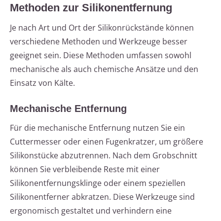
Methoden zur Silikonentfernung
Je nach Art und Ort der Silikonrückstände können
verschiedene Methoden und Werkzeuge besser
geeignet sein. Diese Methoden umfassen sowohl
mechanische als auch chemische Ansätze und den
Einsatz von Kälte.
Mechanische Entfernung
Für die mechanische Entfernung nutzen Sie ein
Cuttermesser oder einen Fugenkratzer, um größere
Silikonstücke abzutrennen. Nach dem Grobschnitt
können Sie verbleibende Reste mit einer
Silikonentfernungsklinge oder einem speziellen
Silikonentferner abkratzen. Diese Werkzeuge sind
ergonomisch gestaltet und verhindern eine