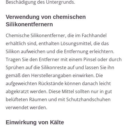
Beschädigung des Untergrunds.
Verwendung von chemischen
Silikonentfernern
Chemische Silikonentferner, die im Fachhandel
erhältlich sind, enthalten Lösungsmittel, die das
Silikon aufweichen und die Entfernung erleichtern.
Tragen Sie den Entferner mit einem Pinsel oder durch
Sprühen auf die Silikonreste auf und lassen Sie ihn
gemäß den Herstellerangaben einwirken. Die
aufgeweichten Rückstände können danach leicht
abgekratzt werden. Diese Mittel sollten nur in gut
belüfteten Räumen und mit Schutzhandschuhen
verwendet werden.
Einwirkung von Kälte