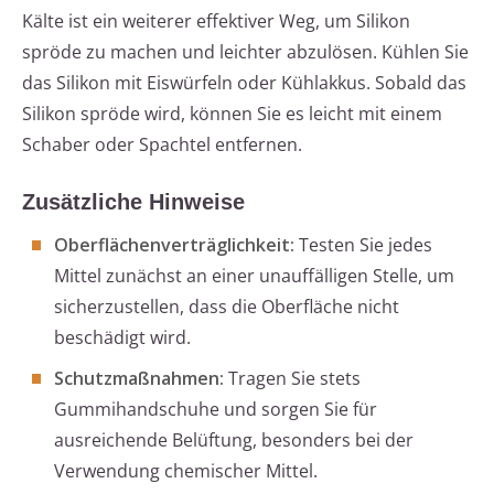
Kälte ist ein weiterer effektiver Weg, um Silikon
spröde zu machen und leichter abzulösen. Kühlen Sie
das Silikon mit Eiswürfeln oder Kühlakkus. Sobald das
Silikon spröde wird, können Sie es leicht mit einem
Schaber oder Spachtel entfernen.
Zusätzliche Hinweise
Oberflächenverträglichkeit:
Testen Sie jedes
Mittel zunächst an einer unauffälligen Stelle, um
sicherzustellen, dass die Oberfläche nicht
beschädigt wird.
Schutzmaßnahmen:
Tragen Sie stets
Gummihandschuhe und sorgen Sie für
ausreichende Belüftung, besonders bei der
Verwendung chemischer Mittel.