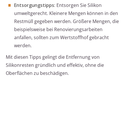
Entsorgungstipps:
Entsorgen Sie Silikon
umweltgerecht. Kleinere Mengen können in den
Restmüll gegeben werden. Größere Mengen, die
beispielsweise bei Renovierungsarbeiten
anfallen, sollten zum Wertstoffhof gebracht
werden.
Mit diesen Tipps gelingt die Entfernung von
Silikonresten gründlich und effektiv, ohne die
Oberflächen zu beschädigen.