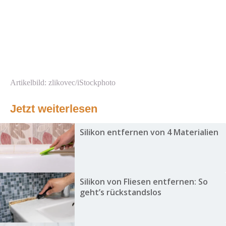
Artikelbild: zlikovec/iStockphoto
Jetzt weiterlesen
Silikon entfernen von 4 Materialien
Silikon von Fliesen entfernen: So
geht’s rückstandslos