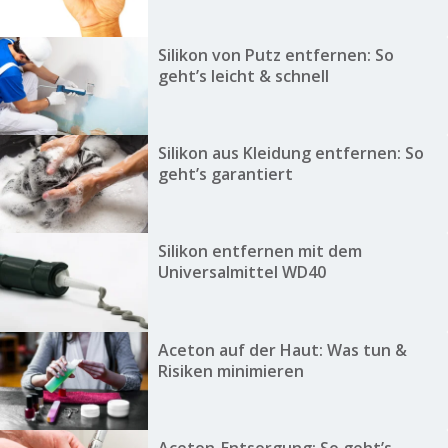
Silikon von Putz entfernen: So
geht’s leicht & schnell
Silikon aus Kleidung entfernen: So
geht’s garantiert
Silikon entfernen mit dem
Universalmittel WD40
Aceton auf der Haut: Was tun &
Risiken minimieren