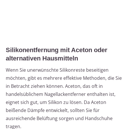
Silikonentfernung mit Aceton oder
alternativen Hausmitteln
Wenn Sie unerwünschte Silikonreste beseitigen
möchten, gibt es mehrere effektive Methoden, die Sie
in Betracht ziehen können. Aceton, das oft in
handelsüblichem Nagellackentferner enthalten ist,
eignet sich gut, um Silikon zu lösen. Da Aceton
beißende Dämpfe entwickelt, sollten Sie für
ausreichende Belüftung sorgen und Handschuhe
tragen.