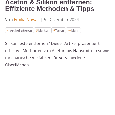
Aceton & Silikon entfernen:
Effiziente Methoden & Tipps
Von
Emilia Nowak
|
5. Dezember 2024
Artikel zitieren
Merken
Teilen
Mehr
Silikonreste entfernen? Dieser Artikel präsentiert
effektive Methoden von Aceton bis Hausmitteln sowie
mechanische Verfahren für verschiedene
Oberflächen.