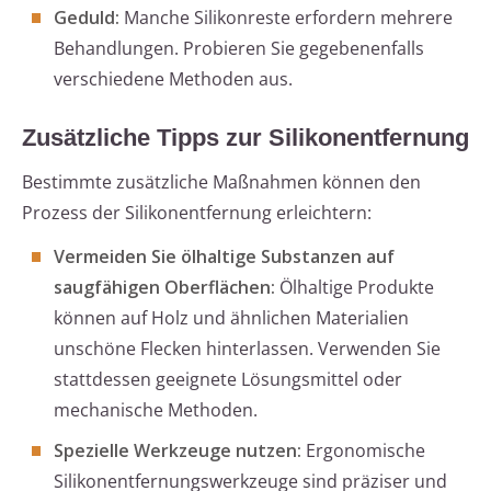
Geduld:
Manche Silikonreste erfordern mehrere
Behandlungen. Probieren Sie gegebenenfalls
verschiedene Methoden aus.
Zusätzliche Tipps zur Silikonentfernung
Bestimmte zusätzliche Maßnahmen können den
Prozess der Silikonentfernung erleichtern:
Vermeiden Sie ölhaltige Substanzen auf
saugfähigen Oberflächen:
Ölhaltige Produkte
können auf Holz und ähnlichen Materialien
unschöne Flecken hinterlassen. Verwenden Sie
stattdessen geeignete Lösungsmittel oder
mechanische Methoden.
Spezielle Werkzeuge nutzen:
Ergonomische
Silikonentfernungswerkzeuge sind präziser und