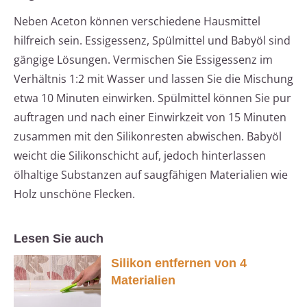
Neben Aceton können verschiedene Hausmittel
hilfreich sein. Essigessenz, Spülmittel und Babyöl sind
gängige Lösungen. Vermischen Sie Essigessenz im
Verhältnis 1:2 mit Wasser und lassen Sie die Mischung
etwa 10 Minuten einwirken. Spülmittel können Sie pur
auftragen und nach einer Einwirkzeit von 15 Minuten
zusammen mit den Silikonresten abwischen. Babyöl
weicht die Silikonschicht auf, jedoch hinterlassen
ölhaltige Substanzen auf saugfähigen Materialien wie
Holz unschöne Flecken.
Lesen Sie auch
Silikon entfernen von 4
Materialien