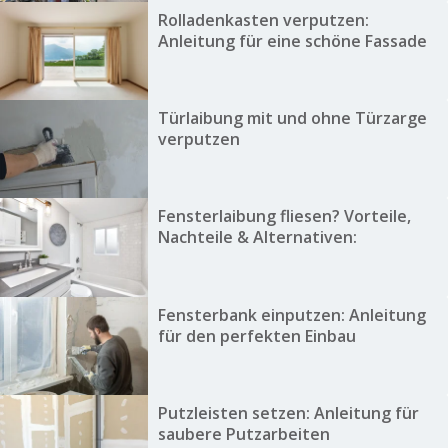
Rolladenkasten verputzen:
Anleitung für eine schöne Fassade
Türlaibung mit und ohne Türzarge
verputzen
Fensterlaibung fliesen? Vorteile,
Nachteile & Alternativen:
Fensterbank einputzen: Anleitung
für den perfekten Einbau
Putzleisten setzen: Anleitung für
saubere Putzarbeiten