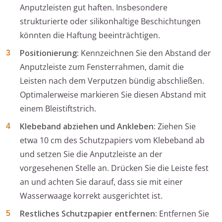
Anputzleisten gut haften. Insbesondere
strukturierte oder silikonhaltige Beschichtungen
könnten die Haftung beeinträchtigen.
Positionierung:
Kennzeichnen Sie den Abstand der
Anputzleiste zum Fensterrahmen, damit die
Leisten nach dem Verputzen bündig abschließen.
Optimalerweise markieren Sie diesen Abstand mit
einem Bleistiftstrich.
Klebeband abziehen und Ankleben:
Ziehen Sie
etwa 10 cm des Schutzpapiers vom Klebeband ab
und setzen Sie die Anputzleiste an der
vorgesehenen Stelle an. Drücken Sie die Leiste fest
an und achten Sie darauf, dass sie mit einer
Wasserwaage korrekt ausgerichtet ist.
Restliches Schutzpapier entfernen:
Entfernen Sie