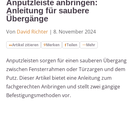
Anputzleiste anbringen:
Anleitung für saubere
Übergänge
Von
David Richter
|
8. November 2024
Artikel zitieren
Merken
Teilen
Mehr
Anputzleisten sorgen für einen sauberen Übergang
zwischen Fensterrahmen oder Türzargen und dem
Putz. Dieser Artikel bietet eine Anleitung zum
fachgerechten Anbringen und stellt zwei gängige
Befestigungsmethoden vor.