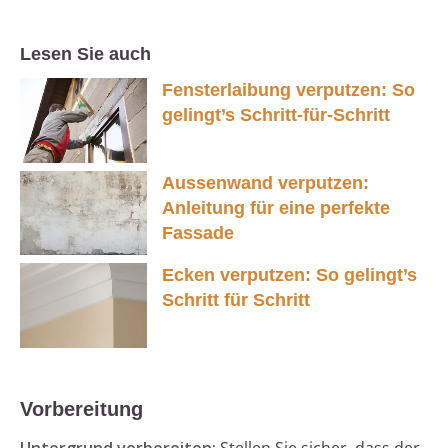
Lesen Sie auch
Fensterlaibung verputzen: So
gelingt’s Schritt-für-Schritt
Aussenwand verputzen:
Anleitung für eine perfekte
Fassade
Ecken verputzen: So gelingt’s
Schritt für Schritt
Vorbereitung