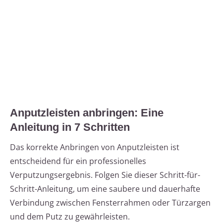
Anputzleisten anbringen: Eine
Anleitung in 7 Schritten
Das korrekte Anbringen von Anputzleisten ist
entscheidend für ein professionelles
Verputzungsergebnis. Folgen Sie dieser Schritt-für-
Schritt-Anleitung, um eine saubere und dauerhafte
Verbindung zwischen Fensterrahmen oder Türzargen
und dem Putz zu gewährleisten.