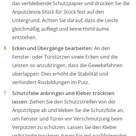
das verbleibende Schutzpapier und drücken Sie die
Anputzleiste Stück für Stück fest auf den
Untergrund. Achten Sie darauf, dass die Leiste
gleichmäßig aufliegt und keine Hohlräume
entstehen.
Ecken und Übergänge bearbeiten:
An den
Fenster- oder Türstürzen sowie Ecken sind die
Leisten so anzubringen, dass die Gewebefahnen
überlappen. Dies erhöht die Stabilität und
verhindert Rissbildungen im Putz.
Schutzfolie anbringen und Kleber trocknen
lassen:
Ziehen Sie den Schutzstreifen von der
Anputzlippe ab und kleben Sie die Schutzfolie an,
um Fenster und Türen vor Verschmutzung beim
Verputzen zu schützen. Lassen Sie den Kleber
vollständig trocknen, bevor Sie mit nachfolgenden