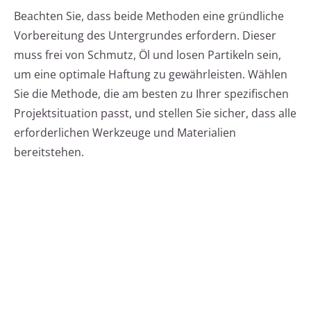
Beachten Sie, dass beide Methoden eine gründliche
Vorbereitung des Untergrundes erfordern. Dieser
muss frei von Schmutz, Öl und losen Partikeln sein,
um eine optimale Haftung zu gewährleisten. Wählen
Sie die Methode, die am besten zu Ihrer spezifischen
Projektsituation passt, und stellen Sie sicher, dass alle
erforderlichen Werkzeuge und Materialien
bereitstehen.