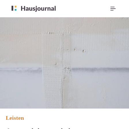
Leisten