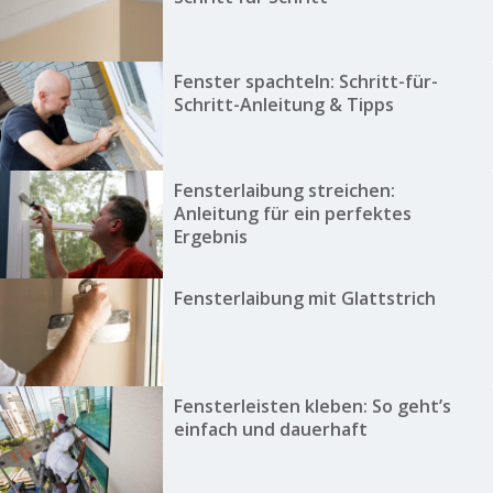
Fenster spachteln: Schritt-für-
Schritt-Anleitung & Tipps
Fensterlaibung streichen:
Anleitung für ein perfektes
Ergebnis
Fensterlaibung mit Glattstrich
Fensterleisten kleben: So geht’s
einfach und dauerhaft