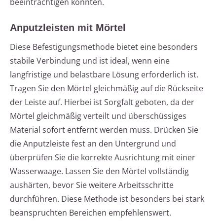
beeinträchtigen könnten.
Anputzleisten mit Mörtel
Diese Befestigungsmethode bietet eine besonders
stabile Verbindung und ist ideal, wenn eine
langfristige und belastbare Lösung erforderlich ist.
Tragen Sie den Mörtel gleichmäßig auf die Rückseite
der Leiste auf. Hierbei ist Sorgfalt geboten, da der
Mörtel gleichmäßig verteilt und überschüssiges
Material sofort entfernt werden muss. Drücken Sie
die Anputzleiste fest an den Untergrund und
überprüfen Sie die korrekte Ausrichtung mit einer
Wasserwaage. Lassen Sie den Mörtel vollständig
aushärten, bevor Sie weitere Arbeitsschritte
durchführen. Diese Methode ist besonders bei stark
beanspruchten Bereichen empfehlenswert.