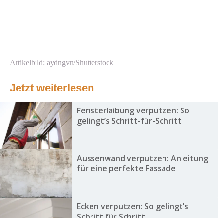
Artikelbild: aydngvn/Shutterstock
Jetzt weiterlesen
Fensterlaibung verputzen: So
gelingt’s Schritt-für-Schritt
Aussenwand verputzen: Anleitung
für eine perfekte Fassade
Ecken verputzen: So gelingt’s
Schritt für Schritt