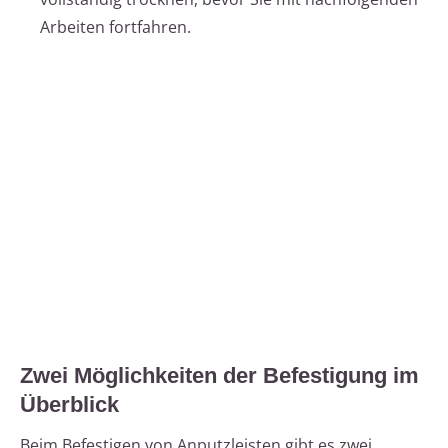
Arbeiten fortfahren.
Zwei Möglichkeiten der Befestigung im
Überblick
Beim Befestigen von Anputzleisten gibt es zwei