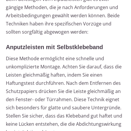
gängige Methoden, die je nach Anforderungen und
Arbeitsbedingungen gewählt werden können. Beide
Techniken haben ihre spezifischen Vorzüge und
sollten sorgfältig abgewogen werden:
Anputzleisten mit Selbstklebeband
Diese Methode ermöglicht eine schnelle und
unkomplizierte Montage. Achten Sie darauf, dass die
Leisten gleichmäßig haften, indem Sie einen
Haftungstest durchführen. Nach dem Entfernen des
Schutzpapiers drücken Sie die Leiste gleichmäßig an
den Fenster- oder Türrahmen. Diese Technik eignet
sich besonders für glatte und saubere Untergründe.
Stellen Sie sicher, dass das Klebeband gut haftet und
keine Lücken entstehen, die die Abdichtungswirkung