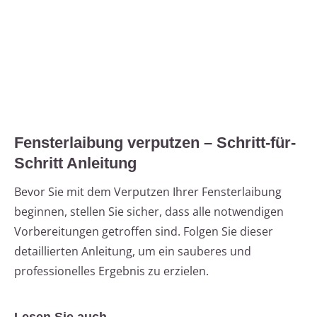
Fensterlaibung verputzen – Schritt-für-
Schritt Anleitung
Bevor Sie mit dem Verputzen Ihrer Fensterlaibung
beginnen, stellen Sie sicher, dass alle notwendigen
Vorbereitungen getroffen sind. Folgen Sie dieser
detaillierten Anleitung, um ein sauberes und
professionelles Ergebnis zu erzielen.