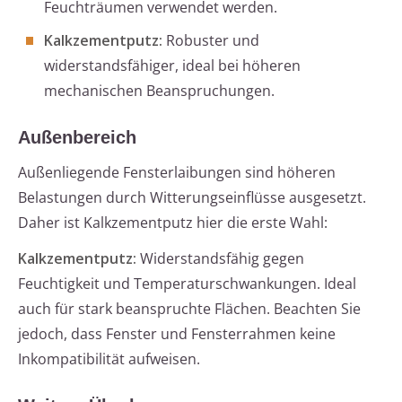
Feuchträumen verwendet werden.
Kalkzementputz:
Robuster und
widerstandsfähiger, ideal bei höheren
mechanischen Beanspruchungen.
Außenbereich
Außenliegende Fensterlaibungen sind höheren
Belastungen durch Witterungseinflüsse ausgesetzt.
Daher ist Kalkzementputz hier die erste Wahl:
Kalkzementputz:
Widerstandsfähig gegen
Feuchtigkeit und Temperaturschwankungen. Ideal
auch für stark beanspruchte Flächen. Beachten Sie
jedoch, dass Fenster und Fensterrahmen keine
Inkompatibilität aufweisen.