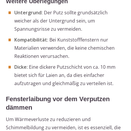
Weitere Überlegungen
Untergrund:
Der Putz sollte grundsätzlich
weicher als der Untergrund sein, um
Spannungsrisse zu vermeiden.
Kompatibilität:
Bei Kunststofffenstern nur
Materialien verwenden, die keine chemischen
Reaktionen verursachen.
Dicke:
Eine dickere Putzschicht von ca. 10 mm
bietet sich für Laien an, da dies einfacher
aufzutragen und gleichmäßig zu verteilen ist.
Fensterlaibung vor dem Verputzen
dämmen
Um Wärmeverluste zu reduzieren und
Schimmelbildung zu vermeiden, ist es essenziell, die