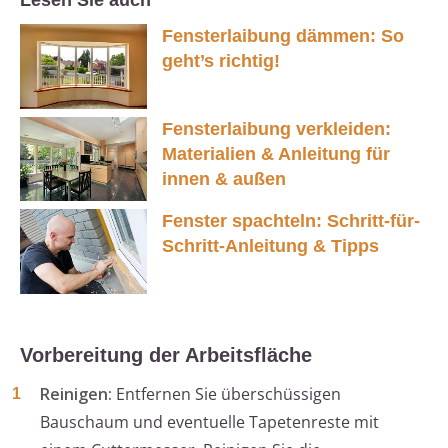
Lesen Sie auch
Fensterlaibung dämmen: So
geht’s richtig!
Fensterlaibung verkleiden:
Materialien & Anleitung für
innen & außen
Fenster spachteln: Schritt-für-
Schritt-Anleitung & Tipps
Vorbereitung der Arbeitsfläche
Reinigen:
Entfernen Sie überschüssigen
Bauschaum und eventuelle Tapetenreste mit