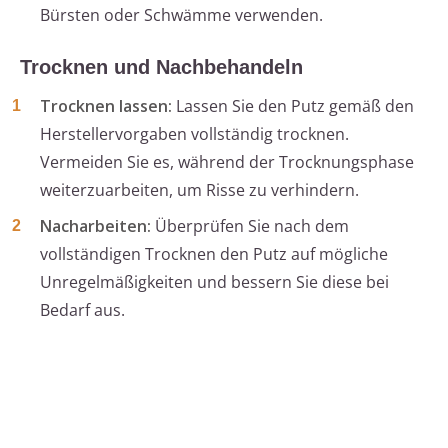
Bürsten oder Schwämme verwenden.
Trocknen und Nachbehandeln
Trocknen lassen:
Lassen Sie den Putz gemäß den
Herstellervorgaben vollständig trocknen.
Vermeiden Sie es, während der Trocknungsphase
weiterzuarbeiten, um Risse zu verhindern.
Nacharbeiten:
Überprüfen Sie nach dem
vollständigen Trocknen den Putz auf mögliche
Unregelmäßigkeiten und bessern Sie diese bei
Bedarf aus.