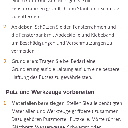
einem Cuttermesser. Reinigen Sie die
Fensterrahmen gründlich, um Staub und Schmutz
zu entfernen.
Abkleben:
Schützen Sie den Fensterrahmen und
die Fensterbank mit Abdeckfolie und Klebeband,
um Beschädigungen und Verschmutzungen zu
vermeiden.
Grundieren:
Tragen Sie bei Bedarf eine
Grundierung auf die Laibung auf, um eine bessere
Haftung des Putzes zu gewährleisten.
Putz und Werkzeuge vorbereiten
Materialien bereitlegen:
Stellen Sie alle benötigten
Materialien und Werkzeuge griffbereit zusammen.
Dazu gehören Putzmörtel, Putzkelle, Mörtelrührer,
Glättbrett, Wasserwaage, Schwamm oder