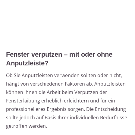
Fenster verputzen – mit oder ohne
Anputzleiste?
Ob Sie Anputzleisten verwenden sollten oder nicht,
hängt von verschiedenen Faktoren ab. Anputzleisten
können Ihnen die Arbeit beim Verputzen der
Fensterlaibung erheblich erleichtern und für ein
professionelleres Ergebnis sorgen. Die Entscheidung
sollte jedoch auf Basis Ihrer individuellen Bedürfnisse
getroffen werden.