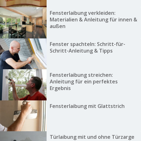
Fensterlaibung verkleiden:
Materialien & Anleitung für innen &
außen
Fenster spachteln: Schritt-für-
Schritt-Anleitung & Tipps
Fensterlaibung streichen:
Anleitung für ein perfektes
Ergebnis
Fensterlaibung mit Glattstrich
Türlaibung mit und ohne Türzarge