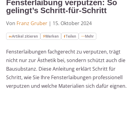
Fensterlaibung verputzen: So
gelingt’s Schritt-für-Schritt
Von
Franz Gruber
|
15. Oktober 2024
Artikel zitieren
Merken
Teilen
Mehr
Fensterlaibungen fachgerecht zu verputzen, trägt
nicht nur zur Ästhetik bei, sondern schützt auch die
Bausubstanz. Diese Anleitung erklärt Schritt für
Schritt, wie Sie Ihre Fensterlaibungen professionell
verputzen und welche Materialien sich dafür eignen.