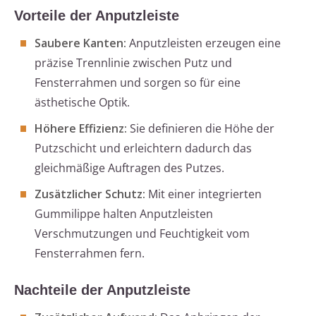
Vorteile der Anputzleiste
Saubere Kanten:
Anputzleisten erzeugen eine
präzise Trennlinie zwischen Putz und
Fensterrahmen und sorgen so für eine
ästhetische Optik.
Höhere Effizienz:
Sie definieren die Höhe der
Putzschicht und erleichtern dadurch das
gleichmäßige Auftragen des Putzes.
Zusätzlicher Schutz:
Mit einer integrierten
Gummilippe halten Anputzleisten
Verschmutzungen und Feuchtigkeit vom
Fensterrahmen fern.
Nachteile der Anputzleiste