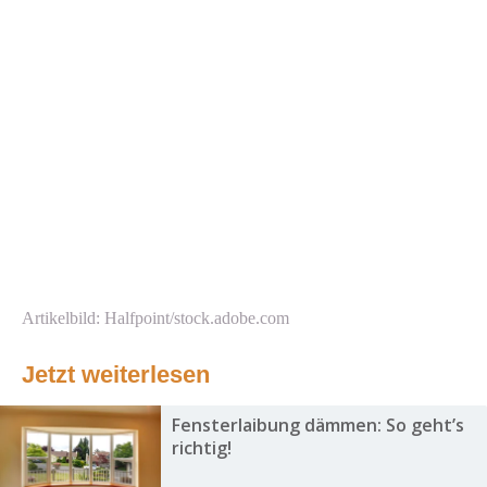
Artikelbild: Halfpoint/stock.adobe.com
Jetzt weiterlesen
Fensterlaibung dämmen: So geht’s
richtig!