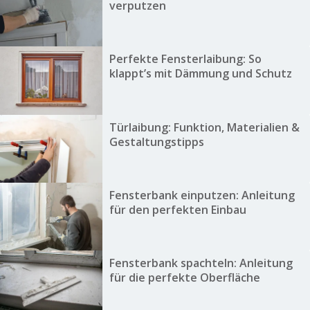
verputzen
Perfekte Fensterlaibung: So
klappt’s mit Dämmung und Schutz
Türlaibung: Funktion, Materialien &
Gestaltungstipps
Fensterbank einputzen: Anleitung
für den perfekten Einbau
Fensterbank spachteln: Anleitung
für die perfekte Oberfläche