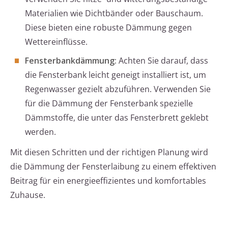
Materialien wie Dichtbänder oder Bauschaum.
Diese bieten eine robuste Dämmung gegen
Wettereinflüsse.
Fensterbankdämmung:
Achten Sie darauf, dass
die Fensterbank leicht geneigt installiert ist, um
Regenwasser gezielt abzuführen. Verwenden Sie
für die Dämmung der Fensterbank spezielle
Dämmstoffe, die unter das Fensterbrett geklebt
werden.
Mit diesen Schritten und der richtigen Planung wird
die Dämmung der Fensterlaibung zu einem effektiven
Beitrag für ein energieeffizientes und komfortables
Zuhause.