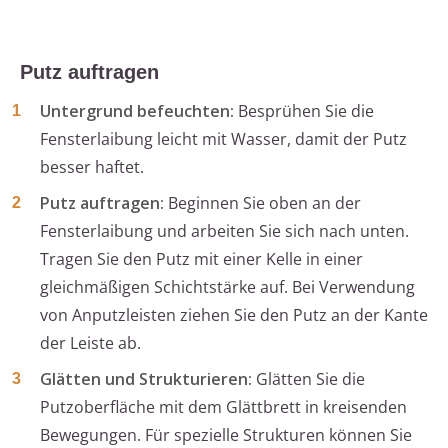
Putz auftragen
Untergrund befeuchten:
Besprühen Sie die
Fensterlaibung leicht mit Wasser, damit der Putz
besser haftet.
Putz auftragen:
Beginnen Sie oben an der
Fensterlaibung und arbeiten Sie sich nach unten.
Tragen Sie den Putz mit einer Kelle in einer
gleichmäßigen Schichtstärke auf. Bei Verwendung
von Anputzleisten ziehen Sie den Putz an der Kante
der Leiste ab.
Glätten und Strukturieren:
Glätten Sie die
Putzoberfläche mit dem Glättbrett in kreisenden
Bewegungen. Für spezielle Strukturen können Sie