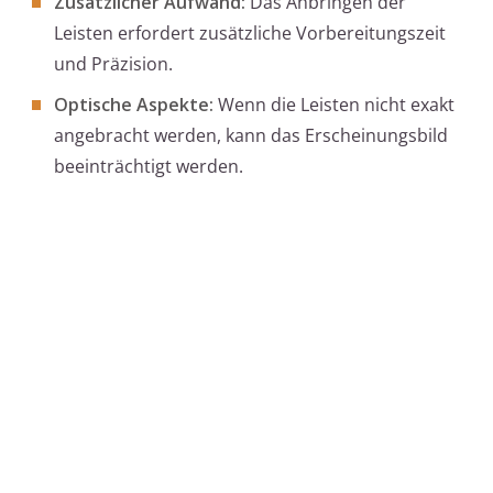
Zusätzlicher Aufwand:
Das Anbringen der
Leisten erfordert zusätzliche Vorbereitungszeit
und Präzision.
Optische Aspekte:
Wenn die Leisten nicht exakt
angebracht werden, kann das Erscheinungsbild
beeinträchtigt werden.