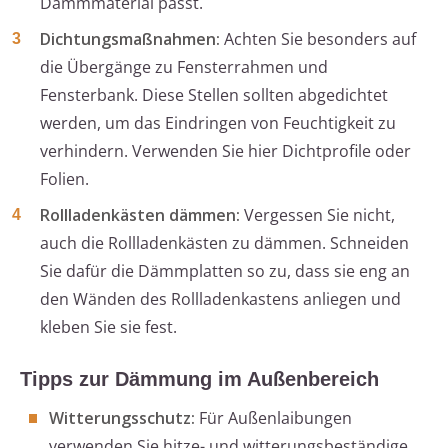
Dämmmaterial passt.
Dichtungsmaßnahmen:
Achten Sie besonders auf
die Übergänge zu Fensterrahmen und
Fensterbank. Diese Stellen sollten abgedichtet
werden, um das Eindringen von Feuchtigkeit zu
verhindern. Verwenden Sie hier Dichtprofile oder
Folien.
Rollladenkästen dämmen:
Vergessen Sie nicht,
auch die Rollladenkästen zu dämmen. Schneiden
Sie dafür die Dämmplatten so zu, dass sie eng an
den Wänden des Rollladenkastens anliegen und
kleben Sie sie fest.
Tipps zur Dämmung im Außenbereich
Witterungsschutz:
Für Außenlaibungen
verwenden Sie hitze- und witterungsbeständige