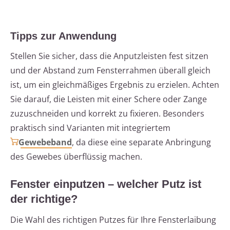
Tipps zur Anwendung
Stellen Sie sicher, dass die Anputzleisten fest sitzen
und der Abstand zum Fensterrahmen überall gleich
ist, um ein gleichmäßiges Ergebnis zu erzielen. Achten
Sie darauf, die Leisten mit einer Schere oder Zange
zuzuschneiden und korrekt zu fixieren. Besonders
praktisch sind Varianten mit integriertem
Gewebeband
, da diese eine separate Anbringung
des Gewebes überflüssig machen.
Fenster einputzen – welcher Putz ist
der richtige?
Die Wahl des richtigen Putzes für Ihre Fensterlaibung