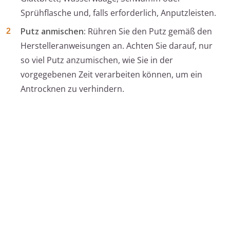
Sprühflasche und, falls erforderlich, Anputzleisten.
Putz anmischen:
Rühren Sie den Putz gemäß den
Herstelleranweisungen an. Achten Sie darauf, nur
so viel Putz anzumischen, wie Sie in der
vorgegebenen Zeit verarbeiten können, um ein
Antrocknen zu verhindern.