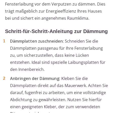
Fensterlaibung vor dem Verputzen zu dämmen. Dies
trägt maßgeblich zur Energieeffizienz Ihres Hauses
bei und sichert ein angenehmes Raumklima.
Schritt-für-Schritt-Anleitung zur Dämmung
Dämmplatten zuschneiden:
Schneiden Sie die
Dämmplatten passgenau für Ihre Fensterlaibung
zu, um sicherzustellen, dass keine Lücken
entstehen. Ideal sind spezielle Laibungsplatten für
den Innenbereich.
Anbringen der Dämmung:
Kleben Sie die
Dämmplatten direkt auf das Mauerwerk. Achten Sie
darauf, fugenfrei zu arbeiten, um eine vollständige
Abdichtung zu gewährleisten. Nutzen Sie hierfür
einen geeigneten Kleber, der zum verwendeten