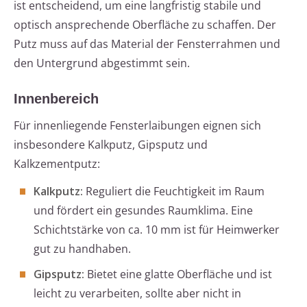
ist entscheidend, um eine langfristig stabile und
optisch ansprechende Oberfläche zu schaffen. Der
Putz muss auf das Material der Fensterrahmen und
den Untergrund abgestimmt sein.
Innenbereich
Für innenliegende Fensterlaibungen eignen sich
insbesondere Kalkputz, Gipsputz und
Kalkzementputz:
Kalkputz:
Reguliert die Feuchtigkeit im Raum
und fördert ein gesundes Raumklima. Eine
Schichtstärke von ca. 10 mm ist für Heimwerker
gut zu handhaben.
Gipsputz:
Bietet eine glatte Oberfläche und ist
leicht zu verarbeiten, sollte aber nicht in