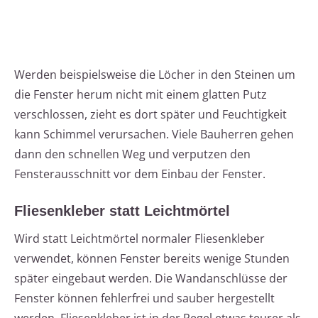
Werden beispielsweise die Löcher in den Steinen um
die Fenster herum nicht mit einem glatten Putz
verschlossen, zieht es dort später und Feuchtigkeit
kann Schimmel verursachen. Viele Bauherren gehen
dann den schnellen Weg und verputzen den
Fensterausschnitt vor dem Einbau der Fenster.
Fliesenkleber statt Leichtmörtel
Wird statt Leichtmörtel normaler Fliesenkleber
verwendet, können Fenster bereits wenige Stunden
später eingebaut werden. Die Wandanschlüsse der
Fenster können fehlerfrei und sauber hergestellt