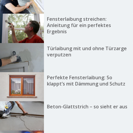
Fensterlaibung streichen:
Anleitung für ein perfektes
Ergebnis
Türlaibung mit und ohne Türzarge
verputzen
Perfekte Fensterlaibung: So
klappt’s mit Dämmung und Schutz
Beton-Glattstrich – so sieht er aus