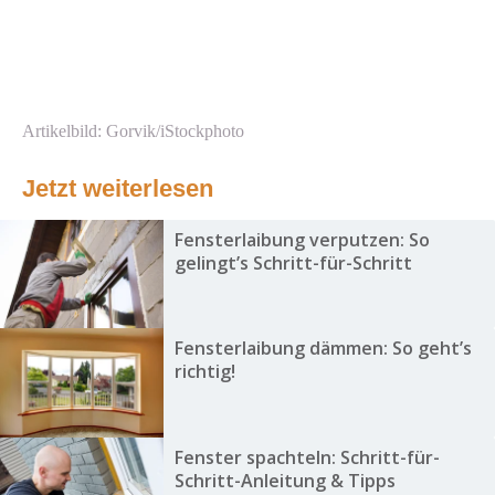
Artikelbild: Gorvik/iStockphoto
Jetzt weiterlesen
Fensterlaibung verputzen: So
gelingt’s Schritt-für-Schritt
Fensterlaibung dämmen: So geht’s
richtig!
Fenster spachteln: Schritt-für-
Schritt-Anleitung & Tipps