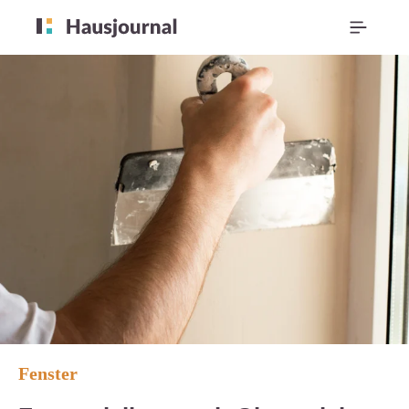
Fenster