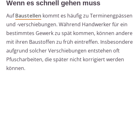
Wenn es schnell gehen muss
Auf
Baustellen
kommt es häufig zu Terminengpässen
und -verschiebungen. Während Handwerker für ein
bestimmtes Gewerk zu spät kommen, können andere
mit ihren Baustoffen zu früh eintreffen. Insbesondere
aufgrund solcher Verschiebungen entstehen oft
Pfuscharbeiten, die später nicht korrigiert werden
können.