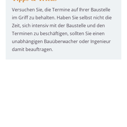
Versuchen Sie, die Termine auf Ihrer Baustelle
im Griff zu behalten. Haben Sie selbst nicht die
Zeit, sich intensiv mit der Baustelle und den
Terminen zu beschäftigen, sollten Sie einen
unabhängigen Bauüberwacher oder Ingenieur
damit beauftragen.