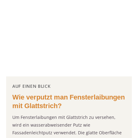
AUF EINEN BLICK
Wie verputzt man Fensterlaibungen
mit Glattstrich?
Um Fensterlaibungen mit Glattstrich zu versehen,
wird ein wasserabweisender Putz wie
Fassadenleichtputz verwendet. Die glatte Oberfläche