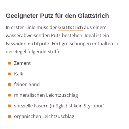
Geeigneter Putz für den Glattstrich
In erster Linie muss der
Glattstrich
aus einem
wasserabweisenden Putz bestehen. Ideal ist ein
Fassadenleichtputz
. Fertigmischungen enthalten in
der Regel folgende Stoffe:
Zement
Kalk
feinen Sand
mineralischen Leichtzuschlag
spezielle Fasern (möglichst kein Styropor)
organischen Leichtzuschlag