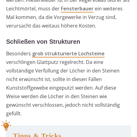
werden. Fliesenkleber ist in der Regel etwas teurer als
Leichtmörtel, muss der
Fensterbauer
ein weiteres
Mal kommen, da die Vorgewerke in Verzug sind,
verursacht das weitaus höhere Kosten.
Schließen von Strukturen
Besonders
grob strukturierte Lochsteine
verschlingen Glattputz regelrecht. Da eine
vollständige Verfüllung der Löcher in den Steinen
nicht erwünscht ist, sollte in diesen Fällen
Kunststoffgewebe eingeputzt werden. Auf diese
Weise werden die Löcher in den Steinen wie
gewünscht verschlossen, jedoch nicht vollständig
gefüllt.
Tipps & Tricks