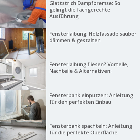
Glattstrich Dampfbremse: So
gelingt die fachgerechte
Ausführung
Fensterlaibung: Holzfassade sauber
dämmen & gestalten
Fensterlaibung fliesen? Vorteile,
Nachteile & Alternativen:
Fensterbank einputzen: Anleitung
für den perfekten Einbau
Fensterbank spachteln: Anleitung
für die perfekte Oberfläche