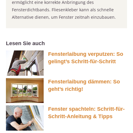
ermöglicht eine korrekte Anbringung des
Fensterdichtbands. Fliesenkleber kann als schnelle
Alternative dienen, um Fenster zeitnah einzubauen.
Lesen Sie auch
Fensterlaibung verputzen: So
gelingt’s Schritt-für-Schritt
Fensterlaibung dämmen: So
geht’s richtig!
Fenster spachteln: Schritt-für-
Schritt-Anleitung & Tipps