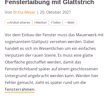
Fensterlaibung mit Glattstrich
Von
Britta Meyer
|
20. Oktober 2021
Artikel zitieren
Merken
Teilen
Mehr
Vor dem Einbau der Fenster muss das Mauerwerk mit
sogenanntem Glattputz versehen werden. Dabei
handelt es sich im Wesentlichen um ein einfaches
Verputzen der rauen Steine. Es muss eine glatte
Oberfläche geschaffen werden, damit das
Fensterdichtband später auf einem geschlossenen
Untergrund angebracht werden kann. Werden hier
Fehler gemacht, zieht es später rund um die
Fensterrahmen
.