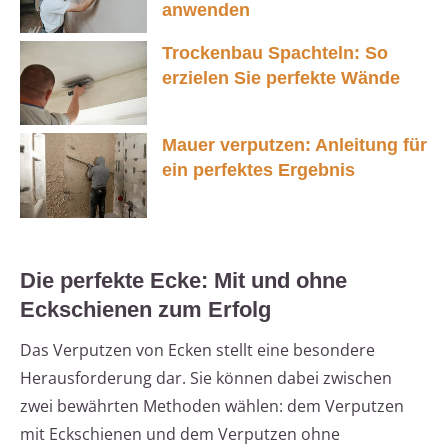
anwenden
Trockenbau Spachteln: So
erzielen Sie perfekte Wände
Mauer verputzen: Anleitung für
ein perfektes Ergebnis
Die perfekte Ecke: Mit und ohne
Eckschienen zum Erfolg
Das Verputzen von Ecken stellt eine besondere
Herausforderung dar. Sie können dabei zwischen
zwei bewährten Methoden wählen: dem Verputzen
mit Eckschienen und dem Verputzen ohne