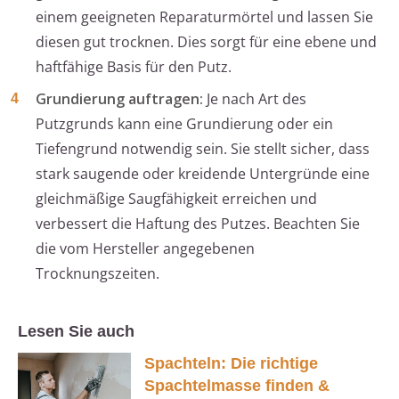
einem geeigneten Reparaturmörtel und lassen Sie
diesen gut trocknen. Dies sorgt für eine ebene und
haftfähige Basis für den Putz.
Grundierung auftragen:
Je nach Art des
Putzgrunds kann eine Grundierung oder ein
Tiefengrund notwendig sein. Sie stellt sicher, dass
stark saugende oder kreidende Untergründe eine
gleichmäßige Saugfähigkeit erreichen und
verbessert die Haftung des Putzes. Beachten Sie
die vom Hersteller angegebenen
Trocknungszeiten.
Lesen Sie auch
Spachteln: Die richtige
Spachtelmasse finden &