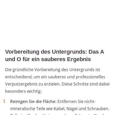
Vorbereitung des Untergrunds: Das A
und O für ein sauberes Ergebnis
Die gründliche Vorbereitung des Untergrunds ist
entscheidend, um ein sauberes und professionelles
Verputzergebnis zu erzielen. Diese Schritte sind dabei
besonders wichtig:
Reinigen Sie die Fläche:
Entfernen Sie nicht-
mineralische Teile wie Kabel, Nägel und Schrauben.