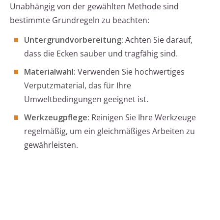
Unabhängig von der gewählten Methode sind
bestimmte Grundregeln zu beachten:
Untergrundvorbereitung:
Achten Sie darauf,
dass die Ecken sauber und tragfähig sind.
Materialwahl:
Verwenden Sie hochwertiges
Verputzmaterial, das für Ihre
Umweltbedingungen geeignet ist.
Werkzeugpflege:
Reinigen Sie Ihre Werkzeuge
regelmäßig, um ein gleichmäßiges Arbeiten zu
gewährleisten.