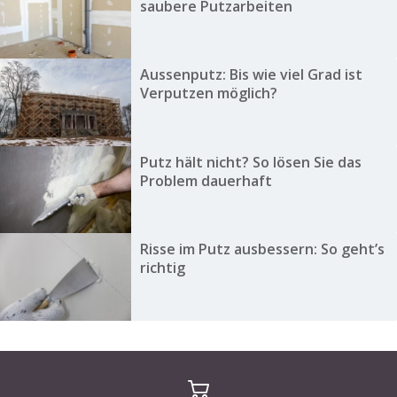
saubere Putzarbeiten
Aussenputz: Bis wie viel Grad ist
Verputzen möglich?
Putz hält nicht? So lösen Sie das
Problem dauerhaft
Risse im Putz ausbessern: So geht’s
richtig