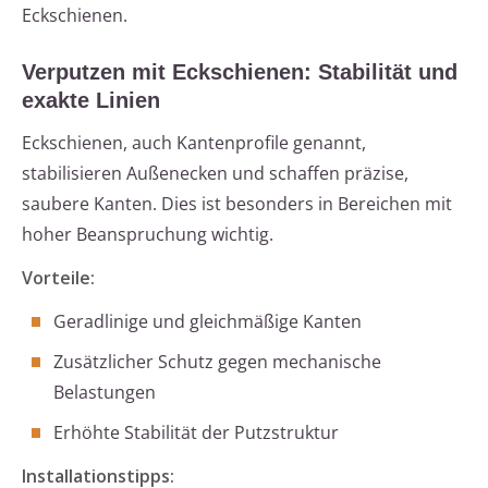
Eckschienen.
Verputzen mit Eckschienen: Stabilität und
exakte Linien
Eckschienen, auch Kantenprofile genannt,
stabilisieren Außenecken und schaffen präzise,
saubere Kanten. Dies ist besonders in Bereichen mit
hoher Beanspruchung wichtig.
Vorteile:
Geradlinige und gleichmäßige Kanten
Zusätzlicher Schutz gegen mechanische
Belastungen
Erhöhte Stabilität der Putzstruktur
Installationstipps: