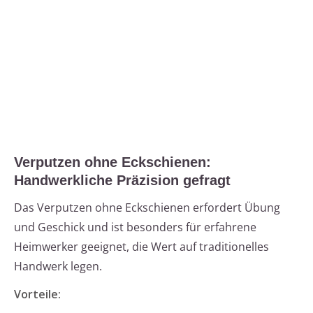
Verputzen ohne Eckschienen:
Handwerkliche Präzision gefragt
Das Verputzen ohne Eckschienen erfordert Übung
und Geschick und ist besonders für erfahrene
Heimwerker geeignet, die Wert auf traditionelles
Handwerk legen.
Vorteile: