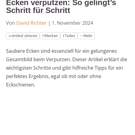
Ecken verputzen: So gelingt’s
Schritt für Schritt
Von
David Richter
|
1. November 2024
Artikel zitieren
Merken
Teilen
Mehr
Saubere Ecken sind essenziell für ein gelungenes
Gesamtbild beim Verputzen. Dieser Artikel erklärt die
wichtigsten Schritte und gibt hilfreiche Tipps für ein
perfektes Ergebnis, egal ob mit oder ohne
Eckschienen.