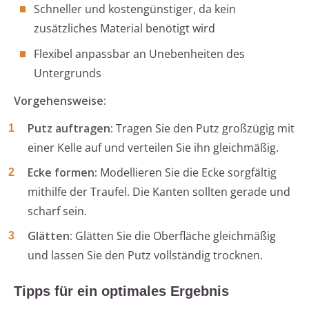
Schneller und kostengünstiger, da kein
zusätzliches Material benötigt wird
Flexibel anpassbar an Unebenheiten des
Untergrunds
Vorgehensweise:
Putz auftragen:
Tragen Sie den Putz großzügig mit
einer Kelle auf und verteilen Sie ihn gleichmäßig.
Ecke formen:
Modellieren Sie die Ecke sorgfältig
mithilfe der Traufel. Die Kanten sollten gerade und
scharf sein.
Glätten:
Glätten Sie die Oberfläche gleichmäßig
und lassen Sie den Putz vollständig trocknen.
Tipps für ein optimales Ergebnis