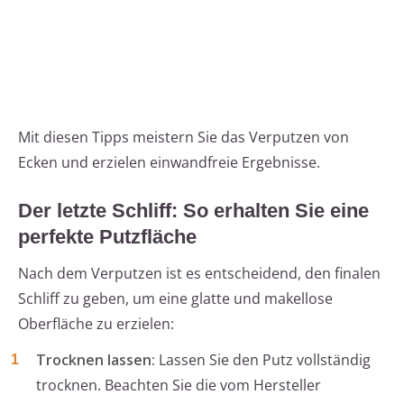
Mit diesen Tipps meistern Sie das Verputzen von
Ecken und erzielen einwandfreie Ergebnisse.
Der letzte Schliff: So erhalten Sie eine
perfekte Putzfläche
Nach dem Verputzen ist es entscheidend, den finalen
Schliff zu geben, um eine glatte und makellose
Oberfläche zu erzielen:
Trocknen lassen:
Lassen Sie den Putz vollständig
trocknen. Beachten Sie die vom Hersteller