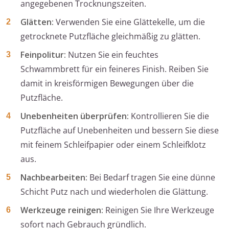
angegebenen Trocknungszeiten.
Glätten:
Verwenden Sie eine Glättekelle, um die
getrocknete Putzfläche gleichmäßig zu glätten.
Feinpolitur:
Nutzen Sie ein feuchtes
Schwammbrett für ein feineres Finish. Reiben Sie
damit in kreisförmigen Bewegungen über die
Putzfläche.
Unebenheiten überprüfen:
Kontrollieren Sie die
Putzfläche auf Unebenheiten und bessern Sie diese
mit feinem Schleifpapier oder einem Schleifklotz
aus.
Nachbearbeiten:
Bei Bedarf tragen Sie eine dünne
Schicht Putz nach und wiederholen die Glättung.
Werkzeuge reinigen:
Reinigen Sie Ihre Werkzeuge
sofort nach Gebrauch gründlich.