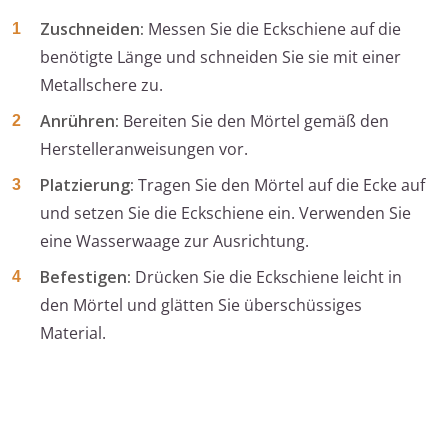
Zuschneiden:
Messen Sie die Eckschiene auf die
benötigte Länge und schneiden Sie sie mit einer
Metallschere zu.
Anrühren:
Bereiten Sie den Mörtel gemäß den
Herstelleranweisungen vor.
Platzierung:
Tragen Sie den Mörtel auf die Ecke auf
und setzen Sie die Eckschiene ein. Verwenden Sie
eine Wasserwaage zur Ausrichtung.
Befestigen:
Drücken Sie die Eckschiene leicht in
den Mörtel und glätten Sie überschüssiges
Material.