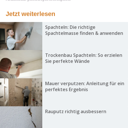
Jetzt weiterlesen
Spachteln: Die richtige
Spachtelmasse finden & anwenden
Trockenbau Spachteln: So erzielen
Sie perfekte Wände
Mauer verputzen: Anleitung für ein
perfektes Ergebnis
Rauputz richtig ausbessern