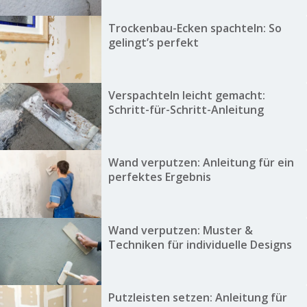
Trockenbau-Ecken spachteln: So
gelingt’s perfekt
Verspachteln leicht gemacht:
Schritt-für-Schritt-Anleitung
Wand verputzen: Anleitung für ein
perfektes Ergebnis
Wand verputzen: Muster &
Techniken für individuelle Designs
Putzleisten setzen: Anleitung für