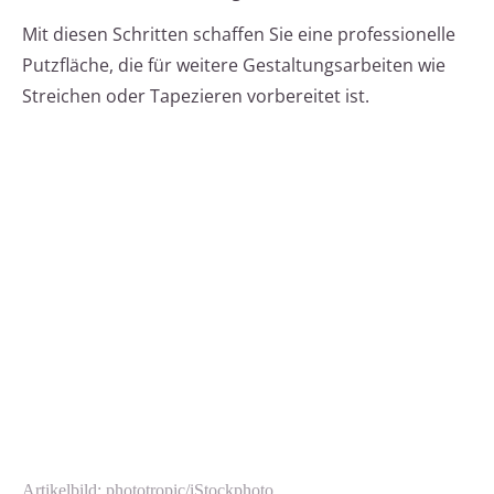
Mit diesen Schritten schaffen Sie eine professionelle
Putzfläche, die für weitere Gestaltungsarbeiten wie
Streichen oder Tapezieren vorbereitet ist.
Artikelbild: phototropic/iStockphoto