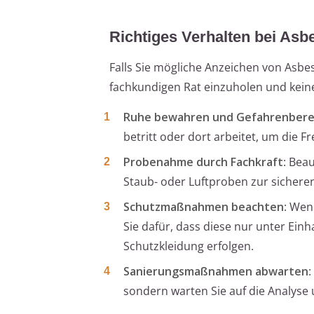
Richtiges Verhalten bei Asb
Falls Sie mögliche Anzeichen von Asbes
fachkundigen Rat einzuholen und keines
Ruhe bewahren und Gefahrenbere
betritt oder dort arbeitet, um die 
Probenahme durch Fachkraft
: Bea
Staub- oder Luftproben zur sicheren
Schutzmaßnahmen beachten
: Wen
Sie dafür, dass diese nur unter Ei
Schutzkleidung erfolgen.
Sanierungsmaßnahmen abwarten
:
sondern warten Sie auf die Analyse 