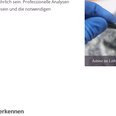
rlich sein. Professionelle Analysen
sein und die notwendigen
Asbest im Lüft
 erkennen