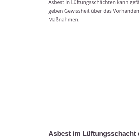
Asbest in Lüftungsschächten kann gefäh
geben Gewissheit über das Vorhanden
Maßnahmen.
Asbest im Lüftungsschacht