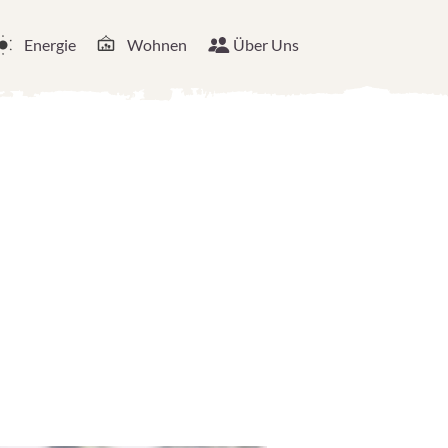
Energie
Wohnen
Über Uns