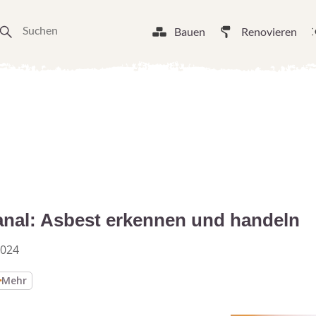
Bauen
Renovieren
anal: Asbest erkennen und handeln
2024
Mehr