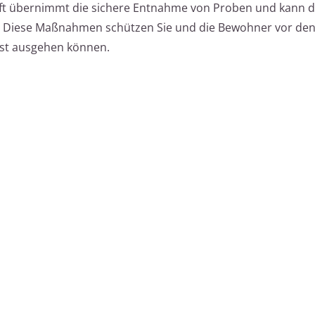
raft übernimmt die sichere Entnahme von Proben und kann d
en. Diese Maßnahmen schützen Sie und die Bewohner vor de
est ausgehen können.